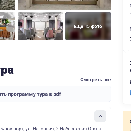
Еще 15 фото
ура
Смотреть все
ть программу тура в pdf
речной порт, ул. Нагорная, 2 Набережная Олега