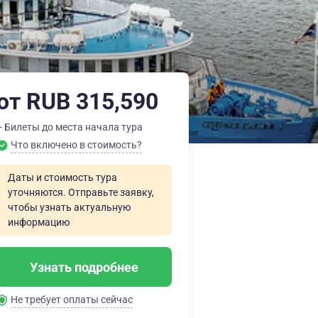
от RUB 315,590
+ Билеты до места начала тура
Что включено в стоимость?
Даты и стоимость тура
уточняются. Отправьте заявку,
чтобы узнать актуальную
информацию
Узнать подробнее
Не требует оплаты сейчас