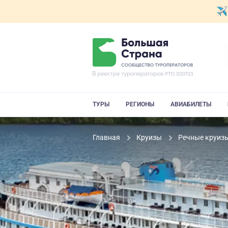
ТУРЫ
РЕГИОНЫ
АВИАБИЛЕТЫ
Главная
Круизы
Речные круиз