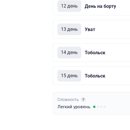
12 день
День на борту
13 день
Уват
14 день
Тобольск
15 день
Тобольск
Сложность
Легкий
уровень