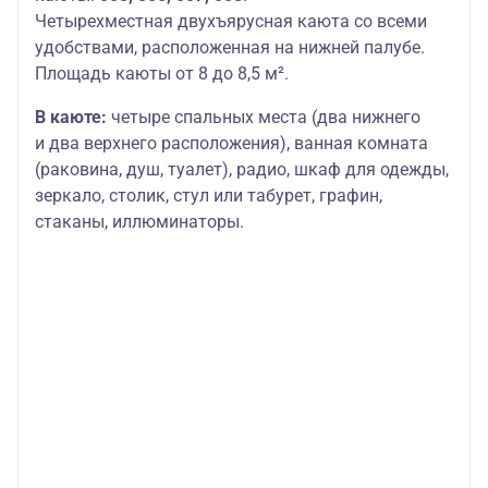
Четырехместная двухъярусная каюта со всеми
удобствами, расположенная на нижней палубе.
Площадь каюты от 8 до 8,5 м².
В каюте:
четыре спальных места (два нижнего
и два верхнего расположения), ванная комната
(раковина, душ, туалет), радио, шкаф для одежды,
зеркало, столик, стул или табурет, графин,
стаканы, иллюминаторы.