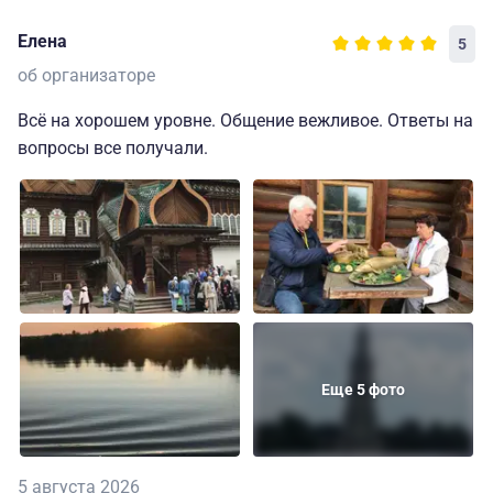
Елена
5
об организаторе
Всё на хорошем уровне. Общение вежливое. Ответы на
вопросы все получали.
Еще 5 фото
5 августа 2026