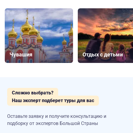
Чувашия
Отдых с детьми
Сложно выбрать?
Наш эксперт подберет туры для вас
Оставьте заявку и получите консультацию
и
подборку от экспертов Большой Страны