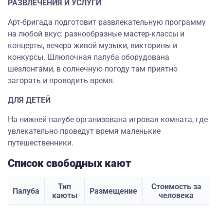
РАЗВЛЕЧЕНИЯ И УСЛУГИ
Арт-бригада подготовит развлекательную программу
на любой вкус: разнообразные мастер-классы и
концерты, вечера живой музыки, викторины и
конкурсы. Шлюпочная палуба оборудована
шезлонгами, в солнечную погоду там приятно
загорать и проводить время.
ДЛЯ ДЕТЕЙ
На нижней палубе организована игровая комната, где
увлекательно проведут время маленькие
путешественники.
Список свободных кают
Тип
Стоимость за
Палуба
Размещение
каюты
человека