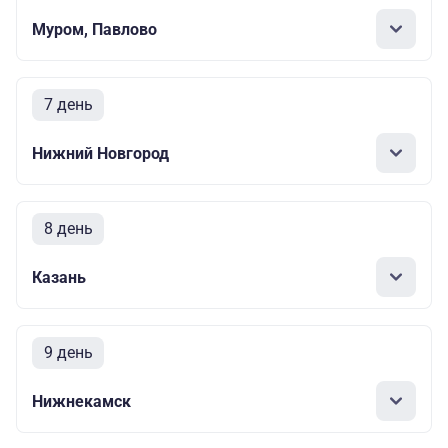
Муром, Павлово
7 день
Нижний Новгород
8 день
Казань
9 день
Нижнекамск