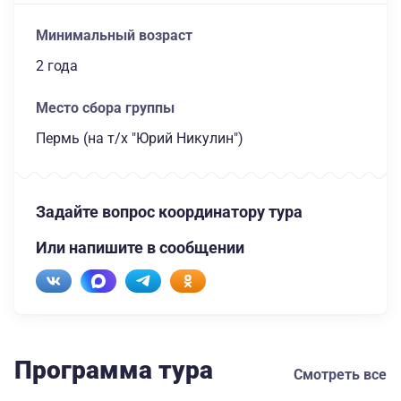
Минимальный возраст
2 года
Место сбора группы
Пермь (на т/х "Юрий Никулин")
Задайте вопрос координатору тура
Или напишите в сообщении
Программа тура
Смотреть все