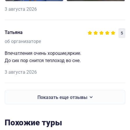
3 августа 2026
Татьяна
5
об организаторе
Впечатления очень хорошие,яркие.
До сих пор снится теплоход во сне.
3 августа 2026
Показать еще отзывы
Похожие туры