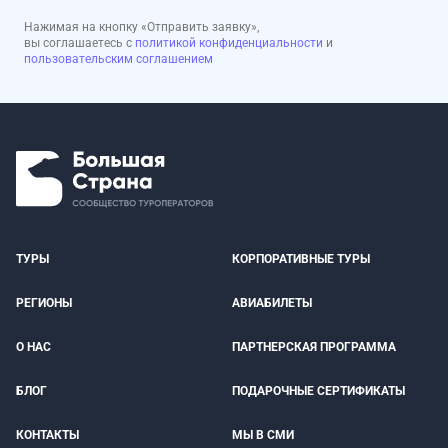
Нажимая на кнопку «Отправить заявку»,
вы соглашаетесь с
политикой конфиденциальности
и
пользовательским соглашением
ТУРЫ
КОРПОРАТИВНЫЕ ТУРЫ
РЕГИОНЫ
АВИАБИЛЕТЫ
О НАС
ПАРТНЕРСКАЯ ПРОГРАММА
БЛОГ
ПОДАРОЧНЫЕ СЕРТИФИКАТЫ
КОНТАКТЫ
МЫ В СМИ