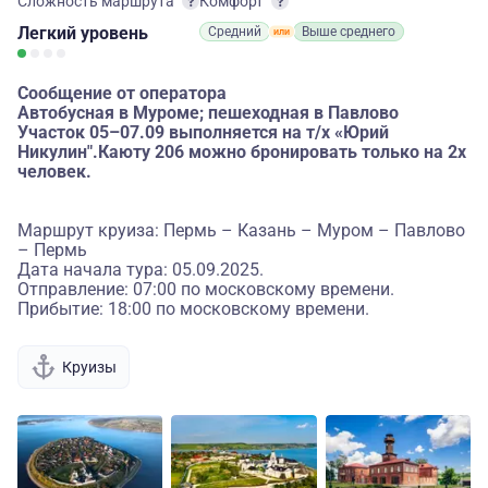
Сложность маршрута
Комфорт
Легкий
уровень
Средний
Выше среднего
Сообщение от оператора
Автобусная в Муроме; пешеходная в Павлово
Участок 05–07.09 выполняется на т/х «Юрий
Никулин".Каюту 206 можно бронировать только на 2х
человек.
Маршрут круиза: Пермь – Казань – Муром – Павлово
– Пермь
Дата начала тура: 05.09.2025.
Отправление: 07:00 по московскому времени.
Прибытие: 18:00 по московскому времени.
Круизы