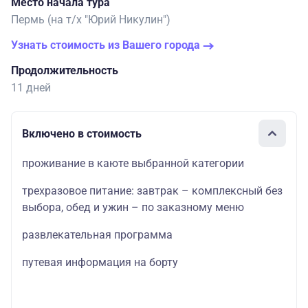
Место начала тура
Пермь (на т/х "Юрий Никулин")
Узнать стоимость из Вашего города
Продолжительность
11 дней
Включено в стоимость
проживание в каюте выбранной категории
трехразовое питание: завтрак – комплексный без
выбора, обед и ужин – по заказному меню
развлекательная программа
путевая информация на борту