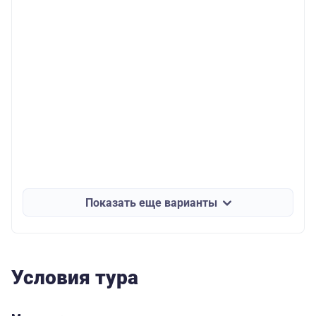
Показать еще варианты
Условия тура