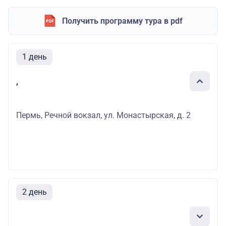
Получить программу тура в pdf
1 день
,
Пермь, Речной вокзал, ул. Монастырская, д. 2
2 день