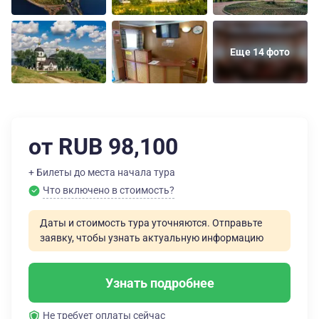
Еще 14 фото
от RUB 98,100
+ Билеты до места начала тура
Что включено в стоимость?
Даты и стоимость тура уточняются. Отправьте
заявку, чтобы узнать актуальную информацию
Узнать подробнее
Не требует оплаты сейчас