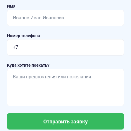
Имя
Номер телефона
Куда хотите поехать?
Отправить заявку