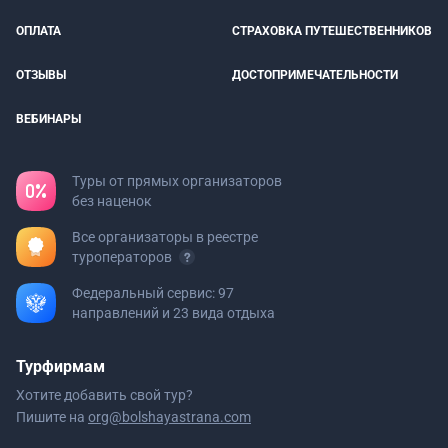
ОПЛАТА
СТРАХОВКА ПУТЕШЕСТВЕННИКОВ
ОТЗЫВЫ
ДОСТОПРИМЕЧАТЕЛЬНОСТИ
ВЕБИНАРЫ
Туры от прямых организаторов
без наценок
Все организаторы в реестре
туроператоров
Федеральный сервис: 97
направлений и 23 вида отдыха
Турфирмам
Хотите добавить свой тур?
Пишите на
org@bolshayastrana.com