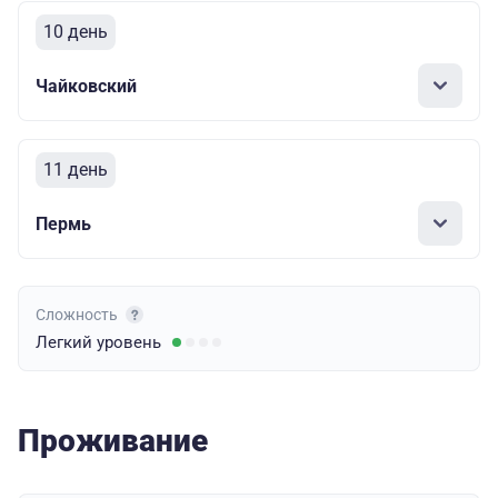
10 день
Чайковский
11 день
Пермь
Сложность
Легкий
уровень
Проживание