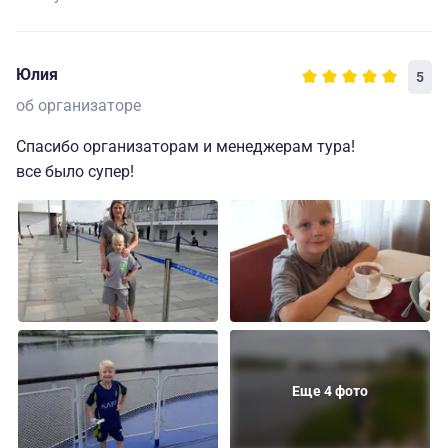
Юлия
5
об организаторе
Спасибо организаторам и менеджерам тура!
все было супер!
Еще 4 фото