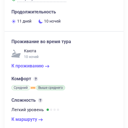
Продолжительность
11 дней
10 ночей
Проживание во время тура
Каюта
10 ночей
К проживанию
Комфорт
Средний
Выше среднего
Сложность
Легкий
уровень
К маршруту