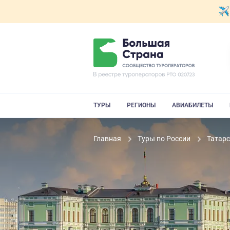
ТУРЫ
РЕГИОНЫ
АВИАБИЛЕТЫ
Главная
Туры по России
Татар