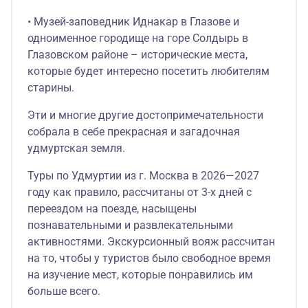
• Музей-заповедник Иднакар в Глазове и
одноименное городище на горе Солдырь в
Глазовском районе – исторические места,
которые будет интересно посетить любителям
старины.
Эти и многие другие достопримечательности
собрала в себе прекрасная и загадочная
удмуртская земля.
Туры по Удмуртии из г. Москва в 2026—2027
году как правило, рассчитаны от 3-х дней с
переездом на поезде, насыщены
познавательными и развлекательными
активностями. Экскурсионный вояж рассчитан
на то, чтобы у туристов было свободное время
на изучение мест, которые понравились им
больше всего.