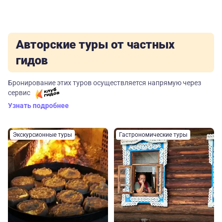
Авторские туры от частных
гидов
Бронирование этих туров осуществляется напрямую через
сервис
Узнать подробнее
Экскурсионные туры
Гастрономические туры