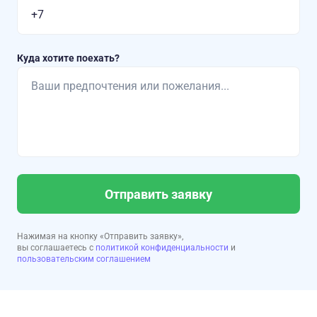
Куда хотите поехать?
Отправить заявку
Нажимая на кнопку «Отправить заявку»,
вы соглашаетесь с
политикой конфиденциальности
и
пользовательским соглашением