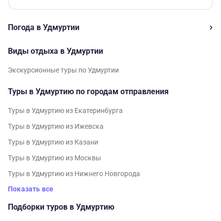
Погода в Удмуртии
Виды отдыха в Удмуртии
Экскурсионные туры по Удмуртии
Туры в Удмуртию по городам отправления
Туры в Удмуртию из Екатеринбурга
Туры в Удмуртию из Ижевска
Туры в Удмуртию из Казани
Туры в Удмуртию из Москвы
Туры в Удмуртию из Нижнего Новгорода
Показать все
Подборки туров в Удмуртию