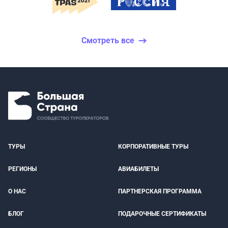
Смотреть все
ТУРЫ
КОРПОРАТИВНЫЕ ТУРЫ
РЕГИОНЫ
АВИАБИЛЕТЫ
О НАС
ПАРТНЕРСКАЯ ПРОГРАММА
БЛОГ
ПОДАРОЧНЫЕ СЕРТИФИКАТЫ