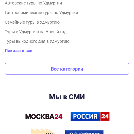
Авторские туры по Удмуртии
Гастрономические туры по Удмуртии
Семейные туры в Удмуртию
Туры в Удмуртию на Новый год
Туры выходного дня в Удмуртию
Показать все
Все категории
Мы в СМИ