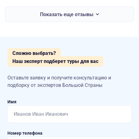
Показать еще отзывы
Сложно выбрать?
Наш эксперт подберет туры для вас
Оставьте заявку и получите консультацию
и
подборку от экспертов Большой Страны
Имя
Номер телефона