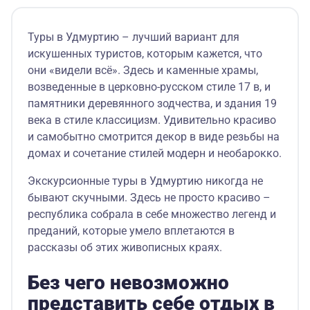
Туры в Удмуртию – лучший вариант для
искушенных туристов, которым кажется, что
они «видели всё». Здесь и каменные храмы,
возведенные в церковно-русском стиле 17 в, и
памятники деревянного зодчества, и здания 19
века в стиле классицизм. Удивительно красиво
и самобытно смотрится декор в виде резьбы на
домах и сочетание стилей модерн и необарокко.
Экскурсионные туры в Удмуртию никогда не
бывают скучными. Здесь не просто красиво –
республика собрала в себе множество легенд и
преданий, которые умело вплетаются в
рассказы об этих живописных краях.
Без чего невозможно
представить себе отдых в