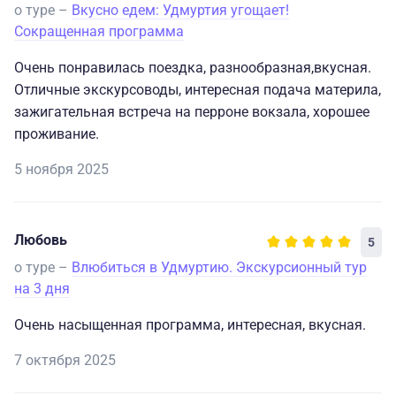
о туре –
Вкусно едем: Удмуртия угощает!
Сокращенная программа
Очень понравилась поездка, разнообразная,вкусная.
Отличные экскурсоводы, интересная подача материла,
зажигательная встреча на перроне вокзала, хорошее
проживание.
5 ноября 2025
Любовь
5
о туре –
Влюбиться в Удмуртию. Экскурсионный тур
на 3 дня
Очень насыщенная программа, интересная, вкусная.
7 октября 2025