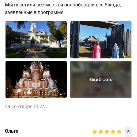
Мы посетили все места и попробовали все блюда,
заявленные в программе.
Еще 5 фото
29 сентября 2024
Ольга
5