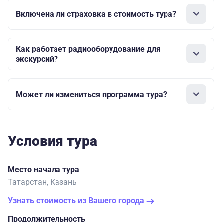
Включена ли страховка в стоимость тура?
Как работает радиооборудование для
экскурсий?
Может ли измениться программа тура?
Условия тура
Место начала тура
Татарстан, Казань
Узнать стоимость из Вашего города
Продолжительность