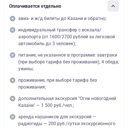
Оплачивается отдельно
авиа- и ж/д билеты до Казани и обратно;
индивидуальный трансфер с вокзала/
аэропорта (от 1600/2700 рублей за легковой
автомобиль до 3 человек);
питание, не указанное в программе: завтраки
(при выборе тарифа без проживания), 4 обеда,
ужины;
проживание, при выборе тарифа без
проживания;
дополнительная экскурсия "Огни новогодней
Казани" — 1 500 руб./чел.;
аренда наушников для экскурсий —
радиогиды — 200 руб./сутки экскурсионного