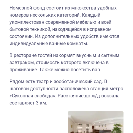
Номерной фонд состоит из множества удобных
номеров нескольких категорий. Каждый
укомплектован современной мебелью и всей
бытовой техникой, находящейся в исправном
состоянии. Из дополнительных удобств имеются
индивидуальные ванные комнаты.
В ресторане гостей накормят вкусным и сытным
завтраком, стоимость которого включена в
проживание. Также можно посетить бар.
Рядом есть театр и зооботанический сад. В
шаговой доступности расположена станция метро
«Суконная слобода». Расстояние до ж/д вокзала
составляет 3 км.