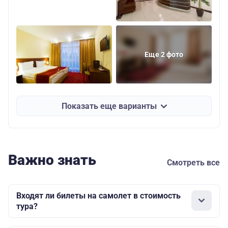
Еще 2 фото
Показать еще варианты
Важно знать
Смотреть все
Входят ли билеты на самолет в стоимость
тура?