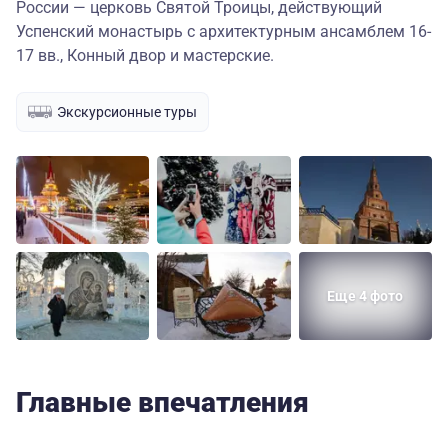
России — церковь Святой Троицы, действующий
Успенский монастырь с архитектурным ансамблем 16-
17 вв., Конный двор и мастерские.
Экскурсионные туры
Еще 4 фото
Главные впечатления