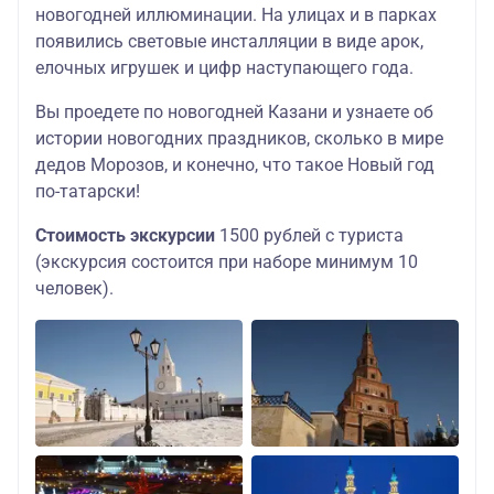
новогодней иллюминации. На улицах и в парках
появились световые инсталляции в виде арок,
елочных игрушек и цифр наступающего года.
Вы проедете по новогодней Казани и узнаете об
истории новогодних праздников, сколько в мире
дедов Морозов, и конечно, что такое Новый год
по-татарски!
Стоимость экскурсии
1500 рублей с туриста
(экскурсия состоится при наборе минимум 10
человек).