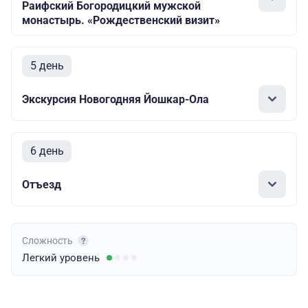
Раифский Богородицкий мужской
монастырь. «Рождественский визит»
5 день
Экскурсия Новогодняя Йошкар-Ола
6 день
Отъезд
Сложность
Легкий
уровень