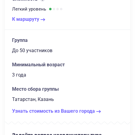
Легкий
уровень
К маршруту
Группа
до 50 участников
Минимальный возраст
3 года
Место сбора группы
Татарстан, Казань
Узнать стоимость из Вашего города