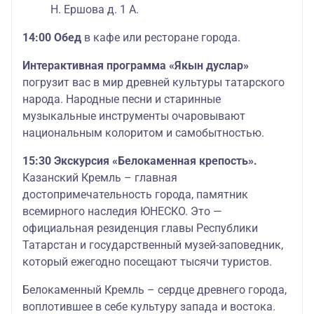
Н. Ершова д. 1 А.
14:00 Обед
в кафе или ресторане города.
Интерактивная программа «Якын дуслар»
погрузит вас в мир древней культуры татарского
народа. Народные песни и старинные
музыкальные инструменты очаровывают
национальным колоритом и самобытностью.
15:30 Экскурсия «Белокаменная крепость».
Казанский Кремль – главная
достопримечательность города, памятник
всемирного наследия ЮНЕСКО. Это —
официальная резиденция главы Республики
Татарстан и государственный музей-заповедник,
который ежегодно посещают тысячи туристов.
Белокаменный Кремль – сердце древнего города,
воплотившее в себе культуру запада и востока.