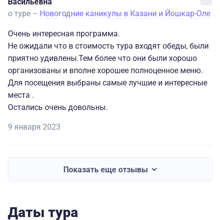
Васильевна
о туре –
Новогодние каникулы в Казани и Йошкар-Оле
Очень интересная программа.
Не ожидали что в стоимость тура входят обеды, были
приятно удивлены.Тем более что они были хорошо
организованы и вполне хорошее полноценное меню.
Для посещения выбраны самые лучшие и интересные
места .
Остались очень довольны.
9 января 2023
Показать еще отзывы
Даты тура