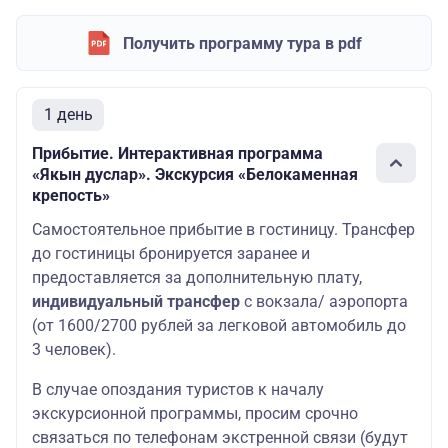
Получить программу тура в pdf
1 день
Прибытие. Интерактивная программа
«Якын дуслар». Экскурсия «Белокаменная
крепость»
Самостоятельное прибытие в гостиницу. Трансфер
до гостиницы бронируется заранее и
предоставляется за дополнительную плату,
индивидуальный трансфер
с вокзала/ аэропорта
(от 1600/2700 рублей за легковой автомобиль до
3 человек).
В случае опоздания туристов к началу
экскурсионной программы, просим срочно
связаться по телефонам экстренной связи (будут