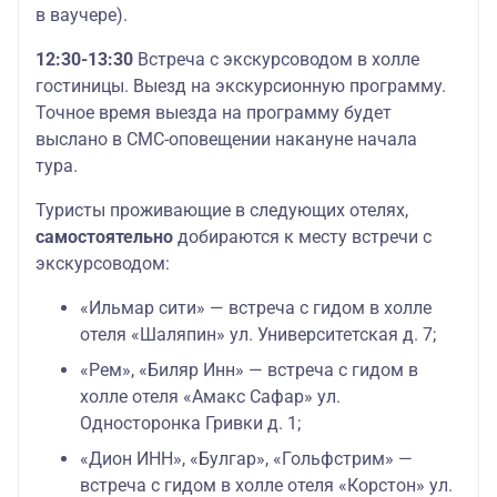
в ваучере).
12:30-13:30
Встреча с экскурсоводом в холле
гостиницы. Выезд на экскурсионную программу.
Точное время выезда на программу будет
выслано в СМС-оповещении накануне начала
тура.
Туристы проживающие в следующих отелях,
самостоятельно
добираются к месту встречи с
экскурсоводом:
«Ильмар сити» — встреча с гидом в холле
отеля «Шаляпин» ул. Университетская д. 7;
«Рем», «Биляр Инн» — встреча с гидом в
холле отеля «Амакс Сафар» ул.
Односторонка Гривки д. 1;
«Дион ИНН», «Булгар», «Гольфстрим» —
встреча с гидом в холле отеля «Корстон» ул.