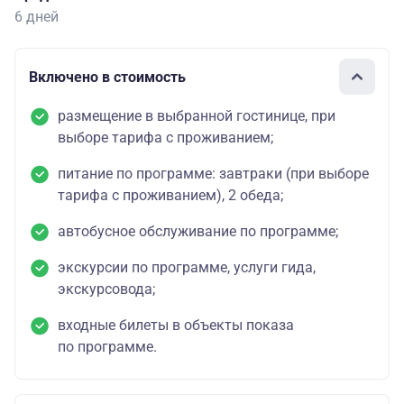
6 дней
Включено в стоимость
размещение в выбранной гостинице, при
выборе тарифа с проживанием;
питание по программе: завтраки (при выборе
тарифа с проживанием), 2 обеда;
автобусное обслуживание по программе;
экскурсии по программе, услуги гида,
экскурсовода;
входные билеты в объекты показа
по программе.