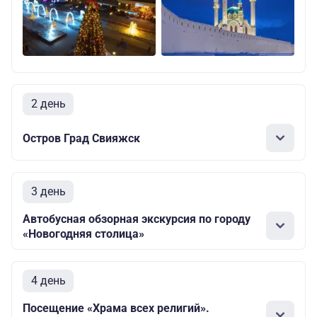
2 день
Остров Град Свияжск
3 день
Автобусная обзорная экскурсия по городу
«Новогодняя столица»
4 день
Посещение «Храма всех религий».