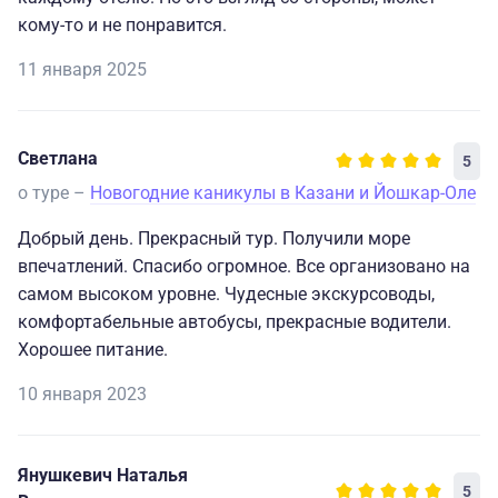
кому-то и не понравится.
11 января 2025
Светлана
5
о туре –
Новогодние каникулы в Казани и Йошкар-Оле
Добрый день. Прекрасный тур. Получили море
впечатлений. Спасибо огромное. Все организовано на
самом высоком уровне. Чудесные экскурсоводы,
комфортабельные автобусы, прекрасные водители.
Хорошее питание.
10 января 2023
Янушкевич Наталья
5