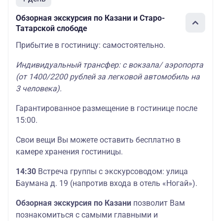
Обзорная экскурсия по Казани и Старо-
Татарской слободе
Прибытие в гостиницу: самостоятельно.
Индивидуальный трансфер: с вокзала/ аэропорта
(от 1400/2200 рублей за легковой автомобиль на
3 человека).
Гарантированное размещение в гостинице после
15:00.
Свои вещи Вы можете оставить бесплатно в
камере хранения гостиницы.
14:30
Встреча группы с экскурсоводом: улица
Баумана д. 19 (напротив входа в отель «Ногай»).
Обзорная экскурсия по Казани
позволит Вам
познакомиться с самыми главными и