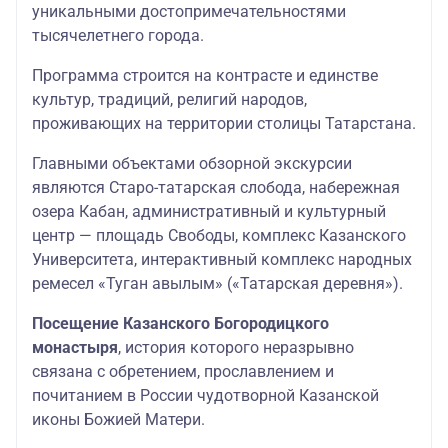
уникальными достопримечательностями
тысячелетнего города.
Программа строится на контрасте и единстве
культур, традиций, религий народов,
проживающих на территории столицы Татарстана.
Главными объектами обзорной экскурсии
являются Старо-татарская слобода, набережная
озера Кабан, административный и культурный
центр — площадь Свободы, комплекс Казанского
Университета, интерактивный комплекс народных
ремесел «Туган авылым» («Татарская деревня»).
Посещение Казанского Богородицкого
монастыря
, история которого неразрывно
связана с обретением, прославлением и
почитанием в России чудотворной Казанской
иконы Божией Матери.