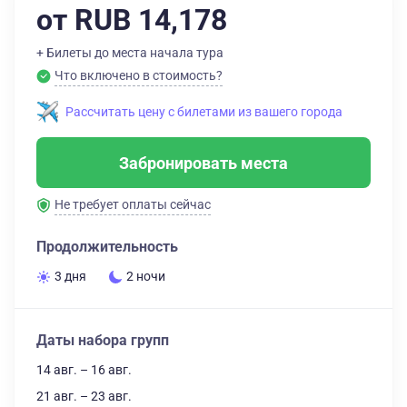
от RUB 14,178
+ Билеты до места начала тура
Что включено в стоимость?
Рассчитать цену с билетами из вашего города
Забронировать места
Не требует оплаты сейчас
Продолжительность
3 дня
2 ночи
Даты набора групп
14 авг. – 16 авг.
21 авг. – 23 авг.