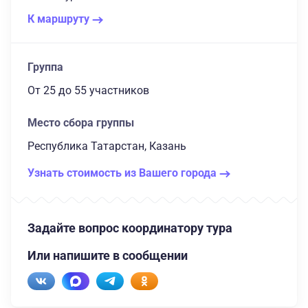
К маршруту
Группа
От 25
до 55 участников
Место сбора группы
Республика Татарстан, Казань
Узнать стоимость из Вашего города
Задайте вопрос координатору тура
Или напишите в сообщении