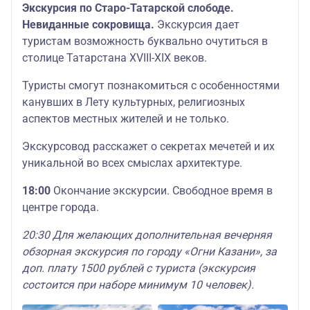
Экскурсия по Старо-Татарской слободе.
Невиданные сокровища.
Экскурсия дает
туристам возможность буквально очутиться в
столице Татарстана XVIII-XIX веков.
Туристы смогут познакомиться с особенностями
канувших в Лету культурных, религиозных
аспектов местных жителей и не только.
Экскурсовод расскажет о секретах мечетей и их
уникальной во всех смыслах архитектуре.
18:00
Окончание экскурсии. Свободное время в
центре города.
20:30 Для желающих дополнительная вечерняя
обзорная экскурсия по городу «Огни Казани», за
доп. плату 1500 рублей с туриста (экскурсия
состоится при наборе минимум 10 человек).