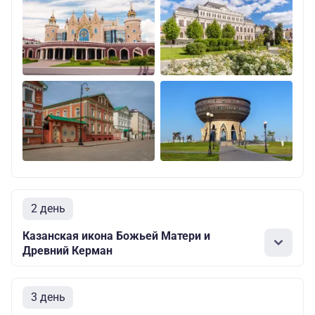
2 день
Казанская икона Божьей Матери и
Древний Керман
3 день