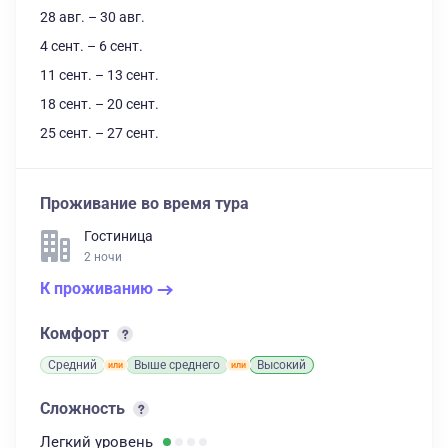
28 авг. – 30 авг.
4 сент. – 6 сент.
11 сент. – 13 сент.
18 сент. – 20 сент.
25 сент. – 27 сент.
Проживание во время тура
Гостиница
2 ночи
К проживанию
Комфорт
Средний
Выше среднего
Высокий
Сложность
Легкий
уровень