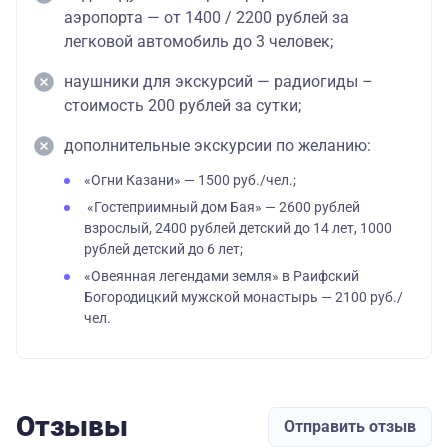
аэропорта — от 1400 / 2200 рублей за
легковой автомобиль до 3 человек;
наушники для экскурсий — радиогиды –
стоимость 200 рублей за сутки;
дополнительные экскурсии по желанию:
«Огни Казани» — 1500 руб./чел.;
«Гостеприимный дом Бая» — 2600 рублей
взрослый, 2400 рублей детский до 14 лет, 1000
рублей детский до 6 лет;
«Овеянная легендами земля» в Раифский
Богородицкий мужской монастырь — 2100 руб./
чел.
Отзывы
Отправить отзыв