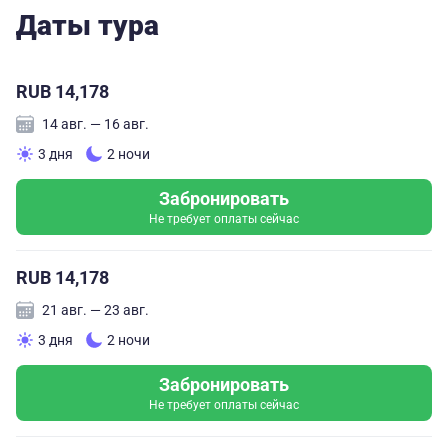
Даты тура
RUB 14,178
14 авг. — 16 авг.
3 дня
2 ночи
Забронировать
Не требует оплаты сейчас
RUB 14,178
21 авг. — 23 авг.
3 дня
2 ночи
Забронировать
Не требует оплаты сейчас