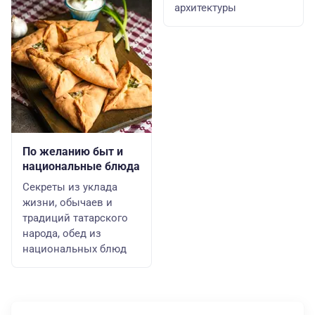
архитектуры
По желанию быт и
национальные блюда
Секреты из уклада
жизни, обычаев и
традиций татарского
народа, обед из
национальных блюд