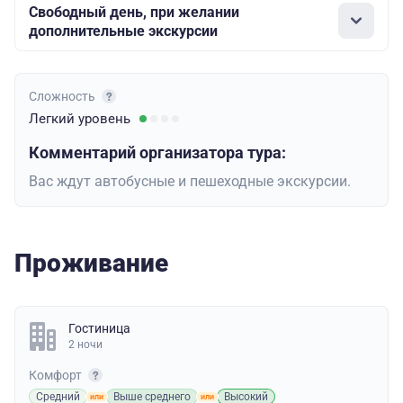
Свободный день, при желании
дополнительные экскурсии
Сложность
Легкий
уровень
Комментарий организатора тура:
Вас ждут автобусные и пешеходные экскурсии.
Проживание
Гостиница
2 ночи
Комфорт
Средний
Выше среднего
Высокий