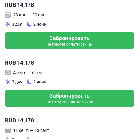
RUB 14,178
28 авг. — 30 авг.
3 дня
2 ночи
Забронировать
Не требует оплаты сейчас
RUB 14,178
4 сент. — 6 сент.
3 дня
2 ночи
Забронировать
Не требует оплаты сейчас
RUB 14,178
11 сент. — 13 сент.