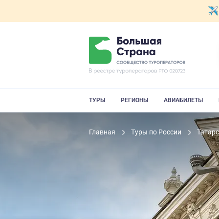
ТУРЫ
РЕГИОНЫ
АВИАБИЛЕТЫ
Главная
Туры по России
Татар