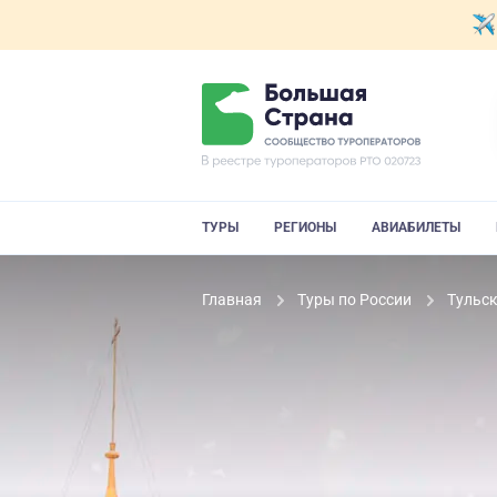
ТУРЫ
РЕГИОНЫ
АВИАБИЛЕТЫ
Главная
Туры по России
Тульс