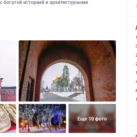
 с богатой историей и архитектурными
Еще 10 фото