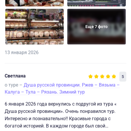
Еще 7 фото
13 января 2026
Светлана
5
о туре –
Душа русской провинции. Ржев – Вязьма –
Калуга – Тула – Рязань. Зимний тур
6 января 2026 года вернулись с подругой из тура «
Душа русской провинции». Очень понравился тур.
Интересно и познавательно!! Красивые города с
богатой историей. В каждом городе был свой