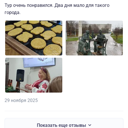
Тур очень понравился. Два дня мало для такого
города.
29 ноября 2025
Показать еще отзывы