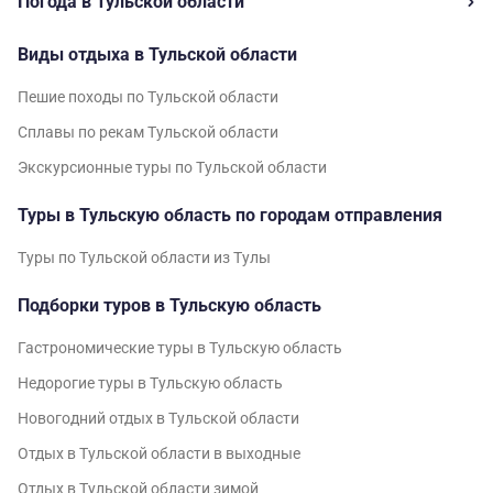
Погода в Тульской области
Виды отдыха в Тульской области
Пешие походы по Тульской области
Сплавы по рекам Тульской области
Экскурсионные туры по Тульской области
Туры в Тульскую область по городам отправления
Туры по Тульской области из Тулы
Подборки туров в Тульскую область
Гастрономические туры в Тульскую область
Недорогие туры в Тульскую область
Новогодний отдых в Тульской области
Отдых в Тульской области в выходные
Отдых в Тульской области зимой