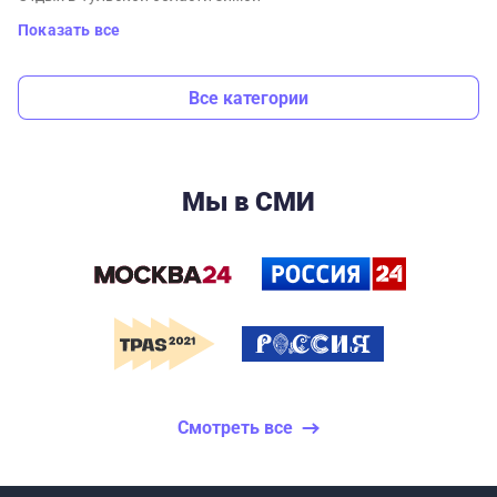
Показать все
Все категории
Мы в СМИ
Смотреть все