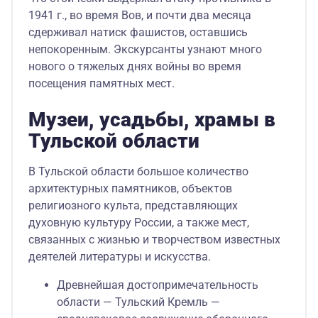
1941 г., во время Вов, и почти два месяца
сдерживал натиск фашистов, оставшись
непокоренным. Экскурсанты узнают много
нового о тяжелых днях войны во время
посещения памятных мест.
Музеи, усадьбы, храмы в
Тульской области
В Тульской области большое количество
архитектурных памятников, объектов
религиозного культа, представляющих
духовную культуру России, а также мест,
связанных с жизнью и творчеством известных
деятелей литературы и искусства.
Древнейшая достопримечательность
области — Тульский Кремль —