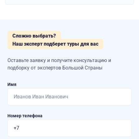
Сложно выбрать?
Наш эксперт подберет туры для вас
Оставьте заявку и получите консультацию
и
подборку от экспертов Большой Страны
Имя
Номер телефона