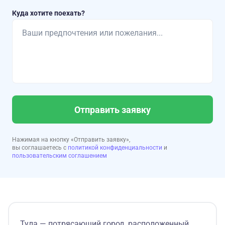
Куда хотите поехать?
Отправить заявку
Нажимая на кнопку «Отправить заявку»,
вы соглашаетесь с
политикой конфиденциальности
и
пользовательским соглашением
Тула — потрясающий город, расположенный