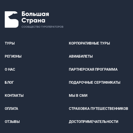
ТУРЫ
КОРПОРАТИВНЫЕ ТУРЫ
РЕГИОНЫ
АВИАБИЛЕТЫ
О НАС
ПАРТНЕРСКАЯ ПРОГРАММА
БЛОГ
ПОДАРОЧНЫЕ СЕРТИФИКАТЫ
КОНТАКТЫ
МЫ В СМИ
ОПЛАТА
СТРАХОВКА ПУТЕШЕСТВЕННИКОВ
ОТЗЫВЫ
ДОСТОПРИМЕЧАТЕЛЬНОСТИ