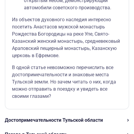
открытым небом, демонстрирующий
автомобили советского производства.
Из объектов духовного наследия интересно
посетить Анастасов мужской монастырь
Рождества Богородицы на реке Упе, Свято-
Казанский женский монастырь, средневековый
Араповский пещерный монастырь, Казанскую
церковь в Ефремове.
В одной статье невозможно перечислить все
достопримечательности и знаковые места
Тульской земли. Но зачем читать о них, когда
можно отправить в поездку и увидеть все
своими глазами?
Достопримечательности Тульской области