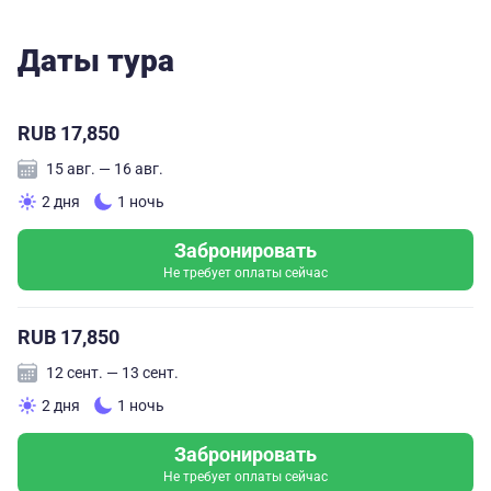
Даты тура
RUB 17,850
15 авг. — 16 авг.
2 дня
1 ночь
Забронировать
Не требует оплаты сейчас
RUB 17,850
12 сент. — 13 сент.
2 дня
1 ночь
Забронировать
Не требует оплаты сейчас