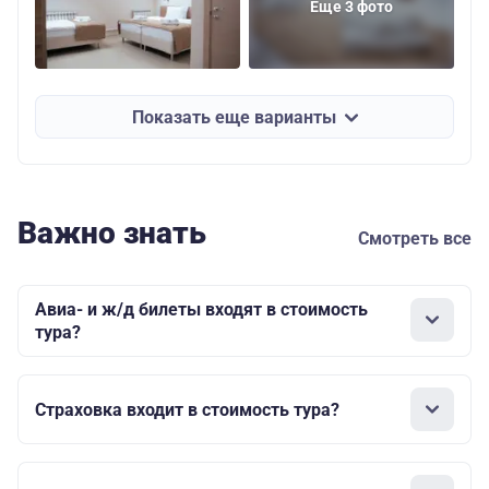
Еще 3 фото
Показать еще варианты
Важно знать
Смотреть все
Авиа- и ж/д билеты входят в стоимость
тура?
Страховка входит в стоимость тура?