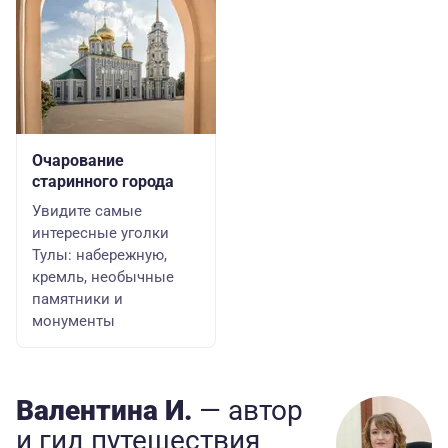
Очарование
старинного города
Увидите самые
интересные уголки
Тулы: набережную,
кремль, необычные
памятники и
монументы
Валентина И.
— автор
и гид
путешествия