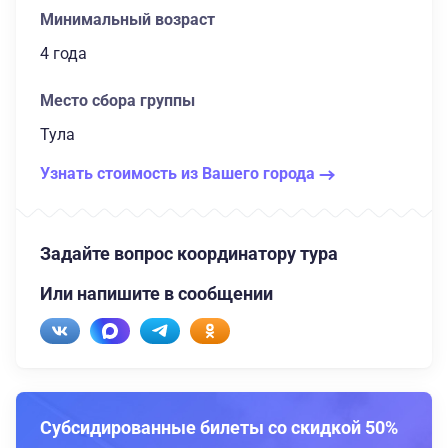
Минимальный возраст
4 года
Место сбора группы
Тула
Узнать стоимость из Вашего города
Задайте вопрос координатору тура
Или напишите в сообщении
Субсидированные билеты со скидкой 50%