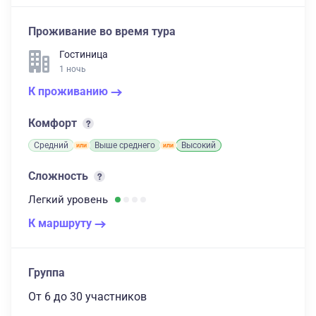
Проживание во время тура
Гостиница
1 ночь
К проживанию
Комфорт
Средний
Выше среднего
Высокий
Сложность
Легкий
уровень
К маршруту
Группа
От 6
до 30 участников