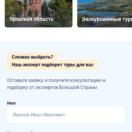
Тульская область
Экскурсионные ту
Сложно выбрать?
Наш эксперт подберет туры для вас
Оставьте заявку и получите консультацию
и
подборку от экспертов Большой Страны
Имя