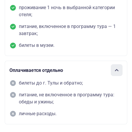
проживание 1 ночь в выбранной категории
отеля;
питание, включенное в программу тура — 1
завтрак;
билеты в музеи.
Оплачивается отдельно
билеты до г. Тулы и обратно;
питание, не включенное в программу тура:
обеды и ужины;
личные расходы.