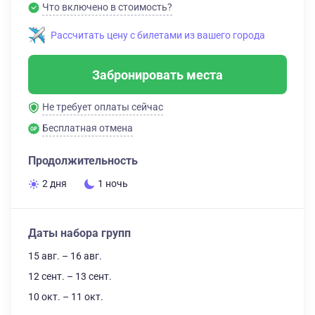
Что включено в стоимость?
Рассчитать цену с билетами из вашего города
Забронировать места
Не требует оплаты сейчас
Бесплатная отмена
Продолжительность
2 дня
1 ночь
Даты набора групп
15 авг. – 16 авг.
12 сент. – 13 сент.
10 окт. – 11 окт.