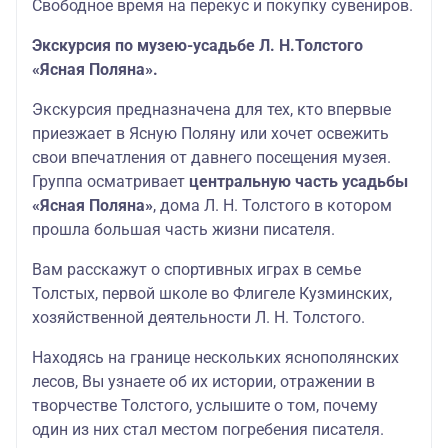
Свободное время на перекус и покупку сувениров.
Экскурсия по музею-усадьбе Л. Н.Толстого
«Ясная Поляна».
Экскурсия предназначена для тех, кто впервые
приезжает в Ясную Поляну или хочет освежить
свои впечатления от давнего посещения музея.
Группа осматривает
центральную часть усадьбы
«Ясная Поляна»
, дома Л. Н. Толстого в котором
прошла большая часть жизни писателя.
Вам расскажут о спортивных играх в семье
Толстых, первой школе во Флигеле Кузминских,
хозяйственной деятельности Л. Н. Толстого.
Находясь на границе нескольких яснополянских
лесов, Вы узнаете об их истории, отражении в
творчестве Толстого, услышите о том, почему
один из них стал местом погребения писателя.