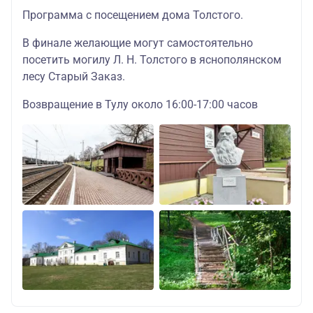
Программа с посещением дома Толстого.
В финале желающие могут самостоятельно
посетить могилу Л. Н. Толстого в яснополянском
лесу Старый Заказ.
Возвращение в Тулу около 16:00-17:00 часов