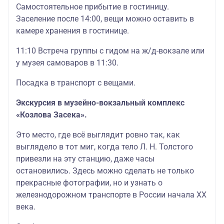
Самостоятельное прибытие в гостиницу.
Заселение после 14:00, вещи можно оставить в
камере хранения в гостинице.
11:10 Встреча группы с гидом на ж/д-вокзале или
у музея самоваров в 11:30.
Посадка в транспорт с вещами.
Экскурсия в музейно-вокзальный комплекс
«Козлова Засека».
Это место, где всё выглядит ровно так, как
выглядело в тот миг, когда тело Л. Н. Толстого
привезли на эту станцию, даже часы
остановились. Здесь можно сделать не только
прекрасные фотографии, но и узнать о
железнодорожном транспорте в России начала XX
века.