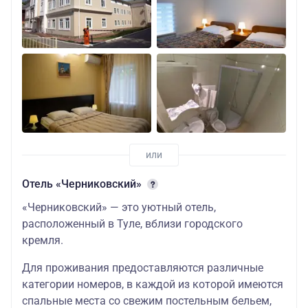
Отель «Черниковский»
«Черниковский» — это уютный отель,
расположенный в Туле, вблизи городского
кремля.
Для проживания предоставляются различные
категории номеров, в каждой из которой имеются
спальные места со свежим постельным бельем,