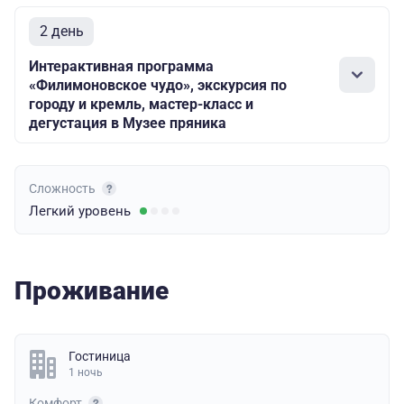
2 день
Интерактивная программа
«Филимоновское чудо», экскурсия по
городу и кремль, мастер-класс и
дегустация в Музее пряника
Сложность
Легкий
уровень
Проживание
Гостиница
1 ночь
Комфорт