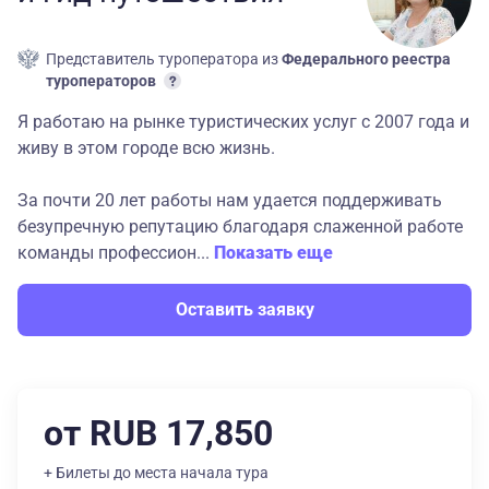
Представитель туроператора из
Федерального реестра
туроператоров
Я работаю на рынке туристических услуг с 2007 года и
живу в этом городе всю жизнь.
За почти 20 лет работы нам удается поддерживать
безупречную репутацию благодаря слаженной работе
команды профессион...
Показать еще
Оставить заявку
от RUB 17,850
+ Билеты до места начала тура