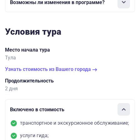
Возможны ли изменения в программе?
Условия тура
Место начала тура
Тула
Узнать стоимость из Вашего города
Продолжительность
2 дня
Включено в стоимость
транспортное и экскурсионное обслуживание;
услуги гида;