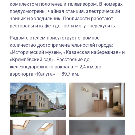
комплектом полотенец и телевизором. В номерах
предусмотрены: чайная станция, электрический
чайник и холодильник. Поблизости работают
рестораны и кафе, где гости могут перекусить.
Рядом с отелем присутствует огромное
количество достопримечательностей города:
«Исторический музей», «Казанская набережная» и
«Кремлёвский сад». Расстояние до
железнодорожного вокзала — 2,4 км, до
аэропорта «Калуга» — 89,7 км.