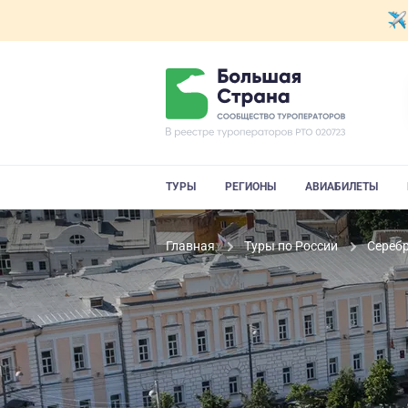
ТУРЫ
РЕГИОНЫ
АВИАБИЛЕТЫ
Главная
Туры по России
Сереб