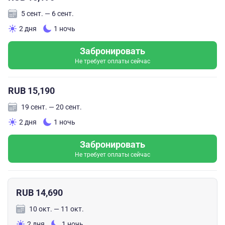
5 сент. — 6 сент.
2 дня
1 ночь
Забронировать
Не требует оплаты сейчас
RUB 15,190
19 сент. — 20 сент.
2 дня
1 ночь
Забронировать
Не требует оплаты сейчас
RUB 14,690
10 окт. — 11 окт.
2 дня
1 ночь