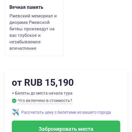
Вечная память
Ржевский мемориал и
диорама Ржевской
битвы произведут на
вас глубокое и
незабываемое
впечатление
от RUB 15,190
+ Билеты до места начала тура
Что включено в стоимость?
Рассчитать цену с билетами из вашего города
Забронировать места