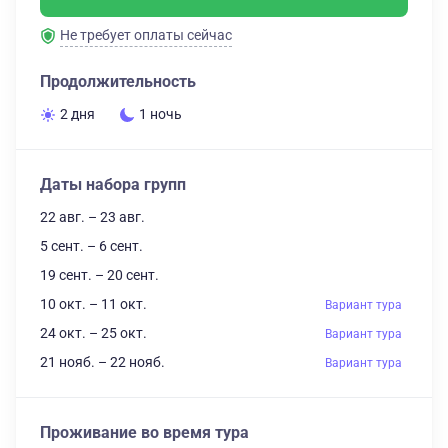
Не требует оплаты сейчас
Продолжительность
2 дня
1 ночь
Даты набора групп
22 авг. – 23 авг.
5 сент. – 6 сент.
19 сент. – 20 сент.
10 окт. – 11 окт.
Вариант тура
24 окт. – 25 окт.
Вариант тура
21 нояб. – 22 нояб.
Вариант тура
Проживание во время тура