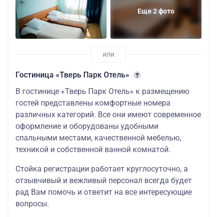
Еще 2 фото
Гостиница «Тверь Парк Отель»
В гостинице «Тверь Парк Отель» к размещению
гостей представлены комфортные номера
различных категорий. Все они имеют современное
оформление и оборудованы удобными
спальными местами, качественной мебелью,
техникой и собственной ванной комнатой.
Стойка регистрации работает круглосуточно, а
отзывчивый и вежливый персонал всегда будет
рад Вам помочь и ответит на все интересующие
вопросы.