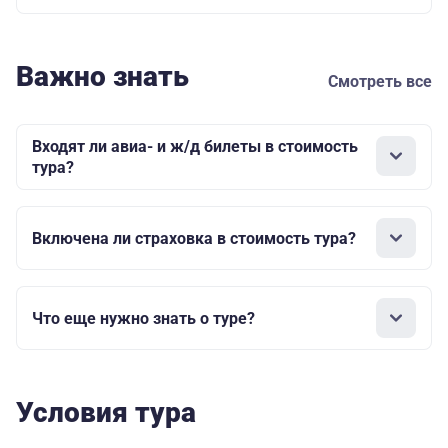
Важно знать
Смотреть все
Входят ли авиа- и ж/д билеты в стоимость
тура?
Включена ли страховка в стоимость тура?
Что еще нужно знать о туре?
Условия тура