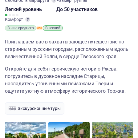
Сложность маршрута
Размер группы
Легкий
уровень
до 50 участников
Комфорт
Выше среднего
Высокий
Приглашаем вас в захватывающее путешествие по
старинным русским городам, расположенным вдоль
величественной Волги, в сердце Тверского края.
Откройте для себя героическую историю Ржева,
погрузитесь в духовное наследие Старицы,
насладитесь утонченными пейзажами Твери и
ощутите уютную атмосферу исторического Торжка.
Экскурсионные туры