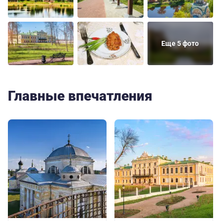
Еще 5 фото
Главные впечатления