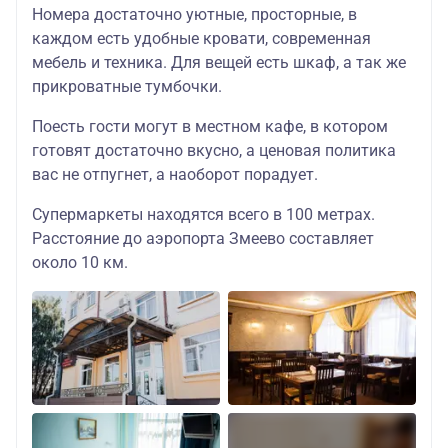
Номера достаточно уютные, просторные, в
каждом есть удобные кровати, современная
мебель и техника. Для вещей есть шкаф, а так же
прикроватные тумбочки.
Поесть гости могут в местном кафе, в котором
готовят достаточно вкусно, а ценовая политика
вас не отпугнет, а наоборот порадует.
Супермаркеты находятся всего в 100 метрах.
Расстояние до аэропорта Змеево составляет
около 10 км.