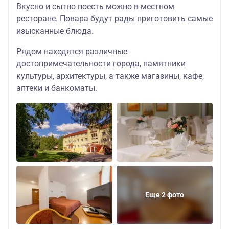
Вкусно и сытно поесть можно в местном
ресторане. Повара будут рады приготовить самые
изысканные блюда.
Рядом находятся различные
достопримечательности города, памятники
культуры, архитектуры, а также магазины, кафе,
аптеки и банкоматы.
Еще 2 фото