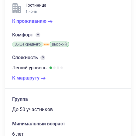
Гостиница
1 ночь
К проживанию
Комфорт
Выше среднего
Высокий
Сложность
Легкий
уровень
К маршруту
Группа
до 50 участников
Минимальный возраст
6 лет