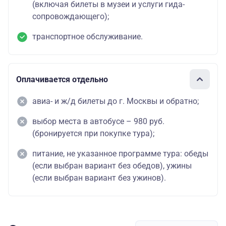
(включая билеты в музеи и услуги гида-
сопровождающего);
транспортное обслуживание.
Оплачивается отдельно
авиа- и ж/д билеты до г. Москвы и обратно;
выбор места в автобусе – 980 руб.
(бронируется при покупке тура);
питание, не указанное программе тура: обеды
(если выбран вариант без обедов), ужины
(если выбран вариант без ужинов).