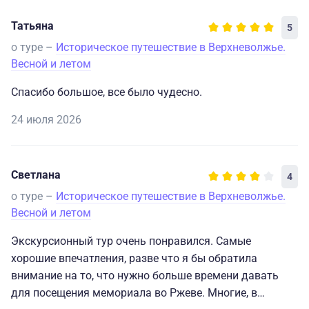
Татьяна
5
о туре –
Историческое путешествие в Верхневолжье.
Весной и летом
Спасибо большое, все было чудесно.
24 июля 2026
Светлана
4
о туре –
Историческое путешествие в Верхневолжье.
Весной и летом
Экскурсионный тур очень понравился. Самые
хорошие впечатления, разве что я бы обратила
внимание на то, что нужно больше времени давать
для посещения мемориала во Ржеве. Многие, в