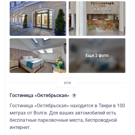
Еще 2 фото
Гостиница «Октябрьская»
Гостиница «Октябрьская» находится в Твери в 100
метрах от Волги. Для ваших автомобилей есть
бесплатные парковочные места, беспроводной
интернет.