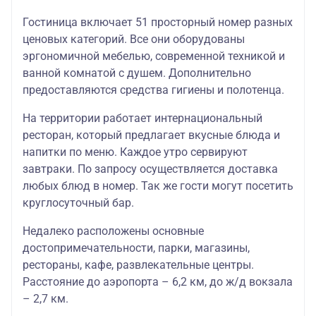
14.06.26
Гостиница включает 51 просторный номер разных
ценовых категорий. Все они оборудованы
эргономичной мебелью, современной техникой и
ванной комнатой с душем. Дополнительно
предоставляются средства гигиены и полотенца.
На территории работает интернациональный
ресторан, который предлагает вкусные блюда и
напитки по меню. Каждое утро сервируют
завтраки. По запросу осуществляется доставка
любых блюд в номер. Так же гости могут посетить
круглосуточный бар.
Недалеко расположены основные
достопримечательности, парки, магазины,
рестораны, кафе, развлекательные центры.
Расстояние до аэропорта – 6,2 км, до ж/д вокзала
– 2,7 км.