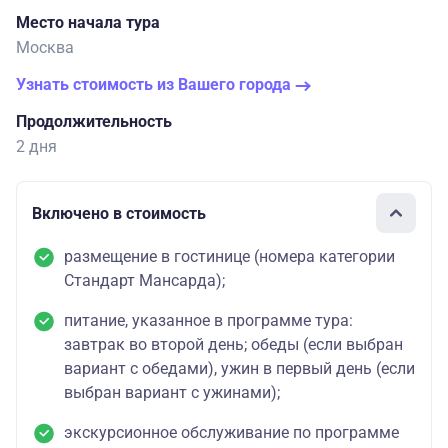
Место начала тура
Москва
Узнать стоимость из Вашего города
Продолжительность
2 дня
Включено в стоимость
размещение в гостинице (номера категории
Стандарт Мансарда);
питание, указанное в программе тура:
завтрак во второй день; обеды (если выбран
вариант с обедами), ужин в первый день (если
выбран вариант с ужинами);
экскурсионное обслуживание по программе