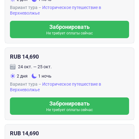
Вариант тура –
Историческое путешествие в
Верхневолжье
Забронировать
Не требует оплаты сейчас
RUB 14,690
24 окт. — 25 окт.
2 дня
1 ночь
Вариант тура –
Историческое путешествие в
Верхневолжье
Забронировать
Не требует оплаты сейчас
RUB 14,690