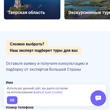
Тверская область
Экскурсионные ту
Сложно выбрать?
Наш эксперт подберет туры для вас
Оставьте заявку и получите консультацию
и
подборку от экспертов Большой Страны
Имя
Используя данный сайт, вы даете согласие
на использование
файлов куки (cookie)
OK
Номер телефона