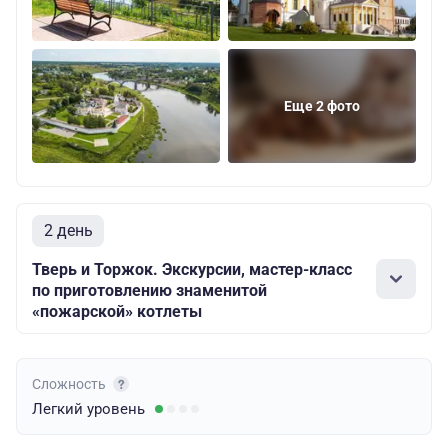
Еще 2 фото
2 день
Тверь и Торжок. Экскурсии, мастер-класс
по приготовлению знаменитой
«пожарской» котлеты
Сложность
Легкий
уровень