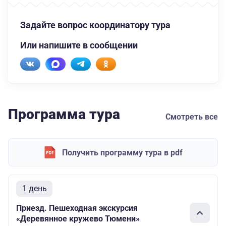
Задайте вопрос координатору тура
Или напишите в сообщении
Программа тура
Смотреть все
Получить программу тура в pdf
1 день
Приезд. Пешеходная экскурсия
«Деревянное кружево Тюмени»