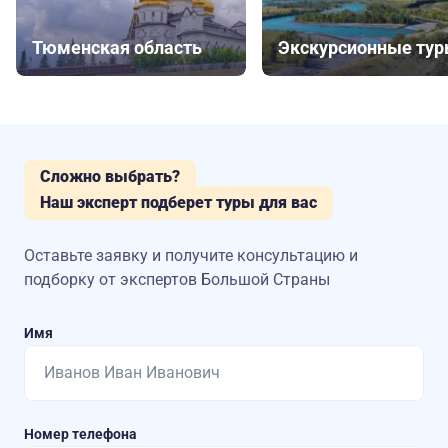
Тюменская область
Экскурсионные ту
Сложно выбрать?
Наш эксперт подберет туры для вас
Оставьте заявку и получите консультацию
и
подборку от экспертов Большой Страны
Имя
Номер телефона