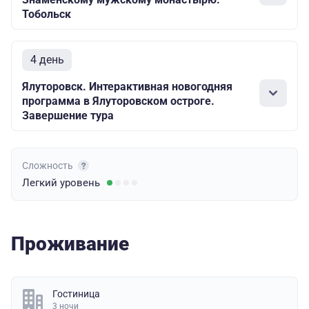
Тобольск
4 день
Ялуторовск. Интерактивная новогодняя
программа в Ялуторовском остроге.
Завершение тура
Сложность
Легкий
уровень
Проживание
Гостиница
3 ночи