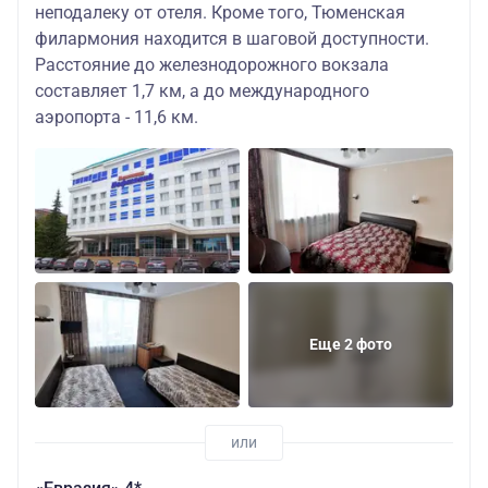
неподалеку от отеля. Кроме того, Тюменская
филармония находится в шаговой доступности.
Расстояние до железнодорожного вокзала
составляет 1,7 км, а до международного
аэропорта - 11,6 км.
Еще 2 фото