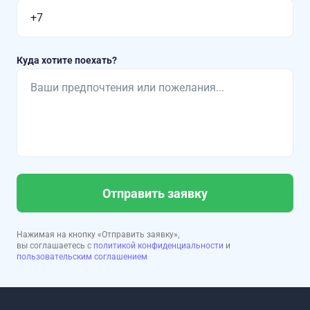
Куда хотите поехать?
Отправить заявку
Нажимая на кнопку «Отправить заявку»,
вы соглашаетесь с
политикой конфиденциальности
и
пользовательским соглашением