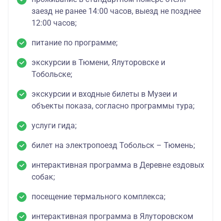
заезд не ранее 14:00 часов, выезд не позднее
12:00 часов;
питание по программе;
экскурсии в Тюмени, Ялуторовске и
Тобольске;
экскурсии и входные билеты в Музеи и
объекты показа, согласно программы тура;
услуги гида;
билет на электропоезд Тобольск – Тюмень;
интерактивная программа в Деревне ездовых
собак;
посещение термального комплекса;
интерактивная программа в Ялуторовском