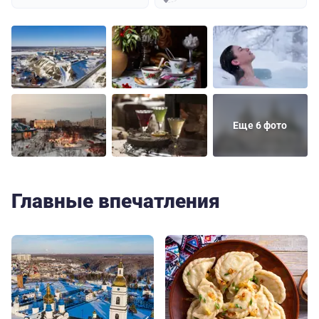
Еще 6 фото
Главные впечатления