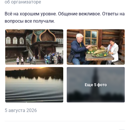
об организаторе
Всё на хорошем уровне. Общение вежливое. Ответы на
вопросы все получали.
Еще 5 фото
5 августа 2026