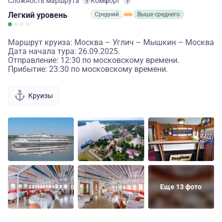
Сложность маршрута
Комфорт
Легкий
уровень
Средний
Выше среднего
Маршрут круиза: Москва – Углич – Мышкин – Москва
Дата начала тура: 26.09.2025.
Отправление: 12:30 по московскому времени.
Прибытие: 23:30 по московскому времени.
Круизы
Еще 13 фото