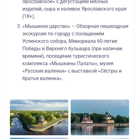
Ярославское» с дегустацией мясных
изделий, сыра и наливок Ярославского края
(18+).
«Мышиное царство» – Обзорная пешеходная
экскурсия по городу с посещением
Успенского собора, Мемориала 60-летия
Победы и Верхнего бульвара (при наличии
времени), посещение туристического
комплекса «Мышкины Палаты», музея
«Русские валенки» с выставкой «Сёстры и
братья валенка».