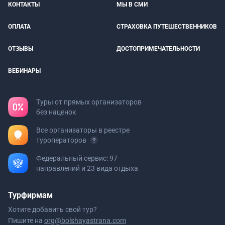
КОНТАКТЫ
МЫ В СМИ
ОПЛАТА
СТРАХОВКА ПУТЕШЕСТВЕННИКОВ
ОТЗЫВЫ
ДОСТОПРИМЕЧАТЕЛЬНОСТИ
ВЕБИНАРЫ
Туры от прямых организаторов
без наценок
Все организаторы в реестре
туроператоров
Федеральный сервис: 97
направлений и 23 вида отдыха
Турфирмам
Хотите добавить свой тур?
Пишите на
org@bolshayastrana.com