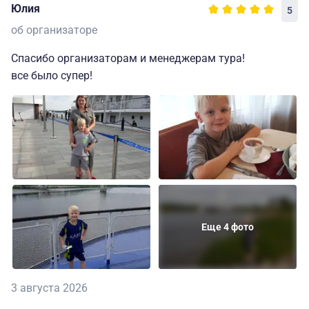
Юлия
5
об организаторе
Спасибо организаторам и менеджерам тура!
все было супер!
Еще 4 фото
3 августа 2026