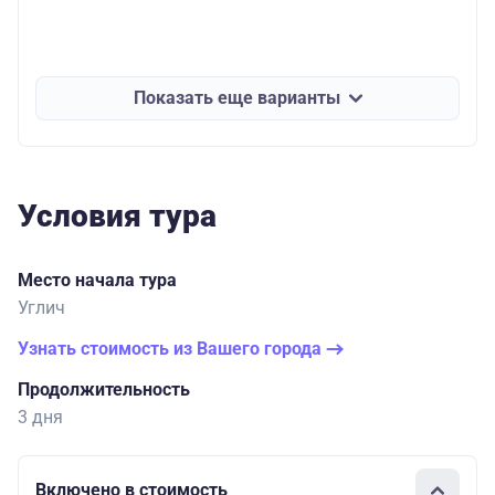
Показать еще варианты
Условия тура
Место начала тура
Углич
Узнать стоимость из Вашего города
Продолжительность
3 дня
Включено в стоимость