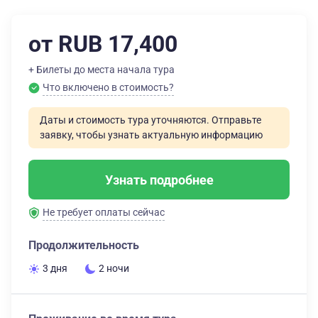
от RUB 17,400
+ Билеты до места начала тура
Что включено в стоимость?
Даты и стоимость тура уточняются. Отправьте
заявку, чтобы узнать актуальную информацию
Узнать подробнее
Не требует оплаты сейчас
Продолжительность
3 дня
2 ночи