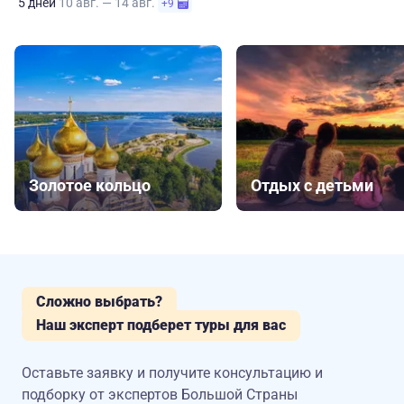
5 дней
10 авг. — 14 авг.
+9
Золотое кольцо
Отдых с детьми
Сложно выбрать?
Наш эксперт подберет туры для вас
Оставьте заявку и получите консультацию
и
подборку от экспертов Большой Страны