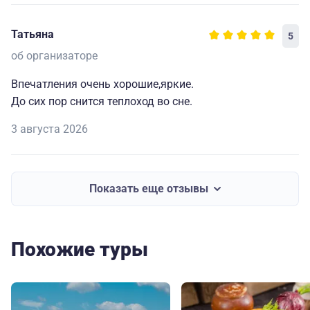
Татьяна
5
об организаторе
Впечатления очень хорошие,яркие.
До сих пор снится теплоход во сне.
3 августа 2026
Показать еще отзывы
Похожие туры