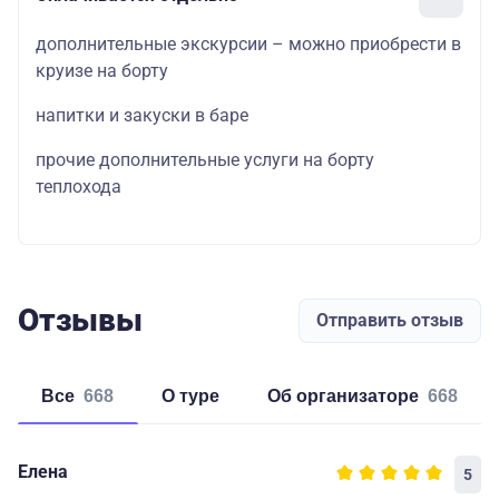
дополнительные экскурсии – можно приобрести в
круизе на борту
напитки и закуски в баре
прочие дополнительные услуги на борту
теплохода
Отзывы
Отправить отзыв
Все
668
о туре
об организаторе
668
Елена
5