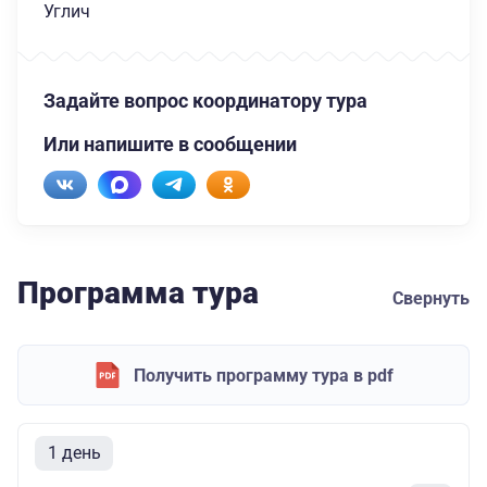
Углич
Задайте вопрос координатору тура
Или напишите в сообщении
Программа тура
Свернуть
Получить программу тура в pdf
1 день