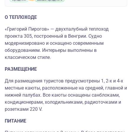
О ТЕПЛОХОДЕ
«Григорий Пирогов» — двухпалубный теплоход
проекта 305, построенный в Венгрии. Судно
модернизировано и оснащено современным
оборудованием. Интерьеры выполнены в
классическом стиле.
РАЗМЕЩЕНИЕ
Для размещения туристов предусмотрены 1, 2-х и 4-х
местные каюты, расположенные на средней, главной и
нижней палубах. Все каюты оснащены санблоками,
кондиционерами, холодильниками, радиоточками и
розетками 220 V.
ПИТАНИЕ