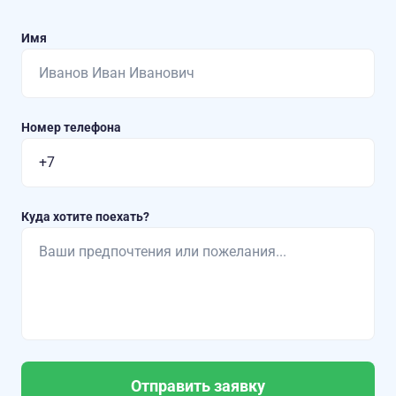
Имя
Номер телефона
Куда хотите поехать?
Отправить заявку