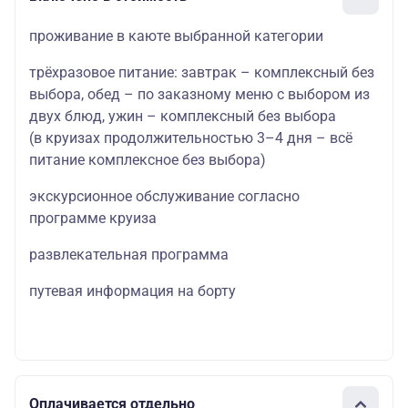
проживание в каюте выбранной категории
трёхразовое питание: завтрак – комплексный без
выбора, обед – по заказному меню с выбором из
двух блюд, ужин – комплексный без выбора
(в круизах продолжительностью 3–4 дня – всё
питание комплексное без выбора)
экскурсионное обслуживание согласно
программе круиза
развлекательная программа
путевая информация на борту
Оплачивается отдельно