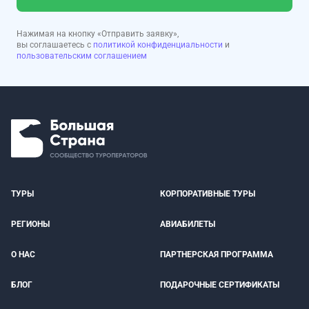
Нажимая на кнопку «Отправить заявку»,
вы соглашаетесь с
политикой конфиденциальности
и
пользовательским соглашением
ТУРЫ
КОРПОРАТИВНЫЕ ТУРЫ
РЕГИОНЫ
АВИАБИЛЕТЫ
О НАС
ПАРТНЕРСКАЯ ПРОГРАММА
БЛОГ
ПОДАРОЧНЫЕ СЕРТИФИКАТЫ