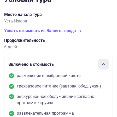
Место начала тура
Усть-Ижора
Узнать стоимость из Вашего города
Продолжительность
6 дней
Включено в стоимость
размещение в выбранной каюте
трехразовое питание (завтрак, обед, ужин)
экскурсионное обслуживание согласно
программе круиза
развлекательная программа