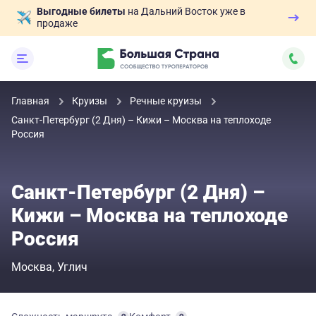
Выгодные билеты
на Дальний Восток уже в
продаже
Главная
Круизы
Речные круизы
Санкт-Петербург (2 Дня) – Кижи – Москва на теплоходе
Россия
Санкт-Петербург (2 Дня) –
Кижи – Москва на теплоходе
Россия
Москва
Углич