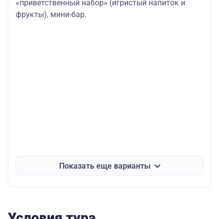
«приветственный набор» (игристый напиток и
фрукты), мини-бар.
Показать еще варианты
Условия тура