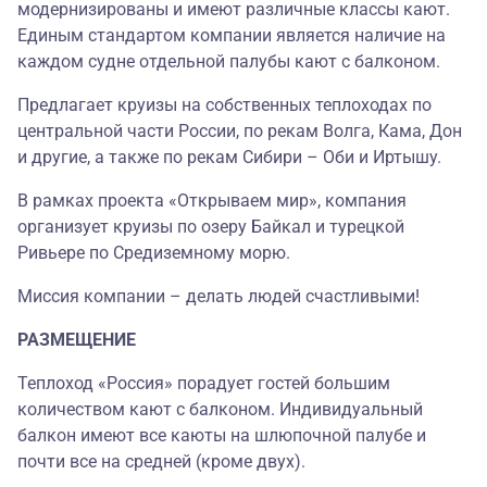
модернизированы и имеют различные классы кают.
Единым стандартом компании является наличие на
каждом судне отдельной палубы кают с балконом.
Предлагает круизы на собственных теплоходах по
центральной части России, по рекам Волга, Кама, Дон
и другие, а также по рекам Сибири – Оби и Иртышу.
В рамках проекта «Открываем мир», компания
организует круизы по озеру Байкал и турецкой
Ривьере по Средиземному морю.
Миссия компании – делать людей счастливыми!
РАЗМЕЩЕНИЕ
Теплоход «Россия» порадует гостей большим
количеством кают с балконом. Индивидуальный
балкон имеют все каюты на шлюпочной палубе и
почти все на средней (кроме двух).