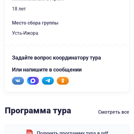
18 лет
Место сбора группы
Усть-Ижора
Задайте вопрос координатору тура
Или напишите в сообщении
Программа тура
Смотреть все
Получить программу тура в pdf