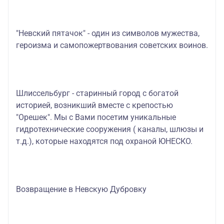
"Невский пятачок" - один из символов мужества,
героизма и самопожертвования советских воинов.
Шлиссельбург - старинный город с богатой
историей, возникший вместе с крепостью
"Орешек". Мы с Вами посетим уникальные
гидротехнические сооружения ( каналы, шлюзы и
т.д.), которые находятся под охраной ЮНЕСКО.
Возвращение в Невскую Дубровку