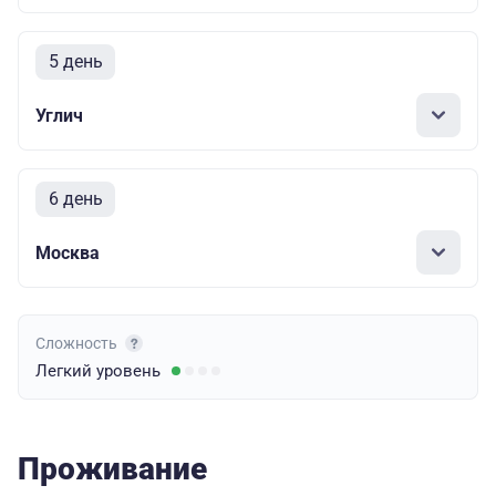
5 день
Углич
6 день
Москва
Сложность
Легкий
уровень
Проживание