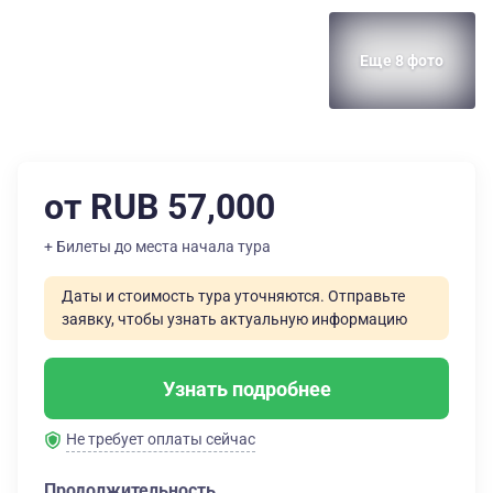
Еще 8 фото
от RUB 57,000
+ Билеты до места начала тура
Даты и стоимость тура уточняются. Отправьте
заявку, чтобы узнать актуальную информацию
Узнать подробнее
Не требует оплаты сейчас
Продолжительность