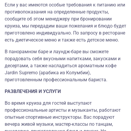
Если у вас имеются особые требования к питанию или
противопоказания на определенные продукты,
сообщите об этом менеджеру при бронировании
круиза, мы передадим ваши пожелания и блюдо будет
приготовлено индивидуально. По запросу в ресторане
есть диетическое меню и также есть детское меню.
В панорамном баре и лаундж-баре вы сможете
порадовать себя вкусными напитками, закусками и
десертами, а также насладиться ароматным кофе
Jardin Supremo (арабика из Колумбии),
приготовленным профессиональным бариста.
РАЗВЛЕЧЕНИЯ И УСЛУГИ
Во время круиза для гостей выступают
профессиональные артисты и музыканты, работают
опытные спортивные инструкторы. Вас порадуют
вечера живой музыки, мастер-классы по танцам,