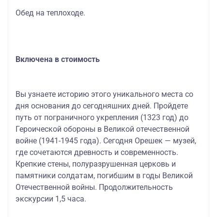
Обед на теплоходе.
Включена в стоимость
Вы узнаете историю этого уникального места со
дня основания до сегодняшних дней. Пройдете
путь от пограничного укрепления (1323 год) до
Героической обороны в Великой отечественной
войне (1941-1945 года). Сегодня Орешек — музей,
где сочетаются древность и современность.
Крепкие стены, полуразрушенная церковь и
памятники солдатам, погибшим в годы Великой
Отечественной войны. Продолжительность
экскурсии 1,5 часа.