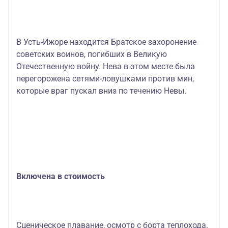
В Усть-Ижоре находится Братское захоронение
советских воинов, погибших в Великую
Отечественную войну. Нева в этом месте была
перегорожена сетями-ловушками против мин,
которые враг пускал вниз по течению Невы.
Включена в стоимость
Сценическое плавание, осмотр с борта теплохода.