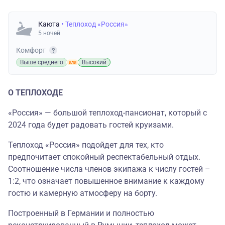
Каюта
• Теплоход «Россия»
5 ночей
Комфорт
Выше среднего
Высокий
О ТЕПЛОХОДЕ
«Россия» — большой теплоход-пансионат, который с
2024 года будет радовать гостей круизами.
Теплоход «Россия» подойдет для тех, кто
предпочитает спокойный респектабельный отдых.
Соотношение числа членов экипажа к числу гостей –
1:2, что означает повышенное внимание к каждому
гостю и камерную атмосферу на борту.
Построенный в Германии и полностью