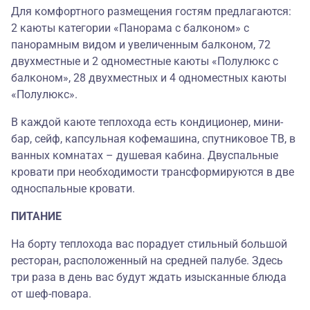
Для комфортного размещения гостям предлагаются:
2 каюты категории «Панорама с балконом» с
панорамным видом и увеличенным балконом, 72
двухместные и 2 одноместные каюты «Полулюкс с
балконом», 28 двухместных и 4 одноместных каюты
«Полулюкс».
В каждой каюте теплохода есть кондиционер, мини-
бар, сейф, капсульная кофемашина, спутниковое ТВ, в
ванных комнатах – душевая кабина. Двуспальные
кровати при необходимости трансформируются в две
односпальные кровати.
ПИТАНИЕ
На борту теплохода вас порадует стильный большой
ресторан, расположенный на средней палубе. Здесь
три раза в день вас будут ждать изысканные блюда
от шеф-повара.