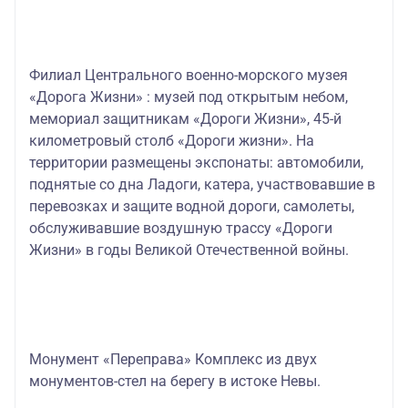
Филиал Центрального военно-морского музея
«Дорога Жизни» : музей под открытым небом,
мемориал защитникам «Дороги Жизни», 45-й
километровый столб «Дороги жизни». На
территории размещены экспонаты: автомобили,
поднятые со дна Ладоги, катера, участвовавшие в
перевозках и защите водной дороги, самолеты,
обслуживавшие воздушную трассу «Дороги
Жизни» в годы Великой Отечественной войны.
Монумент «Переправа» Комплекс из двух
монументов-стел на берегу в истоке Невы.