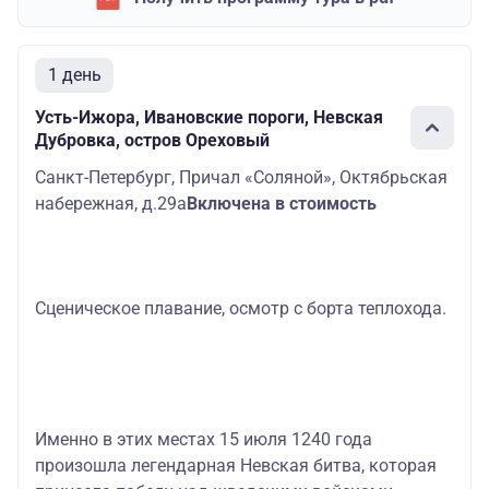
1 день
Усть-Ижора, Ивановские пороги, Невская
Дубровка, остров Ореховый
Санкт-Петербург, Причал «Соляной», Октябрьская
набережная, д.29а
Включена в стоимость
Сценическое плавание, осмотр с борта теплохода.
Именно в этих местах 15 июля 1240 года
произошла легендарная Невская битва, которая