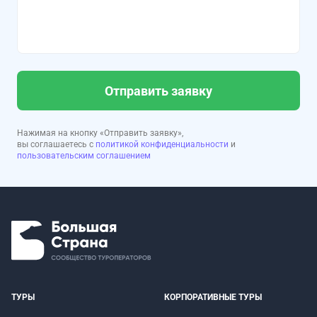
Отправить заявку
Нажимая на кнопку «Отправить заявку»,
вы соглашаетесь с
политикой конфиденциальности
и
пользовательским соглашением
ТУРЫ
КОРПОРАТИВНЫЕ ТУРЫ