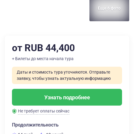
Еще 6 фото
от RUB 44,400
+ Билеты до места начала тура
Даты и стоимость тура уточняются. Отправьте
заявку, чтобы узнать актуальную информацию
Узнать подробнее
Не требует оплаты сейчас
Продолжительность