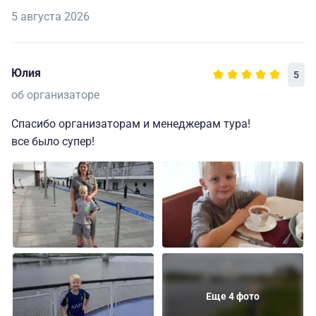
5 августа 2026
Юлия
5
об организаторе
Спасибо организаторам и менеджерам тура!
все было супер!
Еще 4 фото