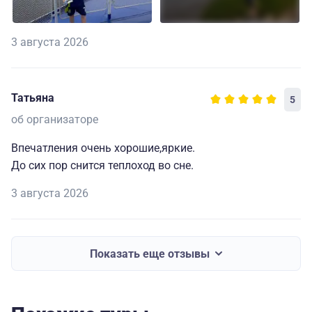
3 августа 2026
Татьяна
5
об организаторе
Впечатления очень хорошие,яркие.
До сих пор снится теплоход во сне.
3 августа 2026
Показать еще отзывы