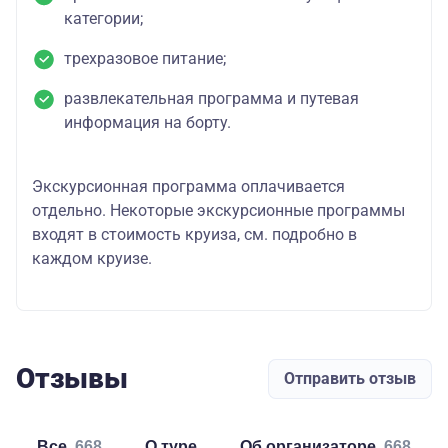
категории;
трехразовое питание;
развлекательная программа и путевая
информация на борту.
Экскурсионная программа оплачивается
отдельно. Некоторые экскурсионные программы
входят в стоимость круиза, см. подробно в
каждом круизе.
Отзывы
Отправить отзыв
Все
668
о туре
об организаторе
668