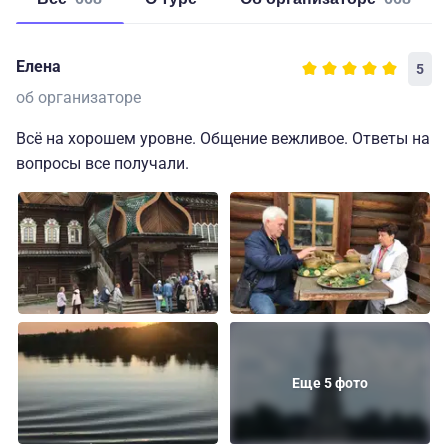
Елена
5
об организаторе
Всё на хорошем уровне. Общение вежливое. Ответы на
вопросы все получали.
Еще 5 фото