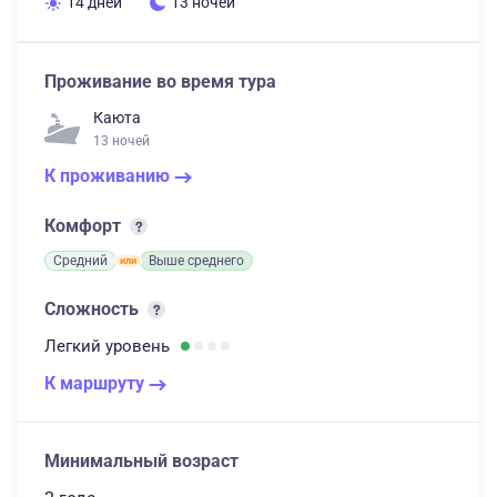
14 дней
13 ночей
Проживание во время тура
Каюта
13 ночей
К проживанию
Комфорт
Средний
Выше среднего
Сложность
Легкий
уровень
К маршруту
Минимальный возраст