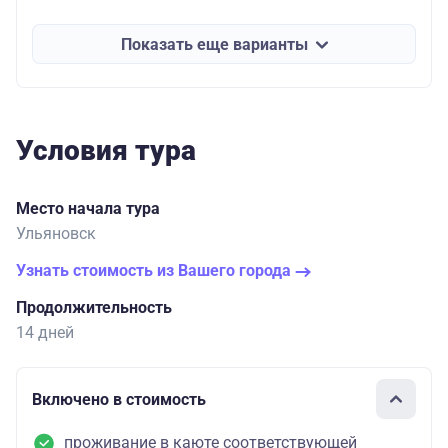
Показать еще варианты
Условия тура
Место начала тура
Ульяновск
Узнать стоимость из Вашего города
Продолжительность
14 дней
Включено в стоимость
проживание в каюте соответствующей