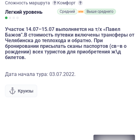
Сложность маршрута
Комфорт
Легкий
уровень
Средний
Выше среднего
Участок 14.07–15.07 выполняется на т/х «Павел
Бажов".В стоимость путевки включены трансферы от
Челябинска до теплохода и обратно. При
бронировании присылать сканы паспортов (св–в о
рождении) всех туристов для приобретения ж\д
билетов.
Дата начала тура: 03.07.2022.
Круизы