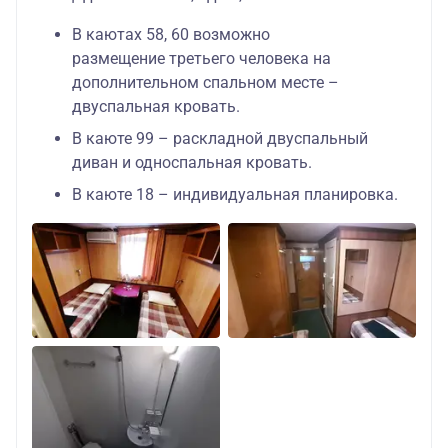
В каютах 58, 60 возможно
размещение третьего человека на
дополнительном спальном месте –
двуспальная кровать.
В каюте 99 – раскладной двуспальный
диван и односпальная кровать.
В каюте 18 – индивидуальная планировка.