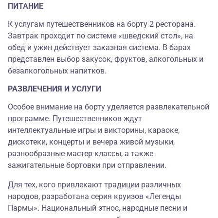
ПИТАНИЕ
К услугам путешественников на борту 2 ресторана.
Завтрак проходит по системе «шведский стол», на
обед и ужин действует заказная система. В барах
представлен выбор закусок, фруктов, алкогольных и
безалкогольных напитков.
РАЗВЛЕЧЕНИЯ И УСЛУГИ
Особое внимание на борту уделяется развлекательной
программе. Путешественников ждут
интеллектуальные игры и викторины, караоке,
дискотеки, концерты и вечера живой музыки,
разнообразные мастер-классы, а также
зажигательные бортовки при отправлении.
Для тех, кого привлекают традиции различных
народов, разработана серия круизов «Легенды
Пармы». Национальный этнос, народные песни и