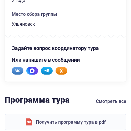
2 года
Место сбора группы
Ульяновск
Задайте вопрос координатору тура
Или напишите в сообщении
Программа тура
Смотреть все
Получить программу тура в pdf