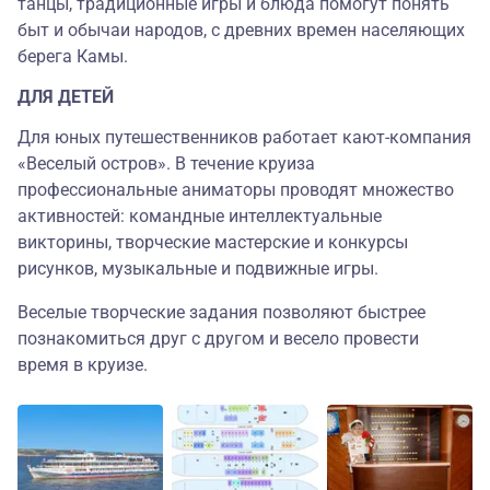
танцы, традиционные игры и блюда помогут понять
быт и обычаи народов, с древних времен населяющих
берега Камы.
ДЛЯ ДЕТЕЙ
Для юных путешественников работает кают-компания
«Веселый остров». В течение круиза
профессиональные аниматоры проводят множество
активностей: командные интеллектуальные
викторины, творческие мастерские и конкурсы
рисунков, музыкальные и подвижные игры.
Веселые творческие задания позволяют быстрее
познакомиться друг с другом и весело провести
время в круизе.