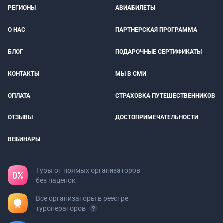
РЕГИОНЫ
АВИАБИЛЕТЫ
О НАС
ПАРТНЕРСКАЯ ПРОГРАММА
БЛОГ
ПОДАРОЧНЫЕ СЕРТИФИКАТЫ
КОНТАКТЫ
МЫ В СМИ
ОПЛАТА
СТРАХОВКА ПУТЕШЕСТВЕННИКОВ
ОТЗЫВЫ
ДОСТОПРИМЕЧАТЕЛЬНОСТИ
ВЕБИНАРЫ
Туры от прямых организаторов
без наценок
Все организаторы в реестре
туроператоров