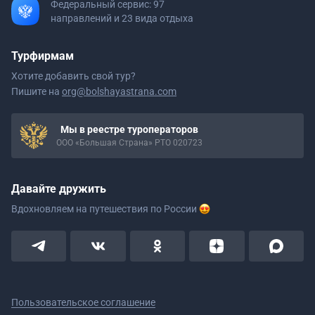
Федеральный сервис: 97
направлений и 23 вида отдыха
Турфирмам
Хотите добавить свой тур?
Пишите на
org@bolshayastrana.com
Мы в реестре туроператоров
ООО «Большая Страна» РТО 020723
Давайте дружить
Вдохновляем на путешествия
по России
Пользовательское соглашение