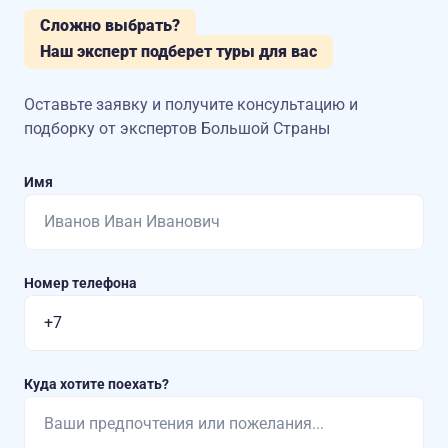
Сложно выбрать?
Наш эксперт подберет туры для вас
Оставьте заявку и получите консультацию
и
подборку от экспертов Большой Страны
Имя
Номер телефона
Куда хотите поехать?