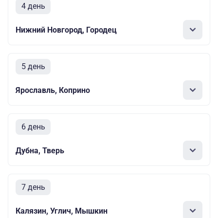
4 день
Нижний Новгород, Городец
5 день
Ярославль, Коприно
6 день
Дубна, Тверь
7 день
Калязин, Углич, Мышкин