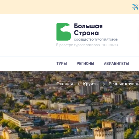
ТУРЫ
РЕГИОНЫ
АВИАБИЛЕТЫ
Главная
Круизы
Речные круиз