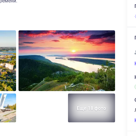
ремени.
Еще 18 фото