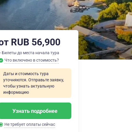
от RUB 56,900
+ Билеты до места начала тура
Что включено в стоимость?
Даты и стоимость тура
уточняются. Отправьте заявку,
чтобы узнать актуальную
информацию
Узнать подробнее
Не требует оплаты сейчас