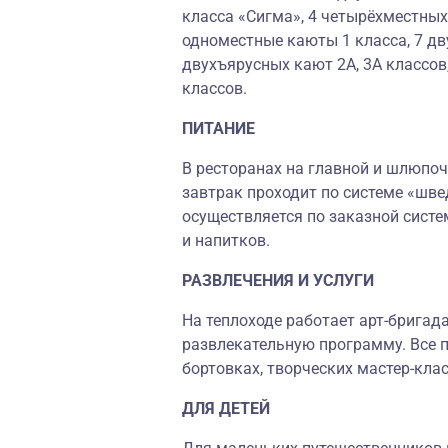
класса «Сигма», 4 четырёхместны
одноместные каюты 1 класса, 7 дв
двухъярусных кают 2А, 3А классов
классов.
ПИТАНИЕ
В ресторанах на главной и шлюпоч
завтрак проходит по системе «шве
осуществляется по заказной систе
и напитков.
РАЗВЛЕЧЕНИЯ И УСЛУГИ
На теплоходе работает арт-бригад
развлекательную программу. Все п
бортовках, творческих мастер-клас
ДЛЯ ДЕТЕЙ