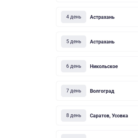
4 день
Астрахань
5 день
Астрахань
6 день
Никольское
7 день
Волгоград
8 день
Саратов, Усовка