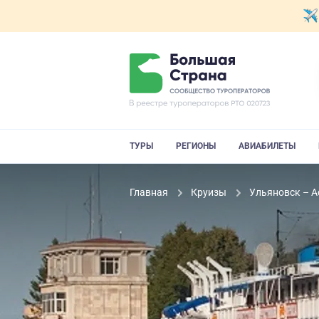
ТУРЫ
РЕГИОНЫ
АВИАБИЛЕТЫ
Главная
Круизы
Ульяновск – А