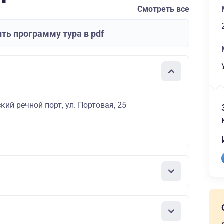
Смотреть все
ть программу тура в pdf
кий речной порт, ул. Портовая, 25