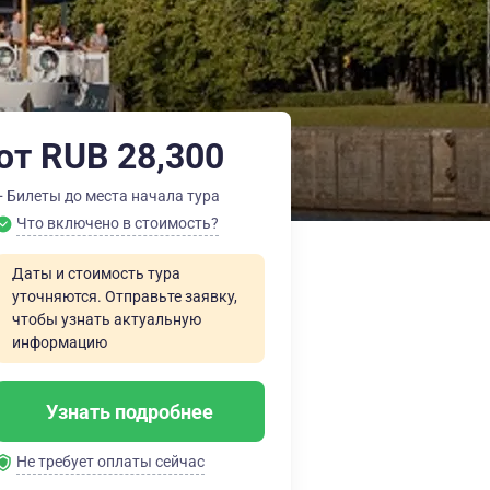
от RUB 28,300
+ Билеты до места начала тура
Что включено в стоимость?
Даты и стоимость тура
уточняются. Отправьте заявку,
чтобы узнать актуальную
информацию
Узнать подробнее
Не требует оплаты сейчас