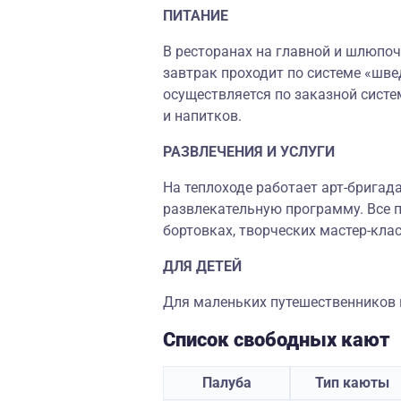
ПИТАНИЕ
В ресторанах на главной и шлюпоч
завтрак проходит по системе «шве
осуществляется по заказной систе
и напитков.
РАЗВЛЕЧЕНИЯ И УСЛУГИ
На теплоходе работает арт-бригад
развлекательную программу. Все п
бортовках, творческих мастер-клас
ДЛЯ ДЕТЕЙ
Для маленьких путешественников н
Список свободных кают
Палуба
Тип каюты