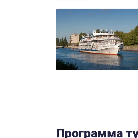
Программа т