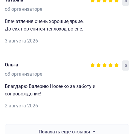
5
об организаторе
Впечатления очень хорошие,яркие.
До сих пор снится теплоход во сне.
3 августа 2026
Ольга
5
об организаторе
Благдарю Валерию Носенко за заботу и
сопровождение!
2 августа 2026
Показать еще отзывы