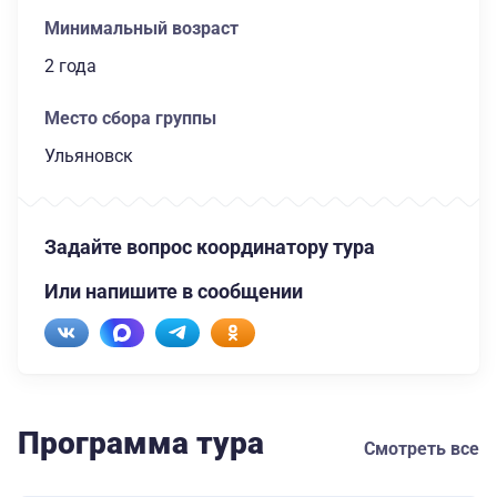
Минимальный возраст
2 года
Место сбора группы
Ульяновск
Задайте вопрос координатору тура
Или напишите в сообщении
Программа тура
Смотреть все