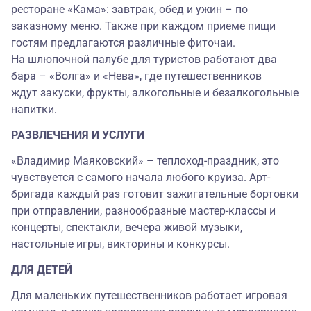
ресторане «Кама»: завтрак, обед и ужин – по
заказному меню. Также при каждом приеме пищи
гостям предлагаются различные фиточаи.
На шлюпочной палубе для туристов работают два
бара – «Волга» и «Нева», где путешественников
ждут закуски, фрукты, алкогольные и безалкогольные
напитки.
РАЗВЛЕЧЕНИЯ И УСЛУГИ
«Владимир Маяковский» – теплоход-праздник, это
чувствуется с самого начала любого круиза. Арт-
бригада каждый раз готовит зажигательные бортовки
при отправлении, разнообразные мастер-классы и
концерты, спектакли, вечера живой музыки,
настольные игры, викторины и конкурсы.
ДЛЯ ДЕТЕЙ
Для маленьких путешественников работает игровая