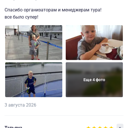
Спасибо организаторам и менеджерам тура!
все было супер!
Еще 4 фото
3 августа 2026
Татьяна