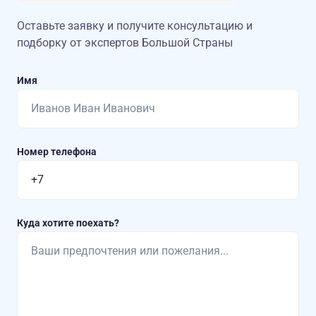
Оставьте заявку и получите консультацию
и
подборку от экспертов Большой Страны
Имя
Номер телефона
Куда хотите поехать?