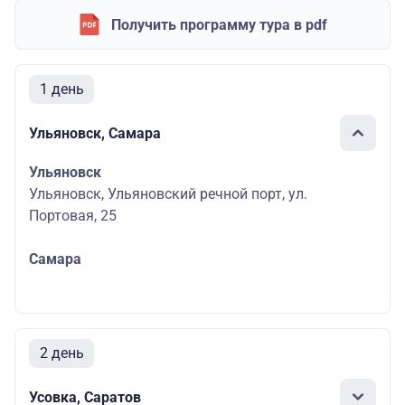
Получить программу тура в pdf
1 день
Ульяновск, Самара
Ульяновск
Ульяновск, Ульяновский речной порт, ул.
Портовая, 25
Самара
2 день
Усовка, Саратов