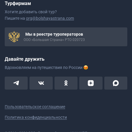
Турфирмам
Хотите добавить свой тур?
Пишите на
org@bolshayastrana.com
Мы в реестре туроператоров
ООО «Большая Страна» РТО 020723
Давайте дружить
Вдохновляем на путешествия
по России
Пользовательское соглашение
Политика конфиденциальности