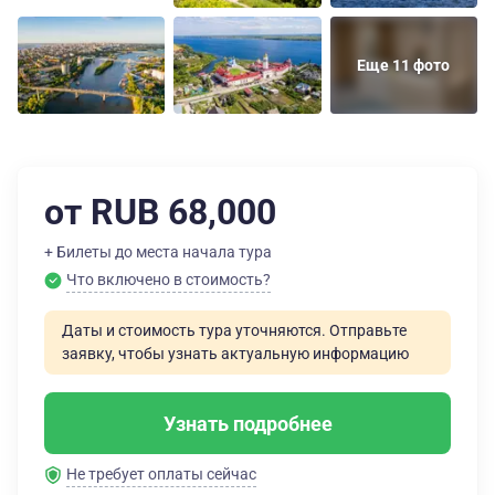
Еще 11 фото
от RUB 68,000
+ Билеты до места начала тура
Что включено в стоимость?
Даты и стоимость тура уточняются. Отправьте
заявку, чтобы узнать актуальную информацию
Узнать подробнее
Не требует оплаты сейчас