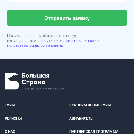
Отправить заявку
Нажимая на кнопку «Отправить заявку»,
вы соглашаетесь с
политикой конфиденциальности
и
пользовательским соглашением
ТУРЫ
КОРПОРАТИВНЫЕ ТУРЫ
РЕГИОНЫ
АВИАБИЛЕТЫ
О НАС
ПАРТНЕРСКАЯ ПРОГРАММА