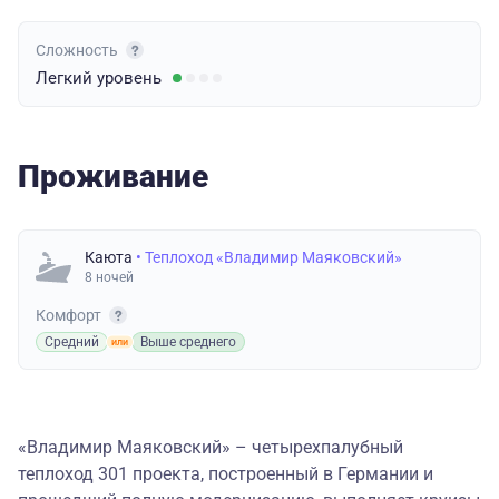
Сложность
Легкий
уровень
Проживание
Каюта
• Теплоход «Владимир Маяковский»
8 ночей
Комфорт
Средний
Выше среднего
«Владимир Маяковский» – четырехпалубный
теплоход 301 проекта, построенный в Германии и