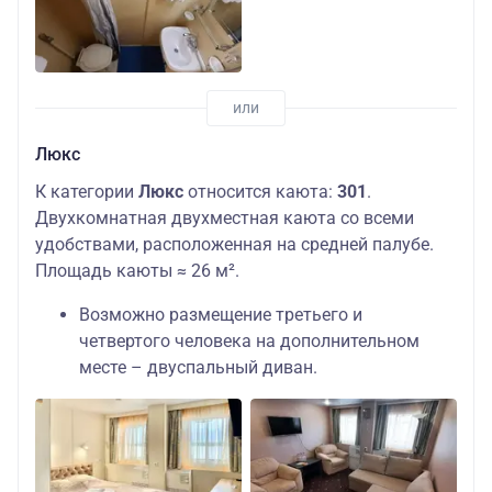
Люкс
К категории
Люкс
относится каюта:
301
.
Двухкомнатная двухместная каюта со всеми
удобствами, расположенная на средней палубе.
Площадь каюты ≈ 26 м².
Возможно размещение третьего и
четвертого человека на дополнительном
месте – двуспальный диван.