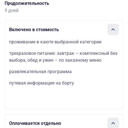
Продолжительность
9 дней
Включено в стоимость
проживание в каюте выбранной категории
трехразовое питание: завтрак – комплексный без
выбора, обед и ужин – по заказному меню
развлекательная программа
путевая информация на борту
Оплачивается отдельно