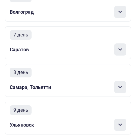
Волгоград
7 день
Саратов
8 день
Самара, Тольятти
9 день
Ульяновск