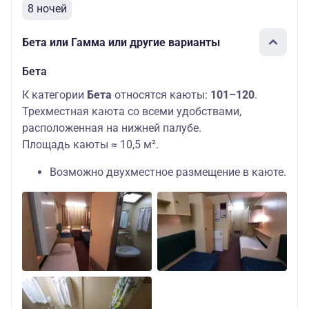
8 ночей
Бета или Гамма или другие варианты
Бета
К категории
Бета
относятся каюты:
101–120
.
Трехместная каюта со всеми удобствами,
расположенная на нижней палубе.
Площадь каюты ≈ 10,5 м².
Возможно двухместное размещение в каюте.