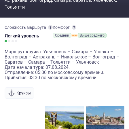
Астрахань
Волгоград
Самара
Саратов
Ульяновск
Тольятти
Сложность маршрута
Комфорт
Легкий
уровень
Средний
Выше среднего
Маршрут круиза: Ульяновск – Самара – Усовка –
Волгоград – Астрахань – Никольское – Волгоград –
Саратов – Самара – Тольятти – Ульяновск
Дата начала тура: 07.08.2024.
Отправление: 05:00 по московскому времени.
Прибытие: 03:30 по московскому времени.
Круизы