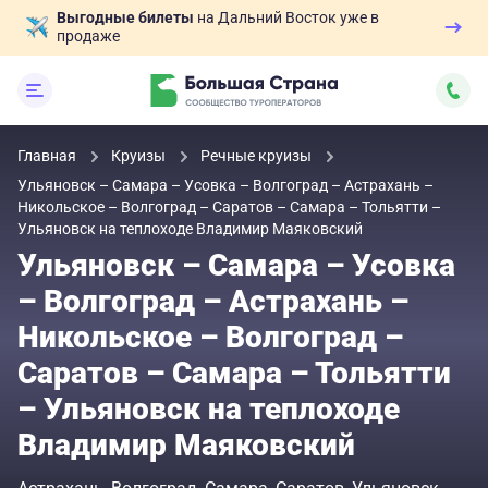
Выгодные билеты
на Дальний Восток уже в
продаже
Главная
Круизы
Речные круизы
Ульяновск – Самара – Усовка – Волгоград – Астрахань –
Никольское – Волгоград – Саратов – Самара – Тольятти –
Ульяновск на теплоходе Владимир Маяковский
Ульяновск – Самара – Усовка
– Волгоград – Астрахань –
Никольское – Волгоград –
Саратов – Самара – Тольятти
– Ульяновск на теплоходе
Владимир Маяковский