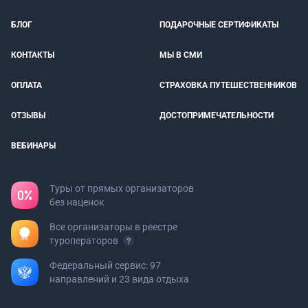
БЛОГ
ПОДАРОЧНЫЕ СЕРТИФИКАТЫ
КОНТАКТЫ
МЫ В СМИ
ОПЛАТА
СТРАХОВКА ПУТЕШЕСТВЕННИКОВ
ОТЗЫВЫ
ДОСТОПРИМЕЧАТЕЛЬНОСТИ
ВЕБИНАРЫ
Туры от прямых организаторов
без наценок
Все организаторы в реестре
туроператоров
Федеральный сервис: 97
направлений и 23 вида отдыха