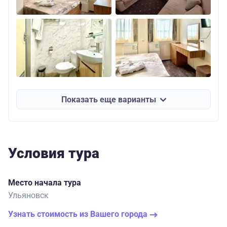
Показать еще варианты
Условия тура
Место начала тура
Ульяновск
Узнать стоимость из Вашего города