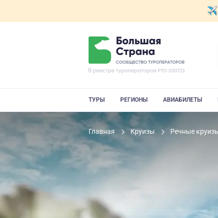
ТУРЫ
РЕГИОНЫ
АВИАБИЛЕТЫ
Главная
Круизы
Речные круиз