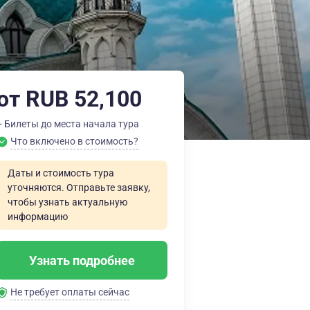
от RUB 52,100
+ Билеты до места начала тура
Что включено в стоимость?
Даты и стоимость тура
уточняются. Отправьте заявку,
чтобы узнать актуальную
информацию
Узнать подробнее
Не требует оплаты сейчас