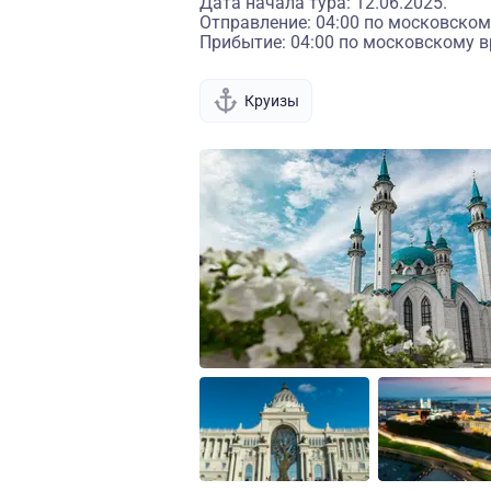
Дата начала тура: 12.06.2025.
Отправление: 04:00 по московском
Прибытие: 04:00 по московскому в
Круизы