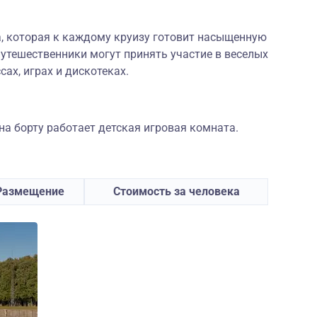
а, которая к каждому круизу готовит насыщенную
утешественники могут принять участие в веселых
сах, играх и дискотеках.
а борту работает детская игровая комната.
Размещение
Стоимость за человека