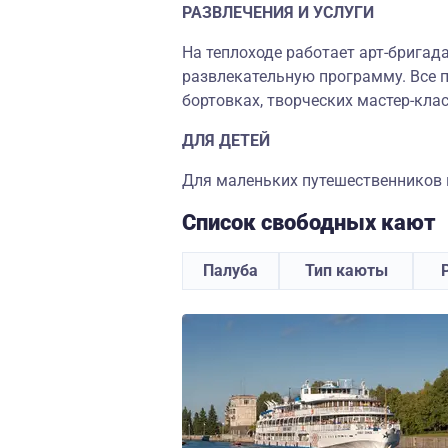
РАЗВЛЕЧЕНИЯ И УСЛУГИ
На теплоходе работает арт-бригад
развлекательную программу. Все п
бортовках, творческих мастер-клас
ДЛЯ ДЕТЕЙ
Для маленьких путешественников н
Список свободных кают
Палуба
Тип каюты