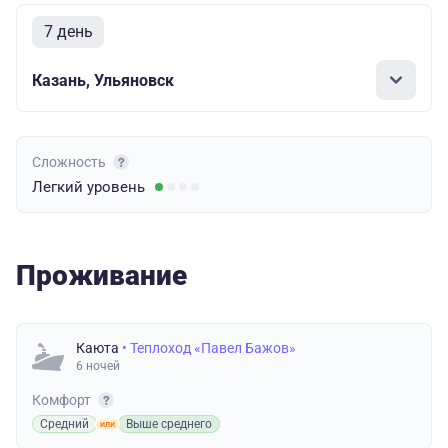
7 день
Казань, Ульяновск
Сложность
Легкий
уровень
Проживание
Каюта
• Теплоход «Павел Бажов»
6 ночей
Комфорт
Средний
Выше среднего