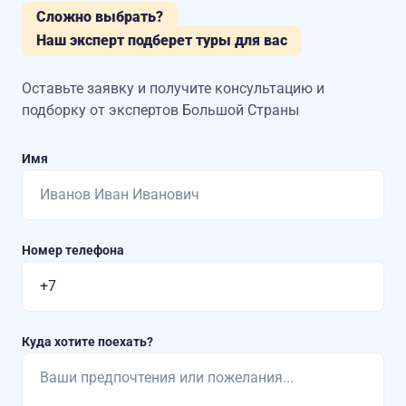
Сложно выбрать?
Наш эксперт подберет туры для вас
Оставьте заявку и получите консультацию
и
подборку от экспертов Большой Страны
Имя
Номер телефона
Куда хотите поехать?