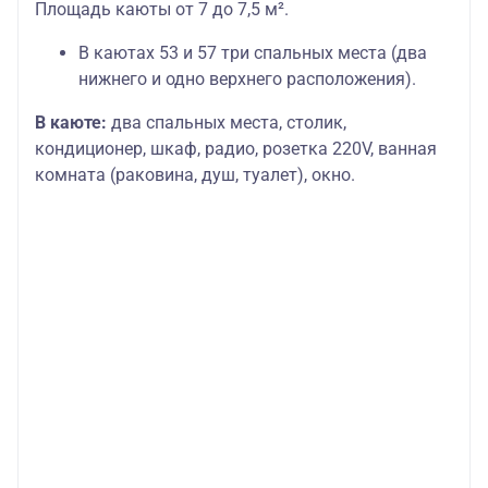
Площадь каюты от 7 до 7,5 м².
В каютах 53 и 57 три спальных места (два
нижнего и одно верхнего расположения).
В каюте:
два спальных места, столик,
кондиционер, шкаф, радио, розетка 220V, ванная
комната (раковина, душ, туалет), окно.