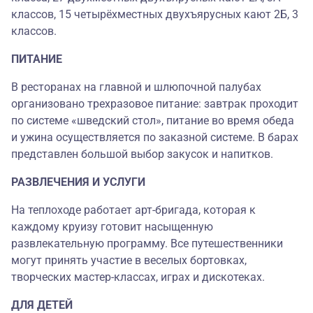
классов, 15 четырёхместных двухъярусных кают 2Б, 3
классов.
ПИТАНИЕ
В ресторанах на главной и шлюпочной палубах
организовано трехразовое питание: завтрак проходит
по системе «шведский стол», питание во время обеда
и ужина осуществляется по заказной системе. В барах
представлен большой выбор закусок и напитков.
РАЗВЛЕЧЕНИЯ И УСЛУГИ
На теплоходе работает арт-бригада, которая к
каждому круизу готовит насыщенную
развлекательную программу. Все путешественники
могут принять участие в веселых бортовках,
творческих мастер-классах, играх и дискотеках.
ДЛЯ ДЕТЕЙ