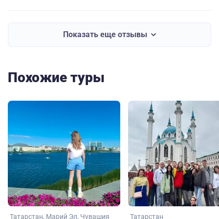
Показать еще отзывы
Похожие туры
Татарстан
Марий Эл
Чувашия
Татарстан