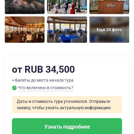
Еще 20 фото
от RUB 34,500
+ Билеты до места начала тура
Что включено в стоимость?
Даты и стоимость тура уточняются. Отправьте
заявку, чтобы узнать актуальную информацию
Узнать подробнее