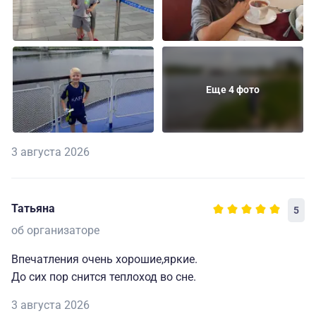
Еще 4 фото
3 августа 2026
Татьяна
5
об организаторе
Впечатления очень хорошие,яркие.
До сих пор снится теплоход во сне.
3 августа 2026