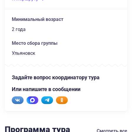
Минимальный возраст
2 года
Место сбора группы
Ульяновск
Задайте вопрос координатору тура
Или напишите в сообщении
Программа тура
Смотреть все