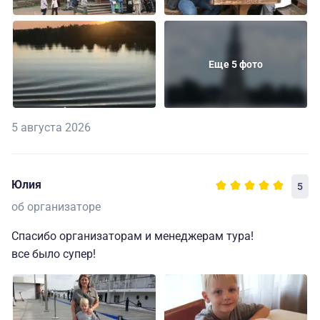
Еще 5 фото
5 августа 2026
Юлия
5
об организаторе
Спасибо организаторам и менеджерам тура!
все было супер!