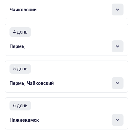
Чайковский
4 день
Пермь,
5 день
Пермь, Чайковский
6 день
Нижнекамск