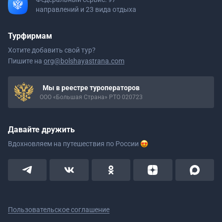
направлений и 23 вида отдыха
Турфирмам
Хотите добавить свой тур?
Пишите на
org@bolshayastrana.com
Мы в реестре туроператоров
ООО «Большая Страна» РТО 020723
Давайте дружить
Вдохновляем на путешествия
по России
Пользовательское соглашение