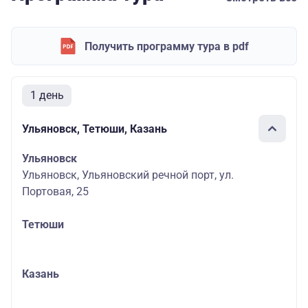
Получить программу тура в pdf
1 день
Ульяновск, Тетюши, Казань
Ульяновск
Ульяновск, Ульяновский речной порт, ул.
Портовая, 25
Тетюши
Казань