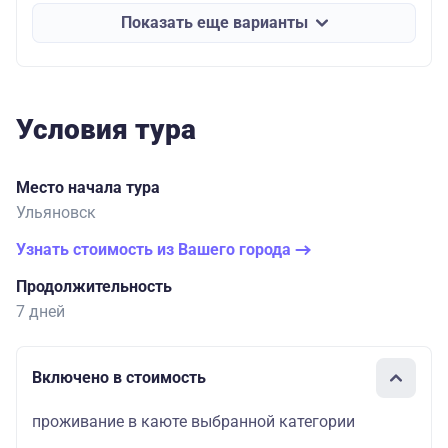
Показать еще варианты
Условия тура
Место начала тура
Ульяновск
Узнать стоимость из Вашего города
Продолжительность
7 дней
Включено в стоимость
проживание в каюте выбранной категории