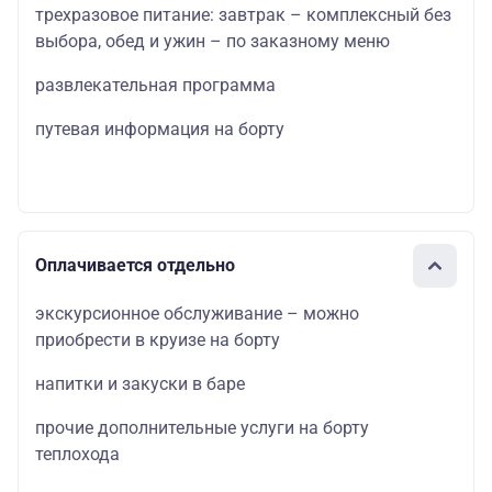
трехразовое питание: завтрак – комплексный без
выбора, обед и ужин – по заказному меню
развлекательная программа
путевая информация на борту
Оплачивается отдельно
экскурсионное обслуживание – можно
приобрести в круизе на борту
напитки и закуски в баре
прочие дополнительные услуги на борту
теплохода