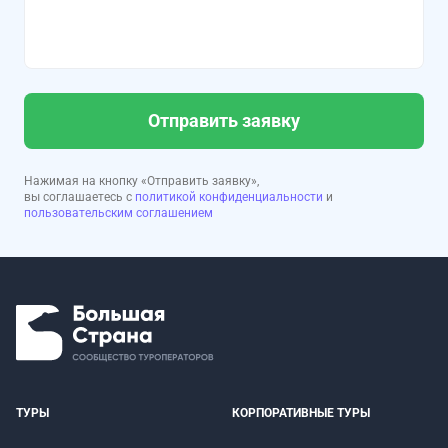
Отправить заявку
Нажимая на кнопку «Отправить заявку»,
вы соглашаетесь с
политикой конфиденциальности
и
пользовательским соглашением
ТУРЫ
КОРПОРАТИВНЫЕ ТУРЫ