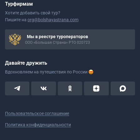
Турфирмам
Хотите добавить свой тур?
Пишите на
org@bolshayastrana.com
Мы в реестре туроператоров
ООО «Большая Страна» РТО 020723
Давайте дружить
Вдохновляем на путешествия
по России
Пользовательское соглашение
Политика конфиденциальности