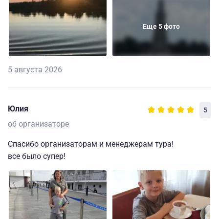
Еще 5 фото
5 августа 2026
Юлия
5
об организаторе
Спасибо организаторам и менеджерам тура!
все было супер!