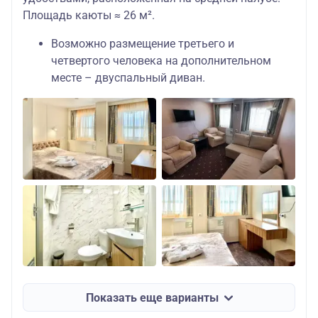
Площадь каюты ≈ 26 м².
Возможно размещение третьего и
четвертого человека на дополнительном
месте – двуспальный диван.
Показать еще варианты