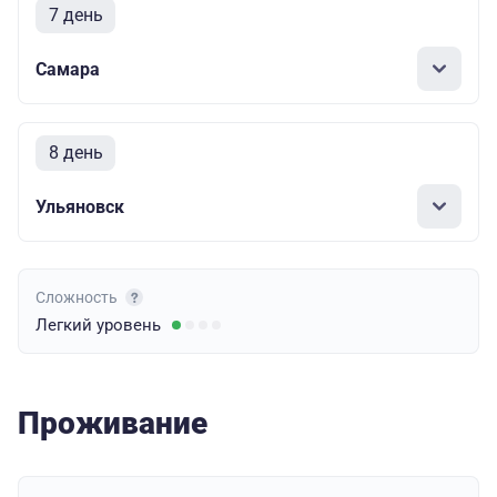
7 день
Самара
8 день
Ульяновск
Сложность
Легкий
уровень
Проживание