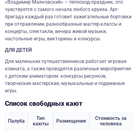
«Владимир Маяковский» – теплоход-праздник, это
чувствуется с самого начала любого круиза. Арт-
бригада каждый раз готовит зажигательные бортовки
при отправлении, разнообразные мастер-классы и
концерты, спектакли, вечера живой музыки,
настольные игры, викторины и конкурсы.
ДЛЯ ДЕТЕЙ
Для маленьких путешественников работает игровая
комната, а также проводятся различные мероприятия
с детским аниматором: конкурсы рисунков,
творческие мастерские, музыкальные и подвижные
игры.
Список свободных кают
Тип
Стоимость за
Палуба
Размещение
каюты
человека