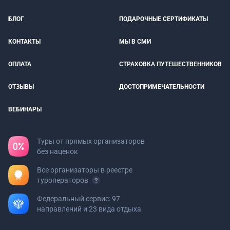
БЛОГ
ПОДАРОЧНЫЕ СЕРТИФИКАТЫ
КОНТАКТЫ
МЫ В СМИ
ОПЛАТА
СТРАХОВКА ПУТЕШЕСТВЕННИКОВ
ОТЗЫВЫ
ДОСТОПРИМЕЧАТЕЛЬНОСТИ
ВЕБИНАРЫ
Туры от прямых организаторов
без наценок
Все организаторы в реестре
туроператоров
Федеральный сервис: 97
направлений и 23 вида отдыха