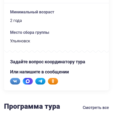
Минимальный возраст
2 года
Место сбора группы
Ульяновск
Задайте вопрос координатору тура
Или напишите в сообщении
Программа тура
Смотреть все