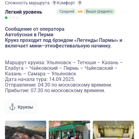
Сложность маршрута
Комфорт
Легкий
уровень
Средний
Выше среднего
Сообщение от оператора
Автобусная в Перми
Круиз проходит под брэндом «Легенды Пармы» и
включает мини–этнофестивальную начинку.
Маршрут круиза: Ульяновск – Тетюши – Казань –
Елабуга – Чайковский – Пермь – Чайковский –
Казань – Самара – Ульяновск
Дата начала тура: 14.09.2025.
Отправление: 04:30 по московскому времени.
Прибытие: 07:30 по московскому времени.
Круизы