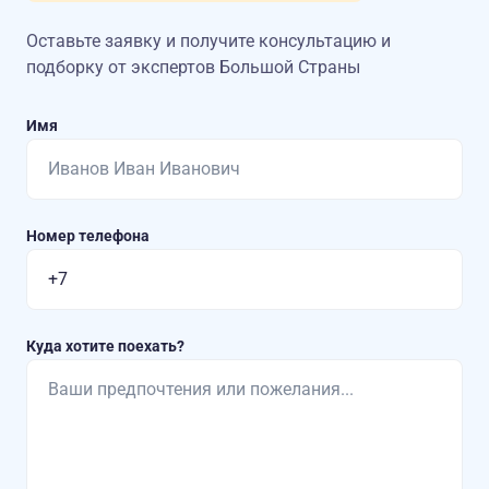
Оставьте заявку и получите консультацию
и
подборку от экспертов Большой Страны
Имя
Номер телефона
Куда хотите поехать?