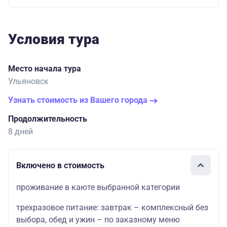
Условия тура
Место начала тура
Ульяновск
Узнать стоимость из Вашего города
Продолжительность
8 дней
Включено в стоимость
проживание в каюте выбранной категории
трехразовое питание: завтрак – комплексный без
выбора, обед и ужин – по заказному меню