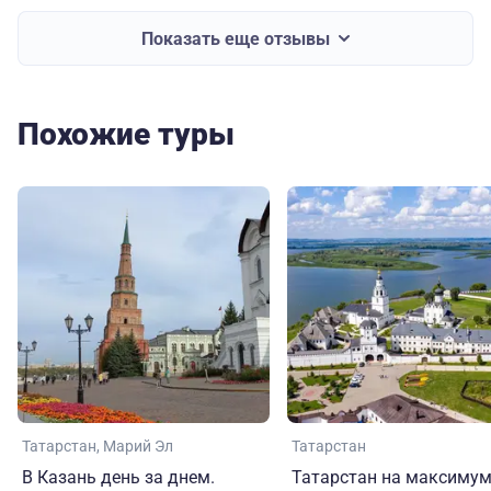
Показать еще отзывы
Похожие туры
Татарстан
Марий Эл
Татарстан
В Казань день за днем.
Татарстан на максимум