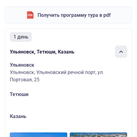
Получить программу тура в pdf
1 день
Ульяновск, Тетюши, Казань
Ульяновск
Ульяновск, Ульяновский речной порт, ул.
Портовая, 25
Тетюши
Казань