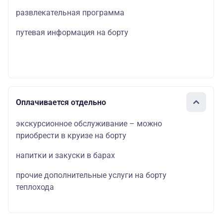
развлекательная программа
путевая информация на борту
Оплачивается отдельно
экскурсионное обслуживание – можно
приобрести в круизе на борту
напитки и закуски в барах
прочие дополнительные услуги на борту
теплохода