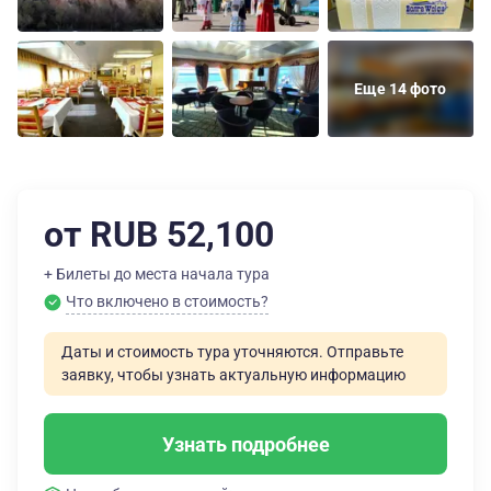
Еще 14 фото
от RUB 52,100
+ Билеты до места начала тура
Что включено в стоимость?
Даты и стоимость тура уточняются. Отправьте
заявку, чтобы узнать актуальную информацию
Узнать подробнее