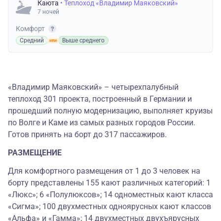
Каюта
• Теплоход «Владимир Маяковский»
7 ночей
Комфорт
Средний
Выше среднего
«Владимир Маяковский» – четырехпалубный
теплоход 301 проекта, построенный в Германии и
прошедший полную модернизацию, выполняет круизы
по Волге и Каме из самых разных городов России.
Готов принять на борт до 317 пассажиров.
РАЗМЕЩЕНИЕ
Для комфортного размещения от 1 до 3 человек на
борту представлены 155 кают различных категорий: 1
«Люкс»; 6 «Полулюксов»; 14 одноместных кают класса
«Сигма»; 100 двухместных одноярусных кают классов
«Альфа» и «Гамма»; 14 двухместных двухъярусных