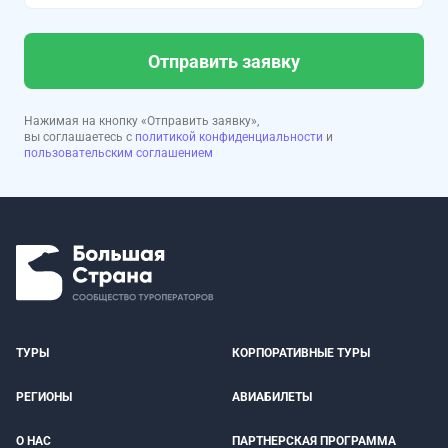
Отправить заявку
Нажимая на кнопку «Отправить заявку»,
вы соглашаетесь с
политикой конфиденциальности
и
пользовательским соглашением
ТУРЫ
КОРПОРАТИВНЫЕ ТУРЫ
РЕГИОНЫ
АВИАБИЛЕТЫ
О НАС
ПАРТНЕРСКАЯ ПРОГРАММА