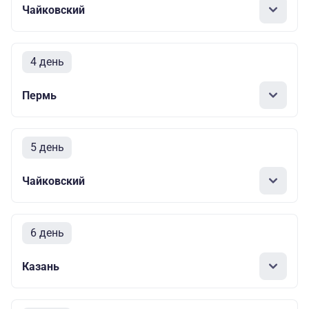
Чайковский
4 день
Пермь
5 день
Чайковский
6 день
Казань