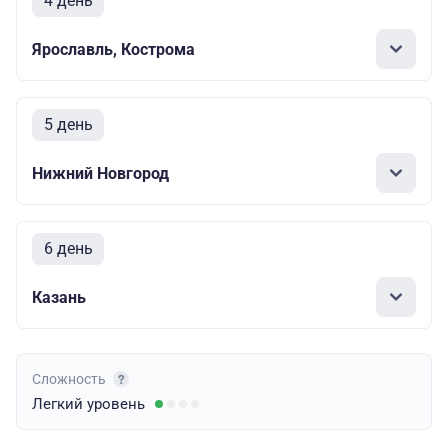
4 день
Ярославль, Кострома
5 день
Нижний Новгород
6 день
Казань
Сложность
Легкий
уровень