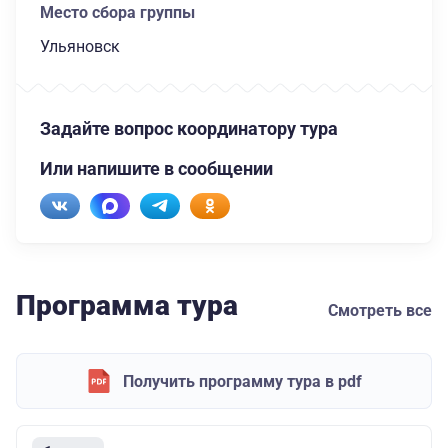
Место сбора группы
Ульяновск
Задайте вопрос координатору тура
Или напишите в сообщении
Программа тура
Смотреть все
Получить программу тура в pdf