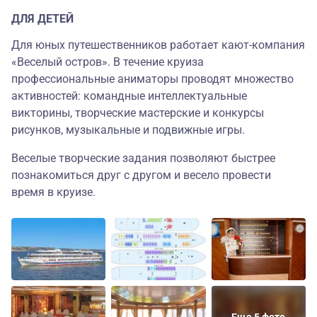
ДЛЯ ДЕТЕЙ
Для юных путешественников работает кают-компания
«Веселый остров». В течение круиза
профессиональные аниматоры проводят множество
активностей: командные интеллектуальные
викторины, творческие мастерские и конкурсы
рисунков, музыкальные и подвижные игры.
Веселые творческие задания позволяют быстрее
познакомиться друг с другом и весело провести
время в круизе.