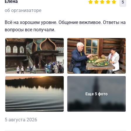
Елена
5
об организаторе
Всё на хорошем уровне. Общение вежливое. Ответы на
вопросы все получали.
Еще 5 фото
5 августа 2026