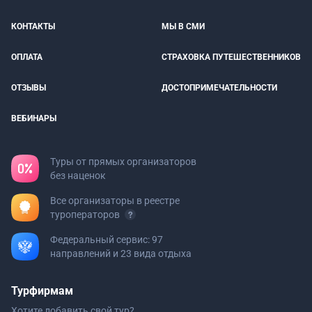
КОНТАКТЫ
МЫ В СМИ
ОПЛАТА
СТРАХОВКА ПУТЕШЕСТВЕННИКОВ
ОТЗЫВЫ
ДОСТОПРИМЕЧАТЕЛЬНОСТИ
ВЕБИНАРЫ
Туры от прямых организаторов
без наценок
Все организаторы в реестре
туроператоров
Федеральный сервис: 97
направлений и 23 вида отдыха
Турфирмам
Хотите добавить свой тур?