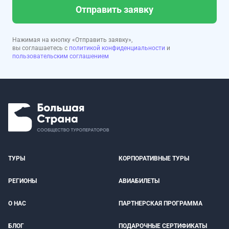
Отправить заявку
Нажимая на кнопку «Отправить заявку»,
вы соглашаетесь с
политикой конфиденциальности
и
пользовательским соглашением
ТУРЫ
КОРПОРАТИВНЫЕ ТУРЫ
РЕГИОНЫ
АВИАБИЛЕТЫ
О НАС
ПАРТНЕРСКАЯ ПРОГРАММА
БЛОГ
ПОДАРОЧНЫЕ СЕРТИФИКАТЫ