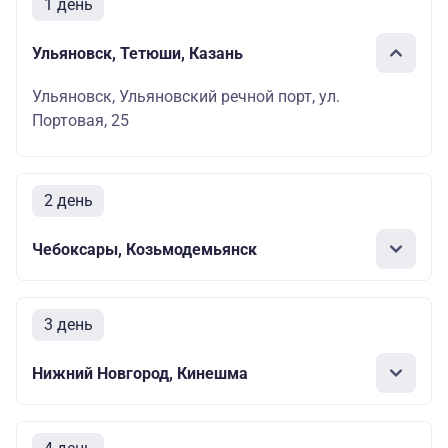
1 день
Ульяновск, Тетюши, Казань
Ульяновск, Ульяновский речной порт, ул.
Портовая, 25
2 день
Чебоксары, Козьмодемьянск
3 день
Нижний Новгород, Кинешма