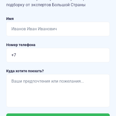
подборку от экспертов Большой Страны
Имя
Номер телефона
Куда хотите поехать?