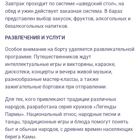
Завтрак проходит по системе «шведский стол», на
обед и ужин действует заказная система. В барах
представлен выбор закусок, фруктов, алкогольных и
безалкогольных напитков.
РАЗВЛЕЧЕНИЯ И УСЛУГИ
Особое внимание на борту уделяется развлекательной
программе. Путешественников ждут
интеллектуальные игры и викторины, караоке,
дискотеки, концерты и вечера живой музыки,
разнообразные мастер-классы, а также
зажигательные бортовки при отправлении.
Для тех, кого привлекают традиции различных
народов, разработана серия круизов «Легенды
Пармы». Национальный этнос, народные песни и
танцы, традиционные игры и блюда помогут понять
быт и обычаи народов, с древних времен населяющих
берега Камы.