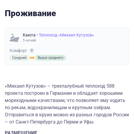
Проживание
Каюта
• Теплоход «Михаил Кутузов»
5 ночей
Комфорт
Средний
Выше среднего
«Михаил Кутузов» – трехпалубный теплоход 588
проекта построен в Германии и обладает хорошими
мореходными качествами, что позволяет ему ходить
по рекам, водохранилищам и крупным озёрам.
Отправиться в круиз можно из разных городов России
– от Санкт-Петербурга до Перми и Уфы.
РАЗМЕЩЕНИЕ