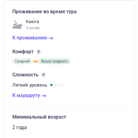
Проживание во время тура
Каюта
5 ночей
К проживанию
Комфорт
Средний
Выше среднего
Сложность
Легкий
уровень
К маршруту
Минимальный возраст
2 года