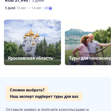
RUB 37,990
/ 5 дней
5 дней
10 авг. — 14 авг.
+9
Ярославская область
Туры для пенсионе
Сложно выбрать?
Наш эксперт подберет туры для вас
Оставьте заявку и получите консультацию
и