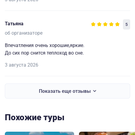
Татьяна
5
об организаторе
Впечатления очень хорошие,яркие.
До сих пор снится теплоход во сне.
3 августа 2026
Показать еще отзывы
Похожие туры