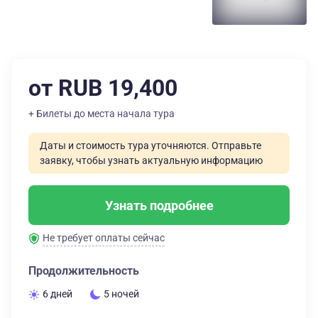
от RUB 19,400
+ Билеты до места начала тура
Даты и стоимость тура уточняются. Отправьте
заявку, чтобы узнать актуальную информацию
Узнать подробнее
Не требует оплаты сейчас
Продолжительность
6 дней
5 ночей