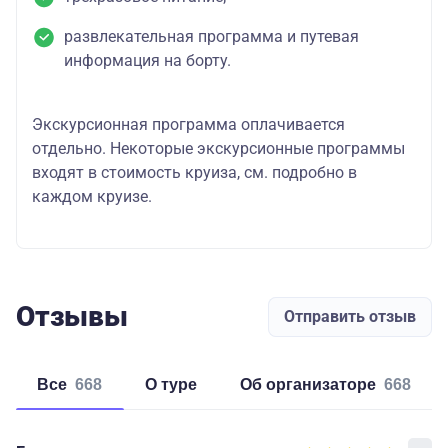
развлекательная программа и путевая
информация на борту.
Экскурсионная программа оплачивается
отдельно. Некоторые экскурсионные программы
входят в стоимость круиза, см. подробно в
каждом круизе.
Отзывы
Отправить отзыв
Все
668
о туре
об организаторе
668