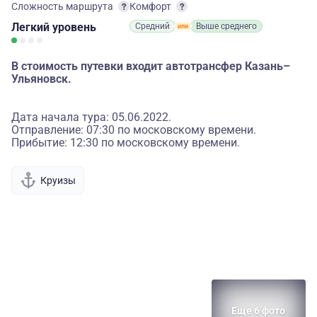
Сложность маршрута
Комфорт
Легкий
уровень
Средний
Выше среднего
В стоимость путевки входит автотрансфер Казань–
Ульяновск.
Дата начала тура: 05.06.2022.
Отправление: 07:30 по московскому времени.
Прибытие: 12:30 по московскому времени.
Круизы
Еще 6 фото