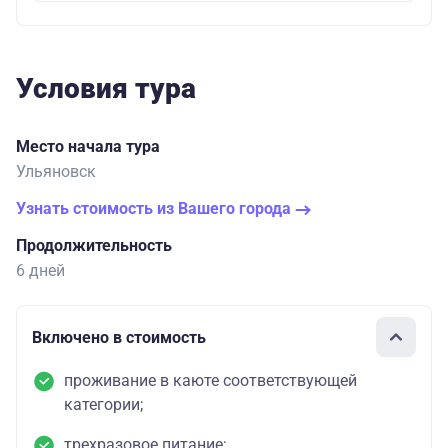
Условия тура
Место начала тура
Ульяновск
Узнать стоимость из Вашего города
Продолжительность
6 дней
Включено в стоимость
проживание в каюте соответствующей
категории;
трехразовое питание;