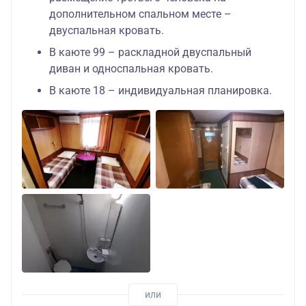
дополнительном спальном месте –
двуспальная кровать.
В каюте 99 – раскладной двуспальный
диван и односпальная кровать.
В каюте 18 – индивидуальная планировка.