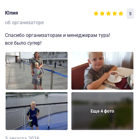
Юлия
5
об организаторе
Спасибо организаторам и менеджерам тура!
все было супер!
Еще 4 фото
3 августа 2026