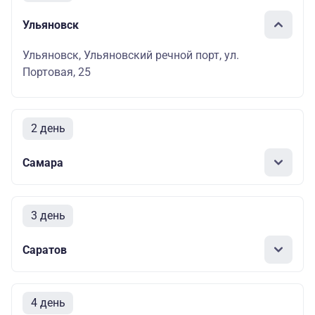
Ульяновск
Ульяновск, Ульяновский речной порт, ул.
Портовая, 25
2 день
Самара
3 день
Саратов
4 день