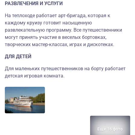
РАЗВЛЕЧЕНИЯ И УСЛУГИ
На теплоходе работает арт-бригада, которая к
каждому круизу готовит насыщенную
развлекательную программу. Все путешественники
могут принять участие в веселых бортовках,
творческих мастер-классах, играх и дискотеках.
ДЛЯ ДЕТЕЙ
Для маленьких путешественников на борту работает
детская игровая комната.
Еще 16 фото