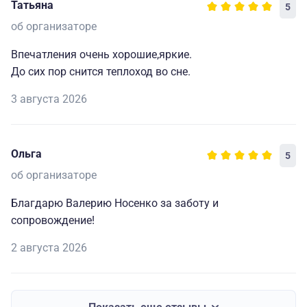
Татьяна
5
об организаторе
Впечатления очень хорошие,яркие.
До сих пор снится теплоход во сне.
3 августа 2026
Ольга
5
об организаторе
Благдарю Валерию Носенко за заботу и
сопровождение!
2 августа 2026