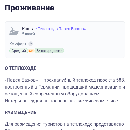
Проживание
Каюта
• Теплоход «Павел Бажов»
5 ночей
Комфорт
Средний
Выше среднего
О ТЕПЛОХОДЕ
«Павел Бажов» — трехпалубный теплоход проекта 588,
построенный в Германии, прошедший модернизацию и
оснащенный современным оборудованием.
Интерьеры судна выполнены в классическом стиле.
РАЗМЕЩЕНИЕ
Для размещения туристов на теплоходе представлено