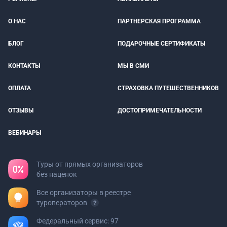
О НАС
ПАРТНЕРСКАЯ ПРОГРАММА
БЛОГ
ПОДАРОЧНЫЕ СЕРТИФИКАТЫ
КОНТАКТЫ
МЫ В СМИ
ОПЛАТА
СТРАХОВКА ПУТЕШЕСТВЕННИКОВ
ОТЗЫВЫ
ДОСТОПРИМЕЧАТЕЛЬНОСТИ
ВЕБИНАРЫ
Туры от прямых организаторов
без наценок
Все организаторы в реестре
туроператоров
Федеральный сервис: 97