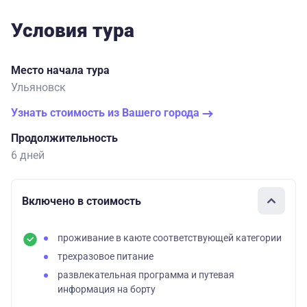
Условия тура
Место начала тура
Ульяновск
Узнать стоимость из Вашего города
Продолжительность
6 дней
Включено в стоимость
проживание в каюте соответствующей категории
трехразовое питание
развлекательная программа и путевая
информация на борту