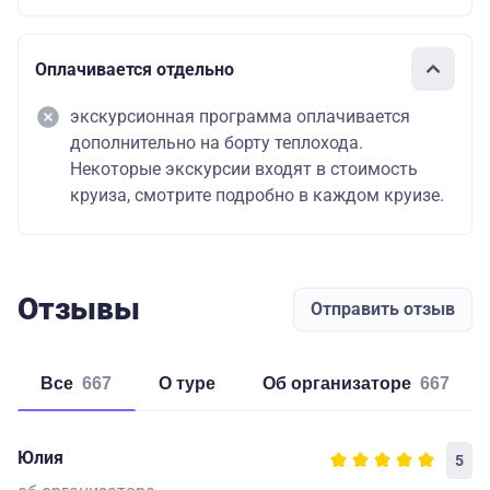
Оплачивается отдельно
экскурсионная программа оплачивается
дополнительно на борту теплохода.
Некоторые экскурсии входят в стоимость
круиза, смотрите подробно в каждом круизе.
Отзывы
Отправить отзыв
Все
667
о туре
об организаторе
667
Юлия
5