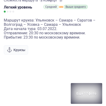
Сложность маршрута
Комфорт
Легкий
уровень
Средний
Выше среднего
Маршрут круиза: Ульяновск – Самара – Саратов –
Волгоград – Усовка – Самара – Ульяновск
Дата начала тура: 03.07.2022.
Отправление: 20:30 по московскому времени.
Прибытие: 23:30 по московскому времени.
Круизы
Еще 17 фото