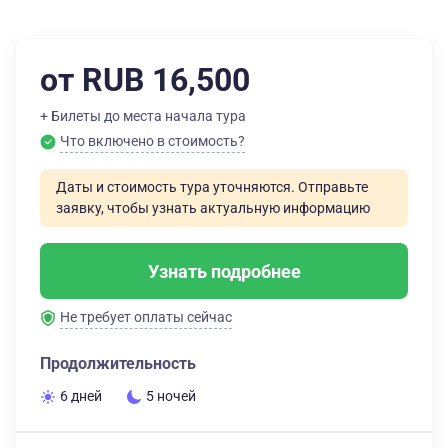
от RUB 16,500
+ Билеты до места начала тура
Что включено в стоимость?
Даты и стоимость тура уточняются. Отправьте
заявку, чтобы узнать актуальную информацию
Узнать подробнее
Не требует оплаты сейчас
Продолжительность
6 дней
5 ночей