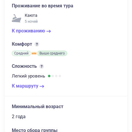
Проживание во время тура
Каюта
5 ночей
К проживанию
Комфорт
Средний
Выше среднего
Сложность
Легкий
уровень
К маршруту
Минимальный возраст
2 года
Место сбора группы