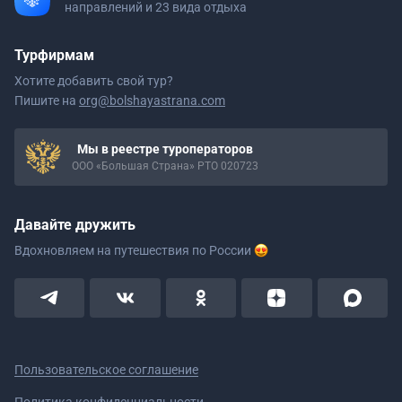
направлений и 23 вида отдыха
Турфирмам
Хотите добавить свой тур?
Пишите на
org@bolshayastrana.com
Мы в реестре туроператоров
ООО «Большая Страна» РТО 020723
Давайте дружить
Вдохновляем на путешествия
по России
Пользовательское соглашение