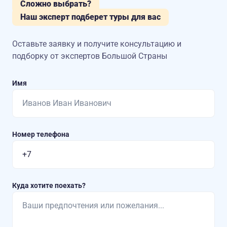
Сложно выбрать?
Наш эксперт подберет туры для вас
Оставьте заявку и получите консультацию
и
подборку от экспертов Большой Страны
Имя
Номер телефона
Куда хотите поехать?