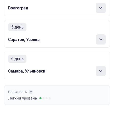
Волгоград
5 день
Саратов, Усовка
6 день
Самара, Ульяновск
Сложность
Легкий
уровень