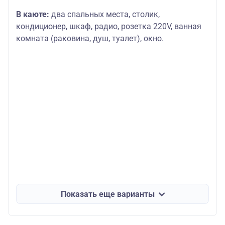
В каюте:
два спальных места, столик,
кондиционер, шкаф, радио, розетка 220V, ванная
комната (раковина, душ, туалет), окно.
Показать еще варианты