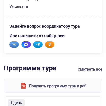
Ульяновск
Задайте вопрос координатору тура
Или напишите в сообщении
Программа тура
Смотреть все
Получить программу тура в pdf
1 день