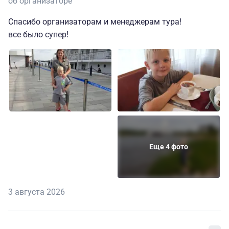
об организаторе
Спасибо организаторам и менеджерам тура!
все было супер!
Еще 4 фото
3 августа 2026