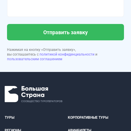
Отправить заявку
Нажимая на кнопку «Отправить заявку»,
вы соглашаетесь с
политикой конфиденциальности
и
пользовательским соглашением
ТУРЫ
КОРПОРАТИВНЫЕ ТУРЫ
РЕГИОНЫ
АВИАБИЛЕТЫ