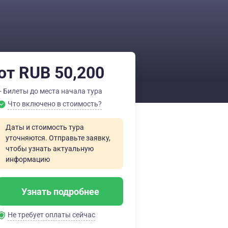
от RUB 50,200
+ Билеты до места начала тура
Что включено в стоимость?
Даты и стоимость тура
уточняются. Отправьте заявку,
чтобы узнать актуальную
информацию
Узнать подробнее
Не требует оплаты сейчас