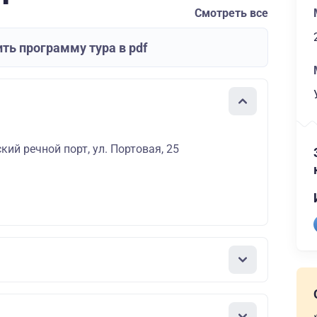
Смотреть все
ть программу тура в pdf
кий речной порт, ул. Портовая, 25