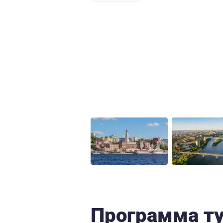
Программа т