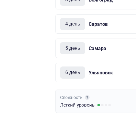
4 день
Саратов
5 день
Самара
6 день
Ульяновск
Сложность
Легкий
уровень