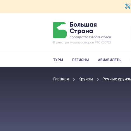
ТУРЫ
РЕГИОНЫ
АВИАБИЛЕТЫ
Главная
Круизы
Речные круиз