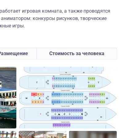
работает игровая комната, а также проводятся
 аниматором: конкурсы рисунков, творческие
жные игры.
Размещение
Стоимость за человека