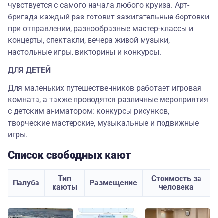
чувствуется с самого начала любого круиза. Арт-
бригада каждый раз готовит зажигательные бортовки
при отправлении, разнообразные мастер-классы и
концерты, спектакли, вечера живой музыки,
настольные игры, викторины и конкурсы.
ДЛЯ ДЕТЕЙ
Для маленьких путешественников работает игровая
комната, а также проводятся различные мероприятия
с детским аниматором: конкурсы рисунков,
творческие мастерские, музыкальные и подвижные
игры.
Список свободных кают
Тип
Стоимость за
Палуба
Размещение
каюты
человека