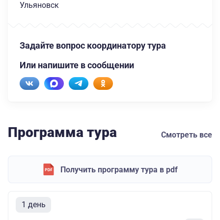
Ульяновск
Задайте вопрос координатору тура
Или напишите в сообщении
Программа тура
Смотреть все
Получить программу тура в pdf
1 день