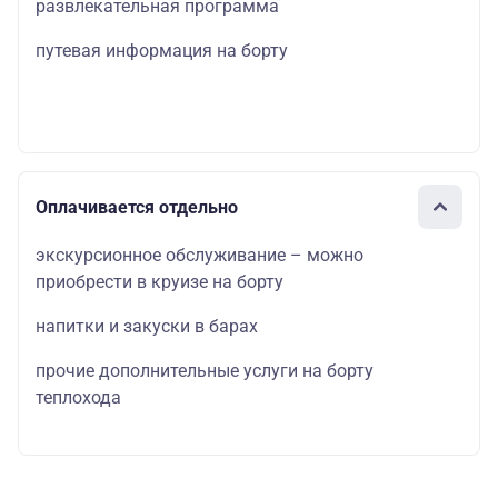
развлекательная программа
путевая информация на борту
Оплачивается отдельно
экскурсионное обслуживание – можно
приобрести в круизе на борту
напитки и закуски в барах
прочие дополнительные услуги на борту
теплохода