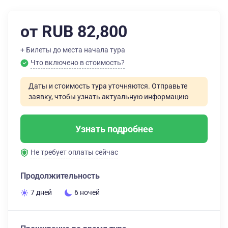
от RUB 82,800
+ Билеты до места начала тура
Что включено в стоимость?
Даты и стоимость тура уточняются. Отправьте
заявку, чтобы узнать актуальную информацию
Узнать подробнее
Не требует оплаты сейчас
Продолжительность
7 дней
6 ночей