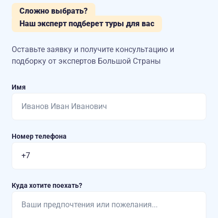
Сложно выбрать?
Наш эксперт подберет туры для вас
Оставьте заявку и получите консультацию
и
подборку от экспертов Большой Страны
Имя
Номер телефона
Куда хотите поехать?