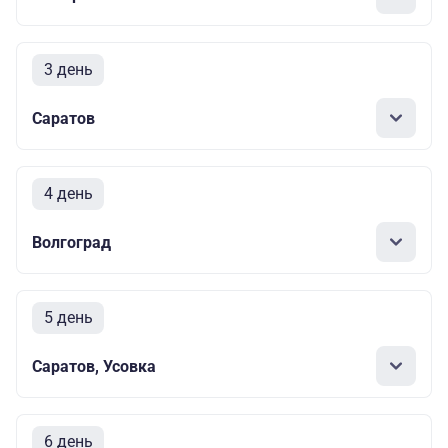
3 день
Саратов
4 день
Волгоград
5 день
Саратов, Усовка
6 день