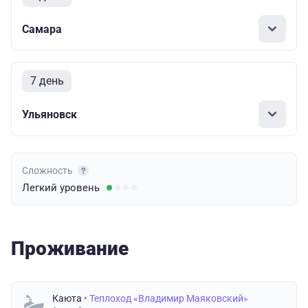
Самара
7 день
Ульяновск
Сложность
Легкий
уровень
Проживание
Каюта
• Теплоход «Владимир Маяковский»