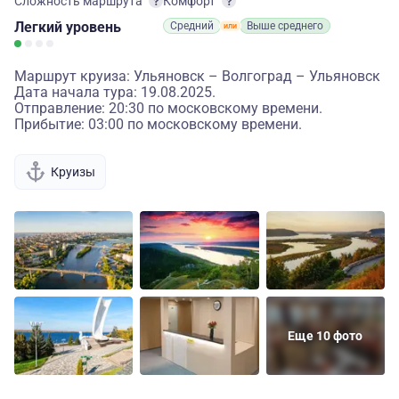
Сложность маршрута
Комфорт
Легкий
уровень
Средний
Выше среднего
Маршрут круиза: Ульяновск – Волгоград – Ульяновск
Дата начала тура: 19.08.2025.
Отправление: 20:30 по московскому времени.
Прибытие: 03:00 по московскому времени.
Круизы
Еще 10 фото