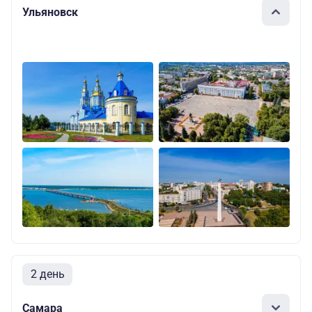
Ульяновск
2 день
Самара