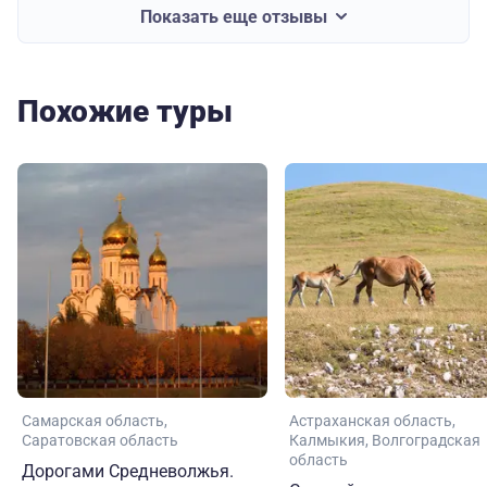
Показать еще отзывы
Похожие туры
Самарская область
Астраханская область
Саратовская область
Калмыкия
Волгоградская
область
Дорогами Средневолжья.