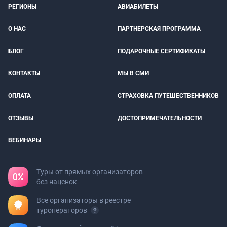
РЕГИОНЫ
АВИАБИЛЕТЫ
О НАС
ПАРТНЕРСКАЯ ПРОГРАММА
БЛОГ
ПОДАРОЧНЫЕ СЕРТИФИКАТЫ
КОНТАКТЫ
МЫ В СМИ
ОПЛАТА
СТРАХОВКА ПУТЕШЕСТВЕННИКОВ
ОТЗЫВЫ
ДОСТОПРИМЕЧАТЕЛЬНОСТИ
ВЕБИНАРЫ
Туры от прямых организаторов
без наценок
Все организаторы в реестре
туроператоров