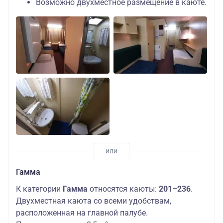
Возможно двухместное размещение в каюте.
Гамма
К категории
Гамма
относятся каюты:
201–236
.
Двухместная каюта со всеми удобствам,
расположенная на главной палубе.