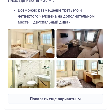
Площадь каюты ≈ 26 м².
Возможно размещение третьего и
четвертого человека на дополнительном
месте – двуспальный диван.
Показать еще варианты