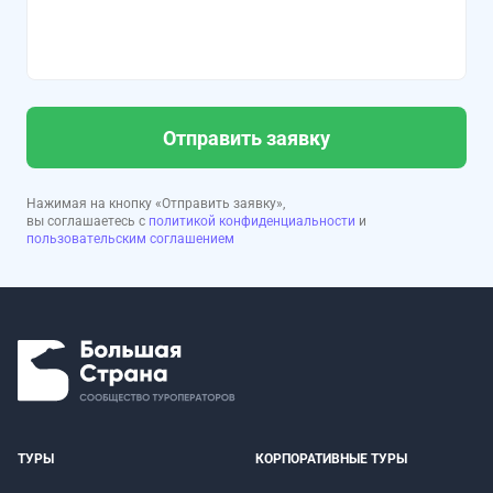
Отправить заявку
Нажимая на кнопку «Отправить заявку»,
вы соглашаетесь с
политикой конфиденциальности
и
пользовательским соглашением
ТУРЫ
КОРПОРАТИВНЫЕ ТУРЫ