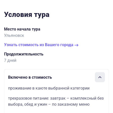
Условия тура
Место начала тура
Ульяновск
Узнать стоимость из Вашего города
Продолжительность
7 дней
Включено в стоимость
проживание в каюте выбранной категории
трехразовое питание: завтрак – комплексный без
выбора, обед и ужин – по заказному меню