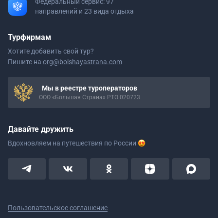
Федеральный сервис: 97
направлений и 23 вида отдыха
Турфирмам
Хотите добавить свой тур?
Пишите на
org@bolshayastrana.com
Мы в реестре туроператоров
ООО «Большая Страна» РТО 020723
Давайте дружить
Вдохновляем на путешествия
по России
Пользовательское соглашение