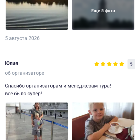
Еще 5 фото
5 августа 2026
Юлия
5
об организаторе
Спасибо организаторам и менеджерам тура!
все было супер!