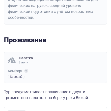
физических нагрузок, средний уровень
физической подготовки с учётом возрастных
особенностей.
Проживание
Палатка
3 ночи
Комфорт
Базовый
Тур предусматривает проживание в двух- и
трехместных палатках на берегу реки Вижай.