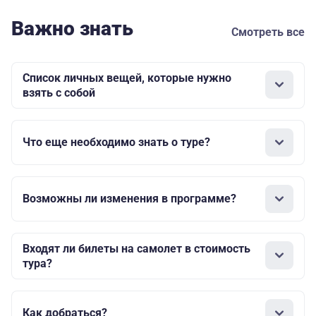
Важно знать
Смотреть все
Список личных вещей, которые нужно
взять с собой
Что еще необходимо знать о туре?
Возможны ли изменения в программе?
Входят ли билеты на самолет в стоимость
тура?
Как добраться?