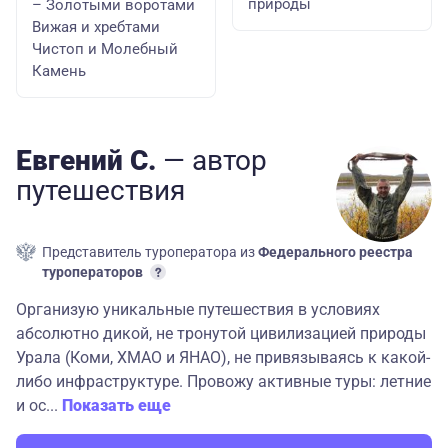
природы
– Золотыми воротами
Вижая и хребтами
Чистоп и Молебный
Камень
Евгений С.
— автор
путешествия
Представитель туроператора из
Федерального реестра
туроператоров
Организую уникальные путешествия в условиях
абсолютно дикой, не тронутой цивилизацией природы
Урала (Коми, ХМАО и ЯНАО), не привязываясь к какой-
либо инфраструктуре. Провожу активные туры: летние
и ос...
Показать еще