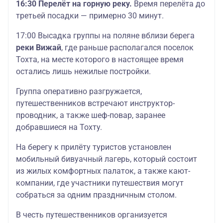
16:30 Перелёт на горную реку.
Время перелёта до
третьей посадки — примерно 30 минут.
17:00 Высадка группы на поляне вблизи берега
реки Вижай
, где раньше располагался поселок
Тохта, на месте которого в настоящее время
остались лишь нежилые постройки.
Группа оперативно разгружается,
путешественников встречают инструктор-
проводник, а также шеф-повар, заранее
добравшиеся на Тохту.
На берегу к прилёту туристов установлен
мобильный бивуачный лагерь, который состоит
из жилых комфортных палаток, а также кают-
компании, где участники путешествия могут
собраться за одним праздничным столом.
В честь путешественников организуется