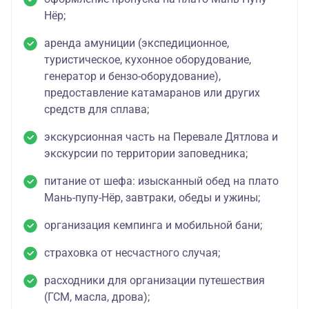
Нёр;
аренда амуниции (экспедиционное,
туристическое, кухонное оборудование,
генератор и бензо-оборудование),
предоставление катамаранов или других
средств для сплава;
экскурсионная часть на Перевале Дятлова и
экскурсии по территории заповедника;
питание от шефа: изысканный обед на плато
Мань-пупу-Нёр, завтраки, обеды и ужины;
организация кемпинга и мобильной бани;
страховка от несчастного случая;
расходники для организации путешествия
(ГСМ, масла, дрова);