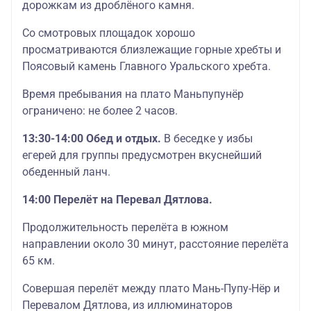
дорожкам из дроблёного камня.
Со смотровых площадок хорошо
просматриваются близлежащие горные хребты и
Поясовый камень Главного Уральского хребта.
Время пребывания на плато Маньпупунёр
ограничено: не более 2 часов.
13:30-14:00 Обед и отдых.
В беседке у избы
егерей для группы предусмотрен вкуснейший
обеденный ланч.
14:00 Перелёт на Перевал Дятлова.
Продолжительность перелёта в южном
направлении около 30 минут, расстояние перелёта
65 км.
Совершая перелёт между плато Мань-Пупу-Нёр и
Перевалом Дятлова, из иллюминаторов