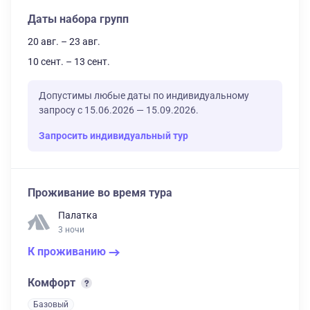
Даты набора групп
20 авг. – 23 авг.
10 сент. – 13 сент.
Допустимы любые даты по индивидуальному
запросу с 15.06.2026 — 15.09.2026.
Запросить индивидуальный тур
Проживание во время тура
Палатка
3 ночи
К проживанию
Комфорт
Базовый