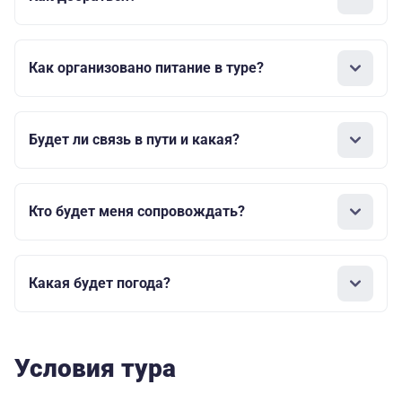
Как организовано питание в туре?
Будет ли связь в пути и какая?
Кто будет меня сопровождать?
Какая будет погода?
Условия тура