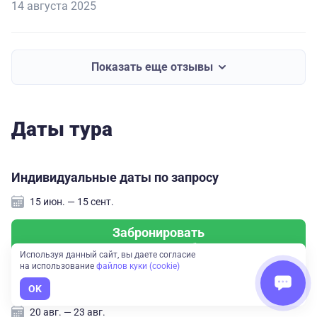
14 августа 2025
Показать еще отзывы
Даты тура
Индивидуальные даты по запросу
15 июн. — 15 сент.
Забронировать
Не требует оплаты сейчас
Используя данный сайт, вы даете согласие
на использование
файлов куки (cookie)
RUB 189,900
OK
20 авг. — 23 авг.