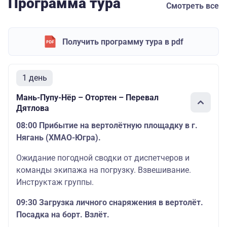
Программа тура
Смотреть все
Получить программу тура в pdf
1 день
Мань-Пупу-Нёр – Отортен – Перевал
Дятлова
08:00 Прибытие на вертолётную площадку в г.
Нягань (ХМАО-Югра).
Ожидание погодной сводки от диспетчеров и
команды экипажа на погрузку. Взвешивание.
Инструктаж группы.
09:30 Загрузка личного снаряжения в вертолёт.
Посадка на борт. Взлёт.