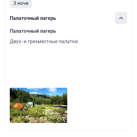
3 ночи
Палаточный лагерь
Палаточный лагерь
Двух- и трехместные палатки.