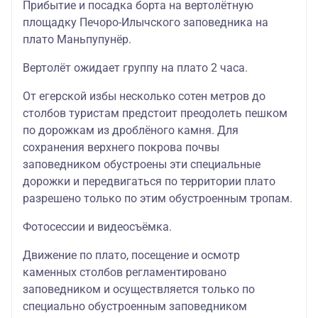
Прибытие и посадка борта на вертолётную
площадку Печоро-Илычского заповедника на
плато Маньпупунёр.
Вертолёт ожидает группу на плато 2 часа.
От егерской избы несколько сотен метров до
столбов туристам предстоит преодолеть пешком
по дорожкам из дроблёного камня. Для
сохранения верхнего покрова почвы
заповедником обустроены эти специальные
дорожки и передвигаться по территории плато
разрешено только по этим обустроенным тропам.
Фотосессии и видеосъёмка.
Движение по плато, посещение и осмотр
каменных столбов регламентировано
заповедником и осуществляется только по
специально обустроенным заповедником