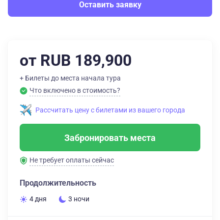
Оставить заявку
от RUB 189,900
+ Билеты до места начала тура
Что включено в стоимость?
Рассчитать цену с билетами из вашего города
Забронировать места
Не требует оплаты сейчас
Продолжительность
4 дня
3 ночи