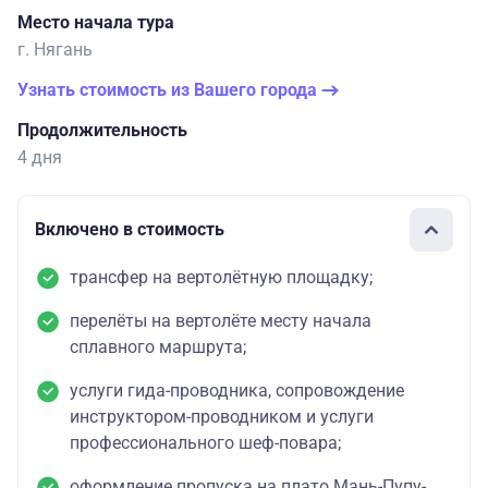
Место начала тура
г. Нягань
Узнать стоимость из Вашего города
Продолжительность
4 дня
Включено в стоимость
трансфер на вертолётную площадку;
перелёты на вертолёте месту начала
сплавного маршрута;
услуги гида-проводника, сопровождение
инструктором-проводником и услуги
профессионального шеф-повара;
оформление пропуска на плато Мань-Пупу-