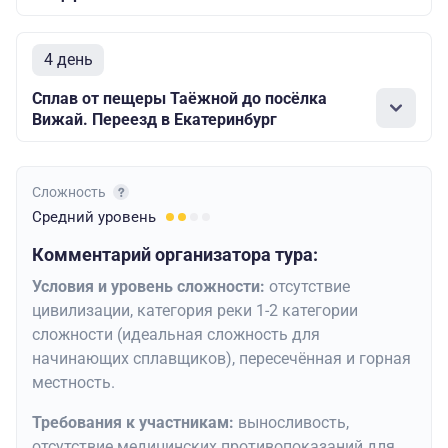
4 день
Сплав от пещеры Таёжной до посёлка
Вижай. Переезд в Екатеринбург
Сложность
Средний
уровень
Комментарий организатора тура:
Условия и уровень сложности:
отсутствие
цивилизации, категория реки 1-2 категории
сложности (идеальная сложность для
начинающих сплавщиков), пересечённая и горная
местность.
Требования к участникам:
выносливость,
отсутствие медицинских противопоказаний для