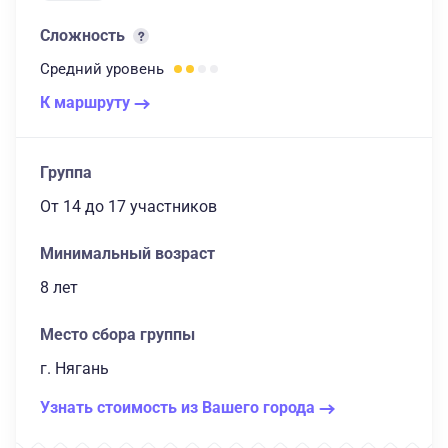
Сложность
Средний
уровень
К маршруту
Группа
От 14
до 17 участников
Минимальный возраст
8 лет
Место сбора группы
г. Нягань
Узнать стоимость из Вашего города