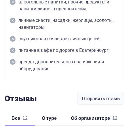
алкогольные напитки, прочие продукты и
напитки личного предпочтения;
личные снасти, насадки, жерлицы, эхолоты,
навигаторы;
спутниковая связь для личных целей;
питание в кафе по дороге в Екатеринбург;
аренда дополнительного снаряжения и
оборудования.
Отзывы
Отправить отзыв
Все
12
о туре
об организаторе
12