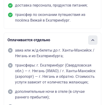
доставка персонала, продуктов питания;
трансфер по окончании путешествия из
посёлка Вижай в Екатеринбург.
Оплачивается отдельно
авиа или ж/д-билеты до г. Ханты-Мансийск /
Нягань и из Екатеринбурга;
трансферы: г. Екатеринбург (Свердловская
обл.) — г. Нягань (ХМАО) / г. Ханты-Мансийск
(аэропорт) — г. Нягань и обратно. Стоимость
услуги зависит от количества желающих;
дополнительные ночи в отеле (в случае
раннего прибытия);