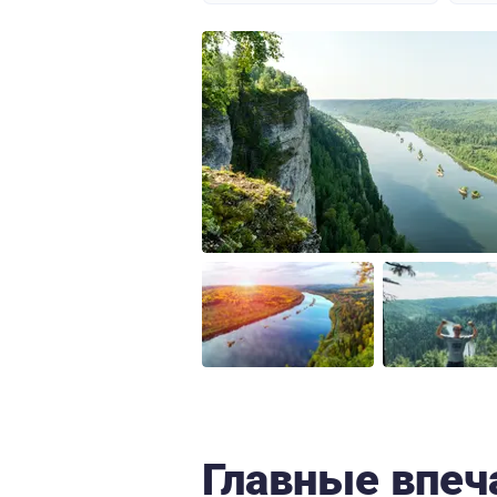
Главные впеч