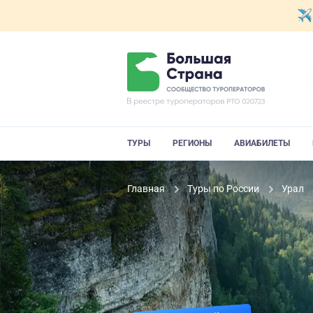
ТУРЫ
РЕГИОНЫ
АВИАБИЛЕТЫ
Главная
Туры по России
Урал