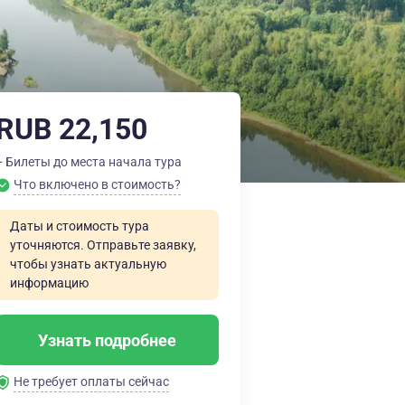
RUB 22,150
+ Билеты до места начала тура
Что включено в стоимость?
Даты и стоимость тура
уточняются. Отправьте заявку,
чтобы узнать актуальную
информацию
Узнать подробнее
Не требует оплаты сейчас