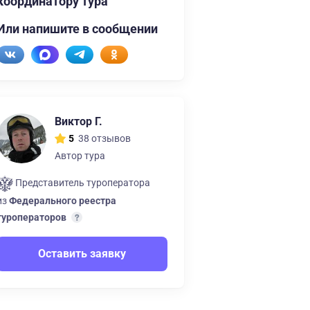
координатору тура
Или напишите в сообщении
Виктор Г.
38 отзывов
5
Автор тура
Представитель туроператора
из
Федерального реестра
туроператоров
Оставить заявку