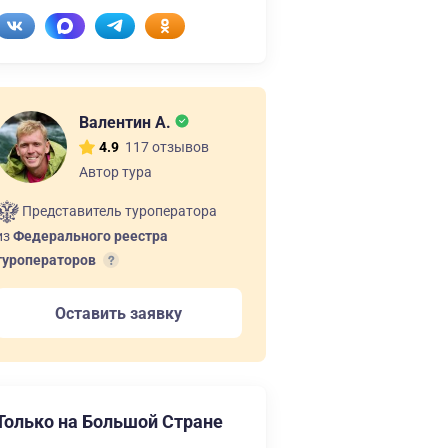
Валентин А.
117 отзывов
4.9
Автор тура
Представитель туроператора
из
Федерального реестра
туроператоров
Оставить заявку
Только на Большой Стране