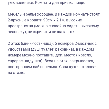
умывальники. Комната для приема пищи.
Мебель и белье хорошее. В каждой комнате стоят
2-ярусные кровати 90см х 2,1м, высокие
пространства (можно спокойно сидеть высокому
человеку), не скрипят и не шатаются!
2 этаж (мини-гостиница): 5 номеров 2-местных с
удобствами (душ, туалет, раковина), в каждом
номере можно поставить доп. место ( кресло,
еврораскладушка). Вход на этаж закрывается,
посторонним зайти нельзя. Своя кухня-столовая
на этаже.