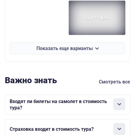
Еще 11 фото
Показать еще варианты
Важно знать
Смотреть все
Входят ли билеты на самолет в стоимость
тура?
Страховка входит в стоимость тура?