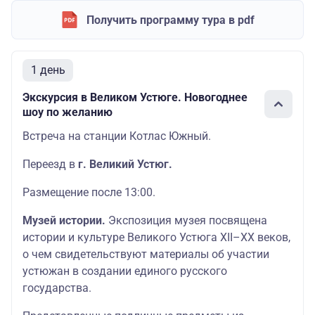
Получить программу тура в pdf
1 день
Экскурсия в Великом Устюге. Новогоднее
шоу по желанию
Встреча на станции Котлас Южный.
Переезд в
г. Великий Устюг.
Размещение после 13:00.
Музей истории.
Экспозиция музея посвящена
истории и культуре Великого Устюга XII–ХХ веков,
о чем свидетельствуют материалы об участии
устюжан в создании единого русского
государства.