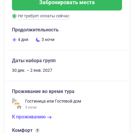
Забронировать места
Не требует оплаты сейчас
Продолжительность
4 дня
3 ночи
Даты набора групп
30 дек. – 2 янв. 2027
Проживание во время тура
Гостиница
или
Гостевой дом
3 ночи
К проживанию
Комфорт