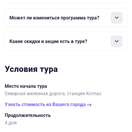
Может ли измениться программа тура?
Какие скидки и акции есть в туре?
Условия тура
Место начала тура
Северная железная дорога, станция Котлас
Узнать стоимость из Вашего города
Продолжительность
4 дня