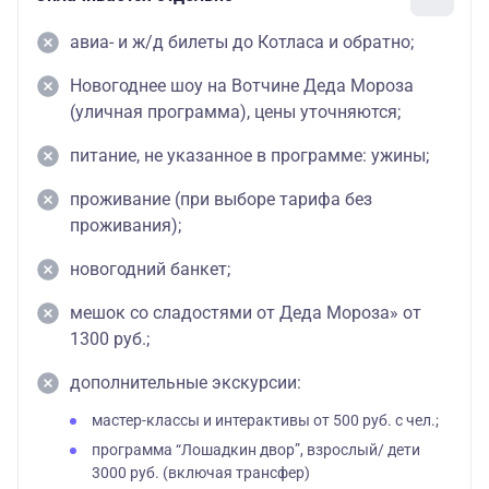
авиа- и ж/д билеты до Котласа и обратно;
Новогоднее шоу на Вотчине Деда Мороза
(уличная программа), цены уточняются;
питание, не указанное в программе: ужины;
проживание (при выборе тарифа без
проживания);
новогодний банкет;
мешок со сладостями от Деда Мороза» от
1300 руб.;
дополнительные экскурсии:
мастер-классы и интерактивы от 500 руб. с чел.;
программа “Лошадкин двор”, взрослый/ дети
3000 руб. (включая трансфер)