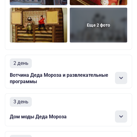
Еще 2 фото
2 день
Вотчина Деда Мороза и развлекательные
программы
3 день
Дом моды Деда Мороза