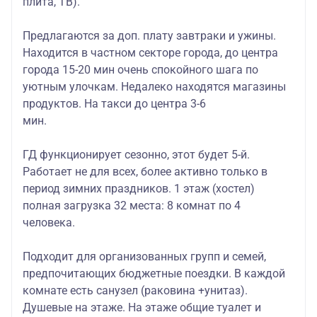
плита, ТВ).
Предлагаются за доп. плату завтраки и ужины.
Находится в частном секторе города, до центра
города 15-20 мин очень спокойного шага по
уютным улочкам. Недалеко находятся магазины
продуктов. На такси до центра 3-6
мин.
ГД функционирует сезонно, этот будет 5-й.
Работает не для всех, более активно только в
период зимних праздников. 1 этаж (хостел)
полная загрузка 32 места: 8 комнат по 4
человека.
Подходит для организованных групп и семей,
предпочитающих бюджетные поездки. В каждой
комнате есть санузел (раковина +унитаз).
Душевые на этаже. На этаже общие туалет и