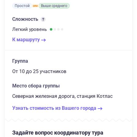
Простой
Выше среднего
Сложность
Легкий
уровень
К маршруту
Группа
От 10
до 25 участников
Место сбора группы
Северная железная дорога, станция Котлас
Узнать стоимость из Вашего города
Задайте вопрос координатору тура