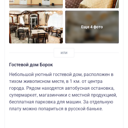
Еще 4 фото
Гостевой дом Борок
Небольшой уютный гостевой дом, расположен в
тихом живописном месте, в 1 км. от центра
города. Рядом находятся автобусная остановка,
супермаркет, магазинчики с местной продукцией,
бесплатная парковка для машин. За отдельную
плату можно попариться в русской баньке.