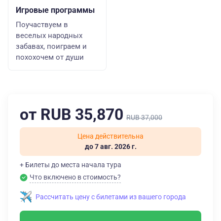
Игровые программы
Поучаствуем в
веселых народных
забавах, поиграем и
похохочем от души
от RUB 35,870
RUB 37,000
Цена действительна
до 7 авг. 2026 г.
+ Билеты до места начала тура
Что включено в стоимость?
Рассчитать цену с билетами из вашего города