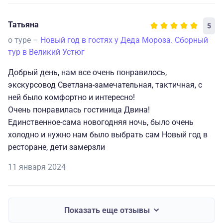
Татьяна
5
о туре –
Новый год в гостях у Деда Мороза. Сборный
тур в Великий Устюг
Добрый день, нам все очень понравилось,
экскурсовод Светлана-замечательная, тактичная, с
ней было комфортно и интересно!
Очень понравилась гостиница Двина!
Единственное-сама новогодняя ночь, было очень
холодно и нужно нам было выбрать сам Новый год в
ресторане, дети замерзли
11 января 2024
Показать еще отзывы