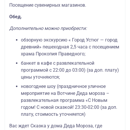
Посещение сувенирных магазинов.
Обед.
Дополнительно можно приобрести:
обзорную экскурсию « Город Устюг — город
древний» пешеходная 2,5 часа с посещением
храма Прокопия Праведного;
банкет в кафе с развлекательной
программой с 22:00 до 03:00) (за доп. плату)
цены уточняются;
новогоднее шоу (праздничное уличное
мероприятие на Вотчине Деда мороза –
развлекательная программа «С Новым
годом! С новой сказкой! 23:30-02:00 (за доп.
плату, стоимость уточняется)
Вас ждет Сказка у дома Деда Мороза, где