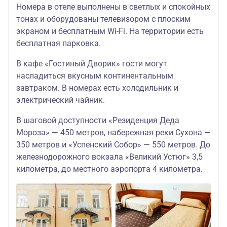
Номера в отеле выполнены в светлых и спокойных
тонах и оборудованы телевизором с плоским
экраном и бесплатным Wi-Fi. На территории есть
бесплатная парковка.
В кафе «Гостиный Дворик» гости могут
насладиться вкусным континентальным
завтраком. В номерах есть холодильник и
электрический чайник.
В шаговой доступности «Резиденция Деда
Мороза» — 450 метров, набережная реки Сухона —
350 метров и «Успенский Собор» — 550 метров. До
железнодорожного вокзала «Великий Устюг» 3,5
километра, до местного аэропорта 4 километра.