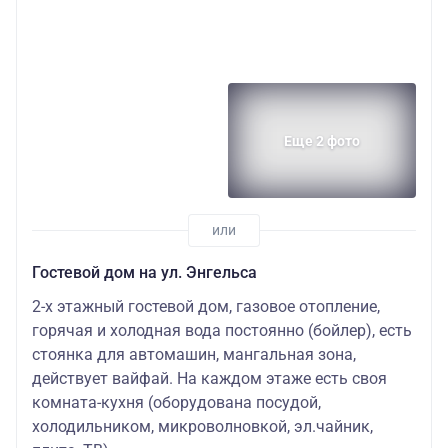
Еще 2 фото
Гостевой дом на ул. Энгельса
2-х этажный гостевой дом, газовое отопление,
горячая и холодная вода постоянно (бойлер), есть
стоянка для автомашин, мангальная зона,
действует вайфай. На каждом этаже есть своя
комната-кухня (оборудована посудой,
холодильником, микроволновкой, эл.чайник,