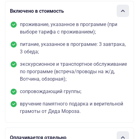
Включено в стоимость
проживание, указанное в программе (при
выборе тарифа с проживанием);
питание, указанное в программе: 3 завтрака,
3 обеда;
экскурсионное и транспортное обслуживание
по программе (встреча/проводы на ж/д,
Вотчина, обзорная);
сопровождающий группы;
вручение памятного подарка и верительной
грамоты от Деда Мороза.
Оплачивается отдельно