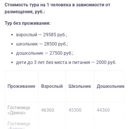
Стоимость тура на 1 человека в зависимости от
размещения, руб.:
Тур без проживания:
взрослый — 29585 руб.;
школьник — 28500 руб.;
дошкольник — 27500 руб.;
дети до 3 лет без места и питания — 2000 руб.
Проживание
Взрослый
Школьник
Дошкольник
Гостиница
46360
45300
44360
«Двина»
Гостиница
«Борок»,