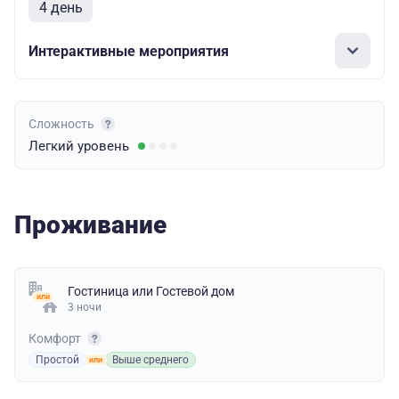
4 день
Интерактивные мероприятия
Сложность
Легкий
уровень
Проживание
Гостиница
или
Гостевой дом
3 ночи
Комфорт
Простой
Выше среднего