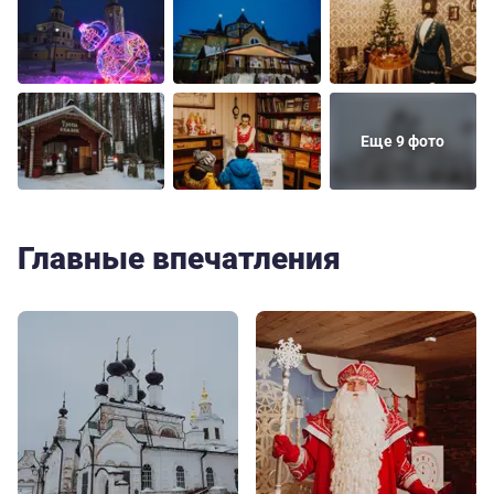
Еще 9 фото
Главные впечатления