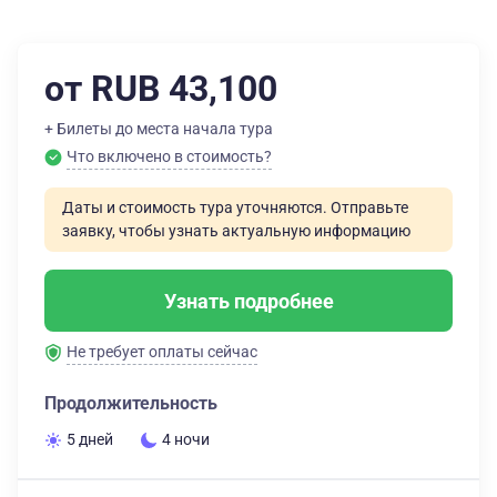
от RUB 43,100
+ Билеты до места начала тура
Что включено в стоимость?
Даты и стоимость тура уточняются. Отправьте
заявку, чтобы узнать актуальную информацию
Узнать подробнее
Не требует оплаты сейчас
Продолжительность
5 дней
4 ночи