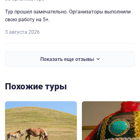
Тур прошел замечательно. Организаторы выполнили
свою работу на 5+.
3 августа 2026
Показать еще отзывы
Похожие туры