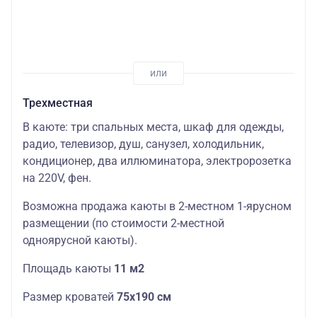
Трехместная
В каюте: три спальных места, шкаф для одежды,
радио, телевизор, душ, санузел, холодильник,
кондиционер, два иллюминатора, электророзетка
на 220V, фен.
Возможна продажа каюты в 2-местном 1-ярусном
размещении (по стоимости 2-местной
одноярусной каюты).
Площадь каюты
11 м2
Размер кроватей
75х190 см