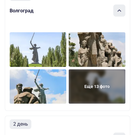
Волгоград
Еще 13 фото
2 день