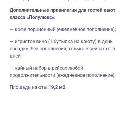
Дополнительные привилегии для гостей кают
класса «Полулюкс»:
— кофе порционный (ежедневное пополнение);
— игристое вино (1 бутылка на каюту) в день
посадки, без пополнения, только в рейсах от 5
дней;
— чайный набор в рейсах любой
продолжительности (ежедневное пополнение);
Площадь каюты
19,2 м2