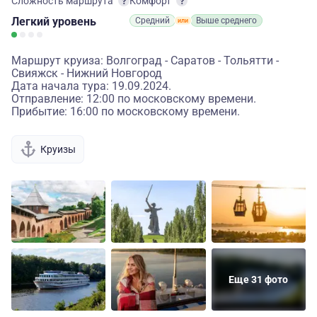
Сложность маршрута
Комфорт
Легкий
уровень
Средний
Выше среднего
Маршрут круиза: Волгоград - Саратов - Тольятти -
Свияжск - Нижний Новгород
Дата начала тура: 19.09.2024.
Отправление: 12:00 по московскому времени.
Прибытие: 16:00 по московскому времени.
Круизы
Еще 31 фото