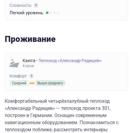
Сложность
Легкий
уровень
Проживание
Каюта
• Теплоход «Александр Радищев»
4 ночи
Комфорт
Средний
Выше среднего
Комфортабельный четырёхпалубный теплоход
«Александр Радищев» — теплоход проекта 301,
построен в Германии. Оснащен современным
навигационным оборудованием. Познакомиться с
теплоходом поближе, рассмотреть интерьеры