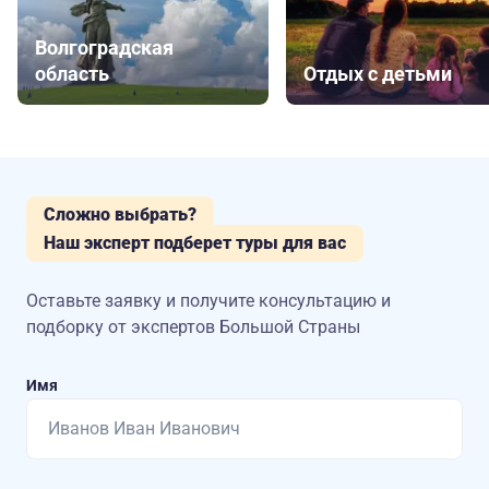
Волгоградская
область
Отдых с детьми
Сложно выбрать?
Наш эксперт подберет туры для вас
Оставьте заявку и получите консультацию
и
подборку от экспертов Большой Страны
Имя