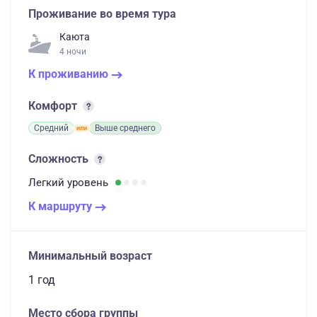
Проживание во время тура
Каюта
4 ночи
К проживанию
Комфорт
Средний
Выше среднего
Сложность
Легкий
уровень
К маршруту
Минимальный возраст
1 год
Место сбора группы