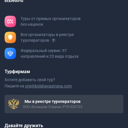
ВЕБИНАРЫ
Туры от прямых организаторов
без наценок
Все организаторы в реестре
туроператоров
Федеральный сервис: 97
направлений и 23 вида отдыха
Турфирмам
Хотите добавить свой тур?
Пишите на
org@bolshayastrana.com
Мы в реестре туроператоров
ООО «Большая Страна» РТО 020723
Давайте дружить