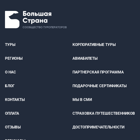
ТУРЫ
КОРПОРАТИВНЫЕ ТУРЫ
РЕГИОНЫ
АВИАБИЛЕТЫ
О НАС
ПАРТНЕРСКАЯ ПРОГРАММА
БЛОГ
ПОДАРОЧНЫЕ СЕРТИФИКАТЫ
КОНТАКТЫ
МЫ В СМИ
ОПЛАТА
СТРАХОВКА ПУТЕШЕСТВЕННИКОВ
ОТЗЫВЫ
ДОСТОПРИМЕЧАТЕЛЬНОСТИ