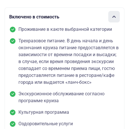
Включено в стоимость
Проживание в каюте выбранной категории
Трехразовое питание. В день начала и день
окончания круиза питание предоставляется в
зависимости от времени посадки и высадки;
в случае, если время проведения экскурсии
совпадает со временем приема пищи, гостю
предоставляется питание в ресторане/кафе
города или выдается «ланч-бокс»
Экскурсионное обслуживание согласно
программе круиза
Культурная программа
Оздоровительные услуги