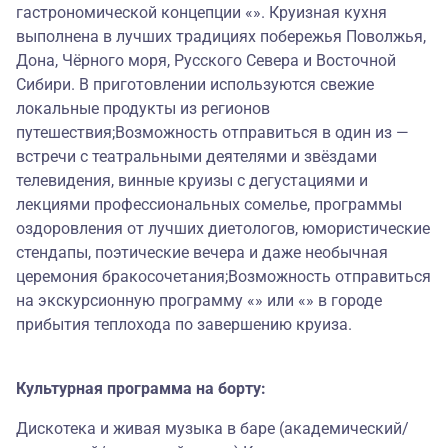
гастрономической концепции «». Круизная кухня
выполнена в лучших традициях побережья Поволжья,
Дона, Чёрного моря, Русского Севера и Восточной
Сибири. В приготовлении используются свежие
локальные продукты из регионов
путешествия;Возможность отправиться в один из —
встречи с театральными деятелями и звёздами
телевидения, винные круизы с дегустациями и
лекциями профессиональных сомелье, программы
оздоровления от лучших диетологов, юмористические
стендапы, поэтические вечера и даже необычная
церемония бракосочетания;Возможность отправиться
на экскурсионную программу «» или «» в городе
прибытия теплохода по завершению круиза.
Культурная программа на борту:
Дискотека и живая музыка в баре (академический/