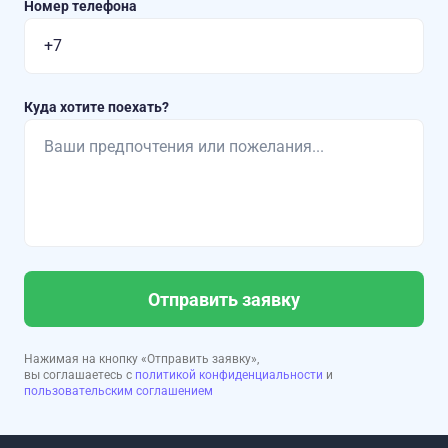
Номер телефона
Куда хотите поехать?
Отправить заявку
Нажимая на кнопку «Отправить заявку»,
вы соглашаетесь с
политикой конфиденциальности
и
пользовательским соглашением