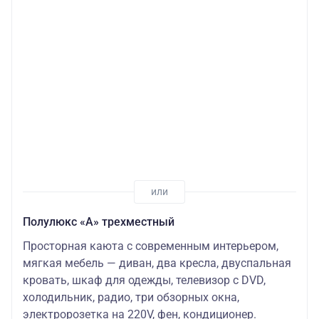
Полулюкс «А» трехместный
Просторная каюта с современным интерьером,
мягкая мебель — диван, два кресла, двуспальная
кровать, шкаф для одежды, телевизор c DVD,
холодильник, радио, три обзорных окна,
электророзетка на 220V, фен, кондиционер.