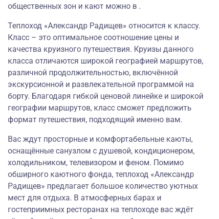
общественных зон и кают можно в .
Теплоход «Александр Радищев» относится к классу.
Класс – это оптимальное соотношение цены и
качества круизного путешествия. Круизы данного
класса отличаются широкой географией маршрутов,
различной продолжительностью, включённой
экскурсионной и развлекательной программой на
борту. Благодаря гибкой ценовой линейке и широкой
географии маршрутов, класс сможет предложить
формат путешествия, подходящий именно вам.
Вас ждут просторные и комфортабельные каюты,
оснащённые санузлом с душевой, кондиционером,
холодильником, телевизором и феном. Помимо
обширного каютного фонда, теплоход «Александр
Радищев» предлагает большое количество уютных
мест для отдыха. В атмосферных барах и
гостеприимных ресторанах на теплоходе вас ждёт