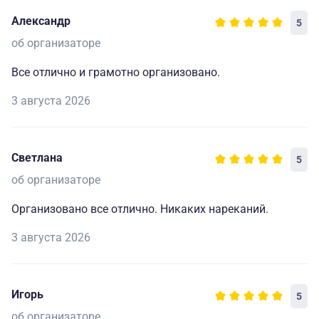
Александр
5
об организаторе
Все отлично и грамотно организовано.
3 августа 2026
Светлана
5
об организаторе
Организовано все отлично. Никаких нареканий.
3 августа 2026
Игорь
5
об организаторе