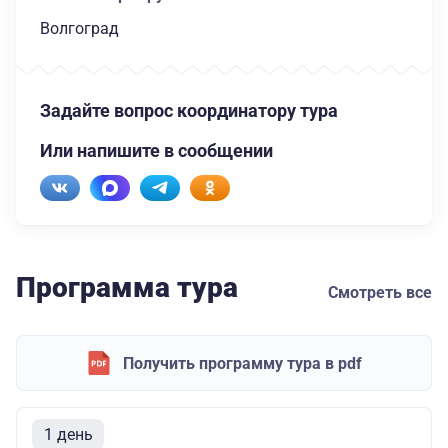
Волгоград
Задайте вопрос координатору тура
Или напишите в сообщении
Программа тура
Смотреть все
Получить программу тура в pdf
1 день