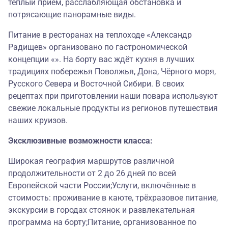
тёплый приём, расслабляющая обстановка и
потрясающие панорамные виды.
Питание в ресторанах на теплоходе «Александр
Радищев» организовано по гастрономической
концепции «». На борту вас ждёт кухня в лучших
традициях побережья Поволжья, Дона, Чёрного моря,
Русского Севера и Восточной Сибири. В своих
рецептах при приготовлении наши повара используют
свежие локальные продукты из регионов путешествия
наших круизов.
Эксклюзивные возможности класса:
Широкая география маршрутов различной
продолжительности от 2 до 26 дней по всей
Европейской части России;Услуги, включённые в
стоимость: проживание в каюте, трёхразовое питание,
экскурсии в городах стоянок и развлекательная
программа на борту;Питание, организованное по