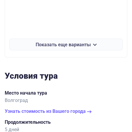
Показать еще варианты
Условия тура
Место начала тура
Волгоград
Узнать стоимость из Вашего города
Продолжительность
5 дней