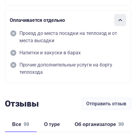
Оплачивается отдельно
Проезд до места посадки на теплоход и от
места высадки
Напитки и закуски в барах
Прочие дополнительные услуги на борту
теплохода
Отзывы
Отправить отзыв
Все
99
о туре
об организаторе
99