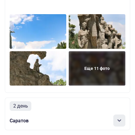
Еще 11 фото
2 день
Саратов