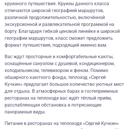
круизного путешествия. Круизы данного класса
отличаются широкой географией маршрутов,
различной продолжительностью, включённой
экскурсионной и развлекательной программой на
борту. Благодаря гибкой ценовой линейке и широкой
географии маршрутов, класс сможет предложить
формат путешествия, подходящий именно вам.
Вас ждут просторные и комфортабельные каюты,
оснащённые санузлом с душевой, кондиционером,
холодильником, телевизором и феном. Помимо
обширного каютного фонда, теплоход «Сергей
Кучкин» предлагает большое количество уютных мест
для отдыха. В атмосферных барах и гостеприимных
ресторанах на теплоходе вас ждёт тёплый приём,
расслабляющая обстановка и потрясающие
панорамные виды.
Питание в ресторанах на теплоходе «Сергей Кучкин»