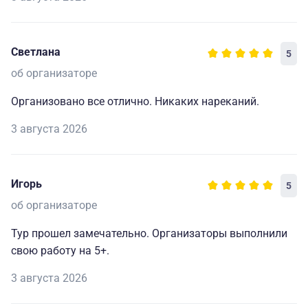
Светлана
5
об организаторе
Организовано все отлично. Никаких нареканий.
3 августа 2026
Игорь
5
об организаторе
Тур прошел замечательно. Организаторы выполнили
свою работу на 5+.
3 августа 2026