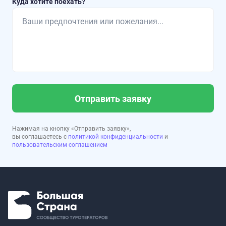
Куда хотите поехать?
Отправить заявку
Нажимая на кнопку «Отправить заявку»,
вы соглашаетесь с
политикой конфиденциальности
и
пользовательским соглашением