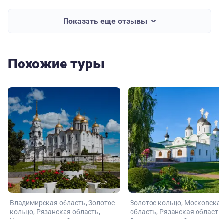
Показать еще отзывы
Похожие туры
Владимирская область
Золотое
Золотое кольцо
Московск
кольцо
Рязанская область
область
Рязанская област