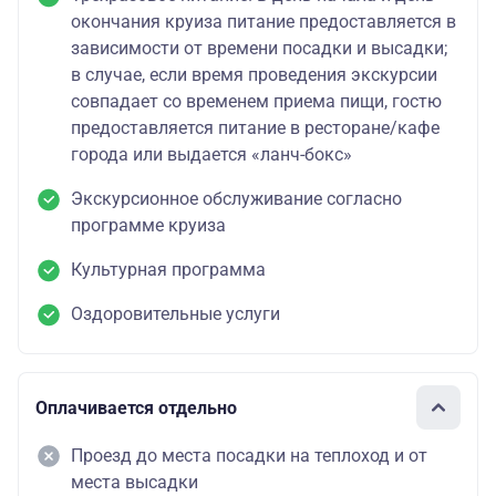
окончания круиза питание предоставляется в
зависимости от времени посадки и высадки;
в случае, если время проведения экскурсии
совпадает со временем приема пищи, гостю
предоставляется питание в ресторане/кафе
города или выдается «ланч-бокс»
Экскурсионное обслуживание согласно
программе круиза
Культурная программа
Оздоровительные услуги
Оплачивается отдельно
Проезд до места посадки на теплоход и от
места высадки