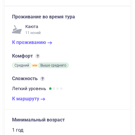
Проживание во время тура
Каюта
11 ночей
К проживанию
Комфорт
Средний
Выше среднего
Сложность
Легкий
уровень
К маршруту
Минимальный возраст
1 год