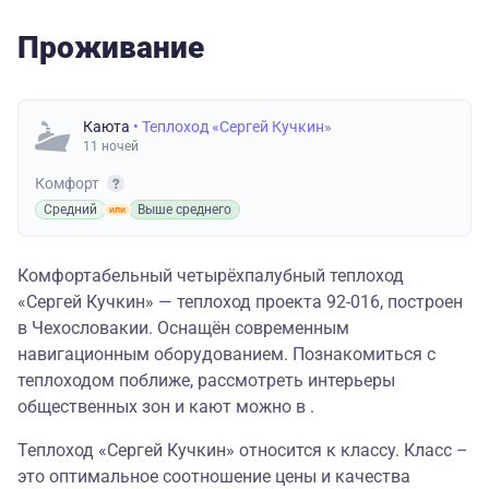
Проживание
Каюта
• Теплоход «Сергей Кучкин»
11 ночей
Комфорт
Средний
Выше среднего
Комфортабельный четырёхпалубный теплоход
«Сергей Кучкин» — теплоход проекта 92-016, построен
в Чехословакии. Оснащён современным
навигационным оборудованием. Познакомиться с
теплоходом поближе, рассмотреть интерьеры
общественных зон и кают можно в .
Теплоход «Сергей Кучкин» относится к классу. Класс –
это оптимальное соотношение цены и качества