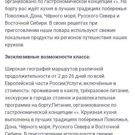
организовано по гастрономической концепции «». На
борту вас ждёт кухня в лучших традициях побережья
Поволжья, Дона, Чёрного моря, Русского Севера и
Восточной Сибири. В своих рецептах при
приготовлении наши повара используют свежие
локальные продукты из регионов путешествия наших
круизов.
Эксклюзивные возможности класса:
Широкая география маршрутов различной
продолжительности от 2 до 26 дней по всей
Европейской части России;Услуги, включённые в
стоимость: проживание в каюте, трёхразовое питание,
экскурсии в городах стоянок и развлекательная
программа на борту;Питание, организованное по
гастрономической концепции «». Круизная кухня
выполнена в лучших традициях побережья Поволжья,
Дона, Чёрного моря, Русского Севера и Восточной
Сибири. В приготовлении используются свежие