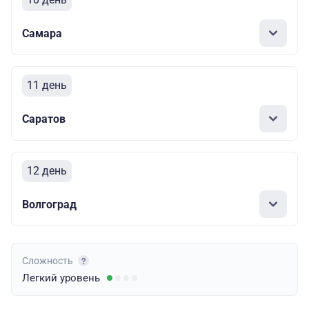
Самара
11 день
Саратов
12 день
Волгоград
Сложность
Легкий
уровень