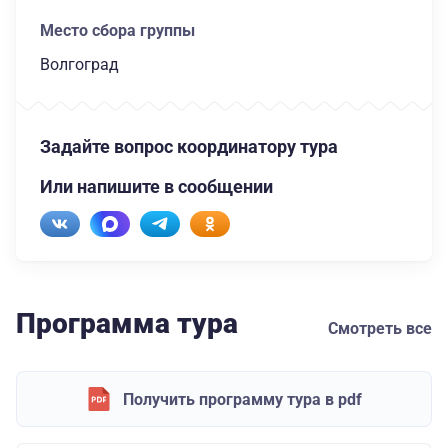
Место сбора группы
Волгоград
Задайте вопрос координатору тура
Или напишите в сообщении
Программа тура
Смотреть все
Получить программу тура в pdf