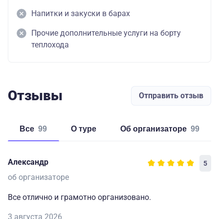
Напитки и закуски в барах
Прочие дополнительные услуги на борту
теплохода
Отзывы
Отправить отзыв
Все
99
о туре
об организаторе
99
Александр
5
об организаторе
Все отлично и грамотно организовано.
3 августа 2026