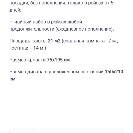
посадки, без пополнения, только в рейсах от 5
дней;
— чайный набор в рейсах любой
продолжительности (ежедневное пополнение).
Площадь каюты
21 м2
(спальная комната - 7 м.,
гостиная - 14 м.)
Размер кровати
75х195 см
Размер дивана в разложенном состоянии
150х210
см