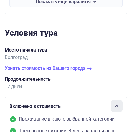
Показать еще варианты
Условия тура
Место начала тура
Волгоград
Узнать стоимость из Вашего города
Продолжительность
12 дней
Включено в стоимость
Проживание в каюте выбранной категории
Трехразовое питание. В день начала и день