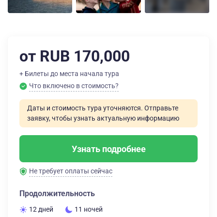
от RUB 170,000
+ Билеты до места начала тура
Что включено в стоимость?
Даты и стоимость тура уточняются. Отправьте
заявку, чтобы узнать актуальную информацию
Узнать подробнее
Не требует оплаты сейчас
Продолжительность
12 дней
11 ночей