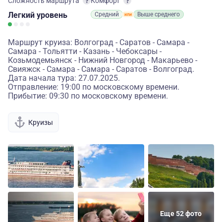
Сложность маршрута
Комфорт
Легкий
уровень
Средний
Выше среднего
Маршрут круиза: Волгоград - Саратов - Самара -
Самара - Тольятти - Казань - Чебоксары -
Козьмодемьянск - Нижний Новгород - Макарьево -
Свияжск - Самара - Самара - Саратов - Волгоград.
Дата начала тура: 27.07.2025.
Отправление: 19:00 по московскому времени.
Прибытие: 09:30 по московскому времени.
Круизы
Еще 52 фото