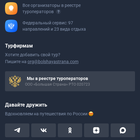
Все организаторы в реестре
туроператоров
Федеральный сервис: 97
направлений и 23 вида отдыха
Турфирмам
Хотите добавить свой тур?
Пишите на
org@bolshayastrana.com
Мы в реестре туроператоров
ООО «Большая Страна» РТО 020723
Давайте дружить
Вдохновляем на путешествия
по России