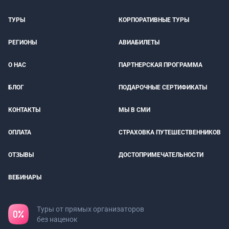
ТУРЫ
КОРПОРАТИВНЫЕ ТУРЫ
РЕГИОНЫ
АВИАБИЛЕТЫ
О НАС
ПАРТНЕРСКАЯ ПРОГРАММА
БЛОГ
ПОДАРОЧНЫЕ СЕРТИФИКАТЫ
КОНТАКТЫ
МЫ В СМИ
ОПЛАТА
СТРАХОВКА ПУТЕШЕСТВЕННИКОВ
ОТЗЫВЫ
ДОСТОПРИМЕЧАТЕЛЬНОСТИ
ВЕБИНАРЫ
Туры от прямых организаторов
без наценок