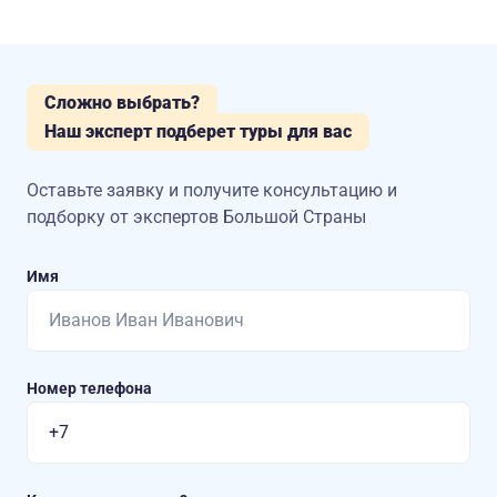
Сложно выбрать?
Наш эксперт подберет туры для вас
Оставьте заявку и получите консультацию
и
подборку от экспертов Большой Страны
Имя
Номер телефона