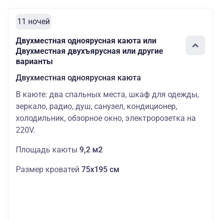
11 ночей
Двухместная одноярусная каюта или
Двухместная двухъярусная или другие
варианты
Двухместная одноярусная каюта
В каюте: два спальных места, шкаф для одежды,
зеркало, радио, душ, санузел, кондиционер,
холодильник, обзорное окно, электророзетка на
220V.
Площадь каюты
9,2 м2
Размер кроватей
75х195 см