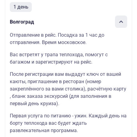
1 день
Волгоград
Отправление в рейс. Посадка за 1 час до
отправления. Время московское.
Вас встретят у трапа теплохода, помогут с
багажом и зарегистрируют на рейс.
После регистрации вам выдадут ключ от вашей
каюты, приглашение в ресторан (номер
закреплённого за вами столика), расчётную карту
, бланк заказа экскурсий (для заполнения в
первый день круиза).
Первая услуга по питанию - ужин. Каждый день на
борту теплохода вас будет ждать
развлекательная программа.