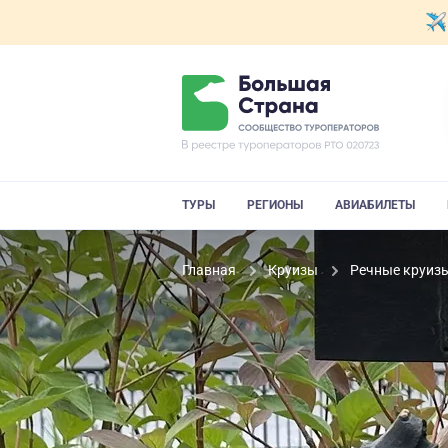
ТУРЫ
РЕГИОНЫ
АВИАБИЛЕТЫ
Главная
Круизы
Речные круиз