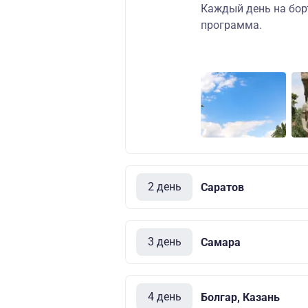
Каждый день на бор
программа.
2 день
Саратов
3 день
Самара
4 день
Болгар, Казань