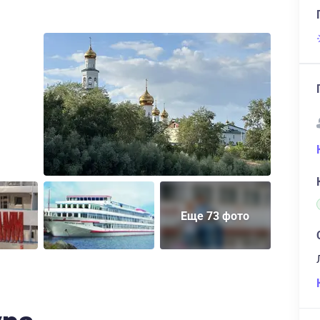
Еще 73 фото