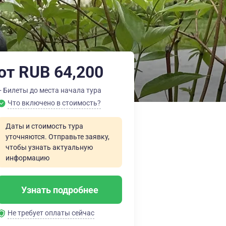
от RUB 64,200
+ Билеты до места начала тура
Что включено в стоимость?
Даты и стоимость тура
уточняются. Отправьте заявку,
чтобы узнать актуальную
информацию
Узнать подробнее
Не требует оплаты сейчас