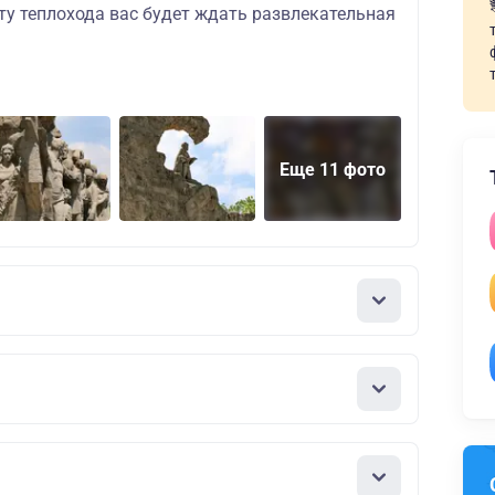
ту теплохода вас будет ждать развлекательная
Еще 11 фото