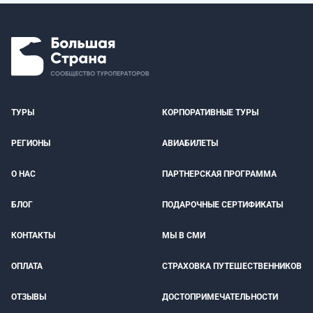
ТУРЫ
КОРПОРАТИВНЫЕ ТУРЫ
РЕГИОНЫ
АВИАБИЛЕТЫ
О НАС
ПАРТНЕРСКАЯ ПРОГРАММА
БЛОГ
ПОДАРОЧНЫЕ СЕРТИФИКАТЫ
КОНТАКТЫ
МЫ В СМИ
ОПЛАТА
СТРАХОВКА ПУТЕШЕСТВЕННИКОВ
ОТЗЫВЫ
ДОСТОПРИМЕЧАТЕЛЬНОСТИ