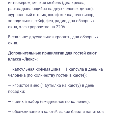
интерьером, мягкая мебель (два кресла,
раскладывающийся на двух человек диван),
журнальный столик, шкаф-стенка, телевизор,
холодильник, сейф, фен, радио, два обзорных
окна, электророзетка на 220V.
В спальне: двуспальная кровать, два обзорных
окна.
Дополнительные привилегии для гостей кают
класса «Люкс»:
— капсульная кофемашина – 1 капсула в день на
человека (по количеству гостей в каюте);
— игристое вино (1 бутылка на каюту) в день
посадки;
— чайный набор (ежедневное пополнение);
— обслуживание в каюте*: заказ блюд и напитков