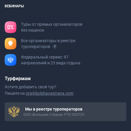
ВЕБИНАРЫ
Туры от прямых организаторов
без наценок
Все организаторы в реестре
туроператоров
Федеральный сервис: 97
направлений и 23 вида отдыха
Турфирмам
Хотите добавить свой тур?
Пишите на
org@bolshayastrana.com
Мы в реестре туроператоров
ООО «Большая Страна» РТО 020723