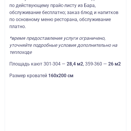
по действующему прайс-листу из Бара,
обслуживание бесплатно; заказ блюд и напитков
по основному меню ресторана, обслуживание
платно.
*время предоставления услуги ограничено,
уточняйте подробные условия дополнительно на
теплоходе
Площадь кают 301-304 —
28,4 м2
, 359-360 —
26 м2
Размер кроватей
160х200 см