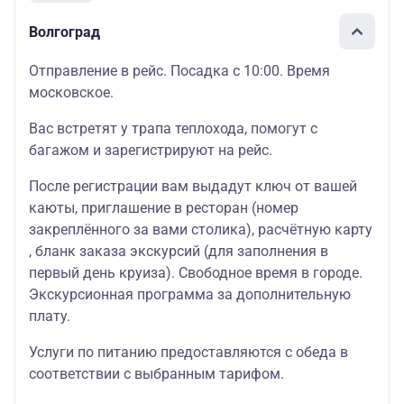
Волгоград
Отправление в рейс. Посадка с 10:00. Время
московское.
Вас встретят у трапа теплохода, помогут с
багажом и зарегистрируют на рейс.
После регистрации вам выдадут ключ от вашей
каюты, приглашение в ресторан (номер
закреплённого за вами столика), расчётную карту
, бланк заказа экскурсий (для заполнения в
первый день круиза). Свободное время в городе.
Экскурсионная программа за дополнительную
плату.
Услуги по питанию предоставляются с обеда в
соответствии с выбранным тарифом.