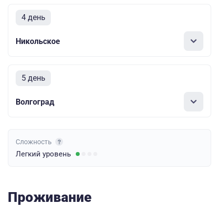
4 день
Никольское
5 день
Волгоград
Сложность
Легкий
уровень
Проживание