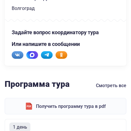
Волгоград
Задайте вопрос координатору тура
Или напишите в сообщении
Программа тура
Смотреть все
Получить программу тура в pdf
1 день