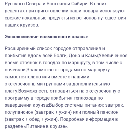
Русского Севера и Восточной Сибири. В своих
рецептах при приготовлении наши повара используют
свежие локальные продукты из регионов путешествия
наших круизов.
Эксклюзивные возможности класса:
Расширенный список городов отправления и
прибытия вдоль всей Волги, Дона и Камы;Увеличенное
время стоянок в городах по маршруту, в том числе с
ночёвкой;Знакомство с городами по маршруту
самостоятельно или вместе с нашими
экскурсионными группами за дополнительную
плату;Возможность отправиться на экскурсионную
программу в городе прибытия теплохода по
завершении круиза;Выбор системы питания: завтрак,
полупансион (завтрак + ужин) или полный пансион
(завтрак + обед + ужин). Подробная информация в
разделе «Питание в круизе».