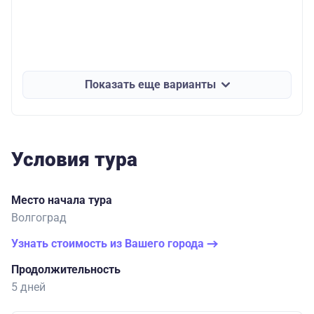
Показать еще варианты
Условия тура
Место начала тура
Волгоград
Узнать стоимость из Вашего города
Продолжительность
5 дней