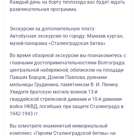
Каждый день на борту теплохода вас будет ждать
развлекательная программа.
Экскурсии за дополнительную плату:
Автобусная экскурсия по городу: Мамаев курган,
музей-панорама «Сталинградская битва»
Во время обзорной экскурсии вы познакомитесь с
главными достопримечательностями Волгограда:
центральной набережной, обелиском на площади
Павших Борцов, Домом Павлова, руинами
мельницы Грудинина, памятником В. И. Ленину.
Увидите братскую могилу воинов 13-й
гвардейской стрелковой дивизии и 10-й дивизии
войск НКВД, погибших при защите Сталинграда в
1942-1943 гг.
Вы осмотрите знаменитый мемориальный
комплекс «Героям Сталинградской битвы» на