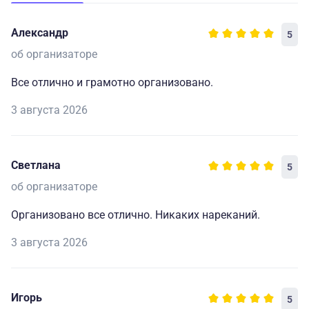
Александр
5
об организаторе
Все отлично и грамотно организовано.
3 августа 2026
Светлана
5
об организаторе
Организовано все отлично. Никаких нареканий.
3 августа 2026
Игорь
5