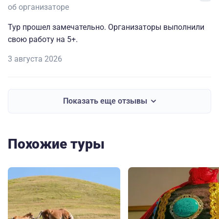
об организаторе
Тур прошел замечательно. Организаторы выполнили
свою работу на 5+.
3 августа 2026
Показать еще отзывы
Похожие туры