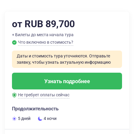
от RUB 89,700
+ Билеты до места начала тура
Что включено в стоимость?
Даты и стоимость тура уточняются. Отправьте
заявку, чтобы узнать актуальную информацию
Узнать подробнее
Не требует оплаты сейчас
Продолжительность
5 дней
4 ночи