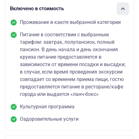
Включено в стоимость
Проживание в каюте выбранной категории
Питание в соответствии с выбранным
тарифом: завтрак, полупансион, полный
пансион. В день начала и день окончания
круиза питание предоставляется в
зависимости от времени посадки и высадки;
в случае, если время проведения экскурсии
совпадает со временем приема пищи, гостю
предоставляется питание в ресторане/кафе
города или выдается «ланч-бокс»
Культурная программа
Оздоровительные услуги