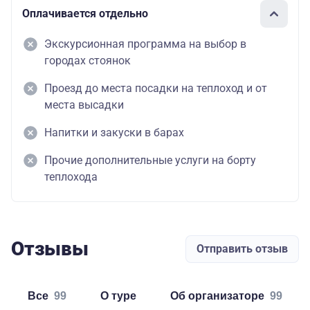
Оплачивается отдельно
Экскурсионная программа на выбор в
городах стоянок
Проезд до места посадки на теплоход и от
места высадки
Напитки и закуски в барах
Прочие дополнительные услуги на борту
теплохода
Отзывы
Отправить отзыв
Все
99
о туре
об организаторе
99