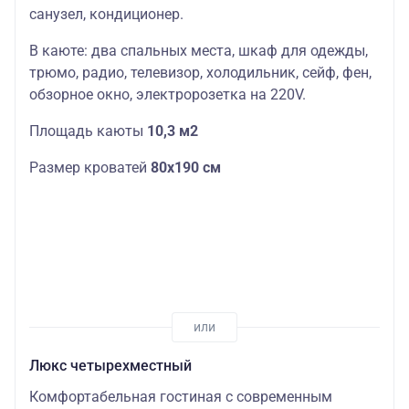
санузел, кондиционер.
В каюте: два спальных места, шкаф для одежды,
трюмо, радио, телевизор, холодильник, сейф, фен,
обзорное окно, электророзетка на 220V.
Площадь каюты
10,3 м2
Размер кроватей
80х190 см
Люкс четырехместный
Комфортабельная гостиная с современным