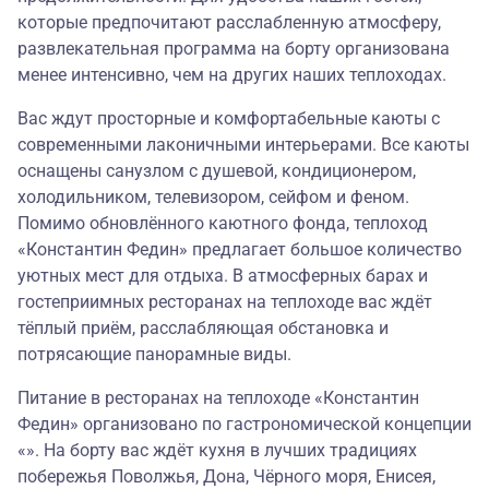
которые предпочитают расслабленную атмосферу,
развлекательная программа на борту организована
менее интенсивно, чем на других наших теплоходах.
Вас ждут просторные и комфортабельные каюты с
современными лаконичными интерьерами. Все каюты
оснащены санузлом с душевой, кондиционером,
холодильником, телевизором, сейфом и феном.
Помимо обновлённого каютного фонда, теплоход
«Константин Федин» предлагает большое количество
уютных мест для отдыха. В атмосферных барах и
гостеприимных ресторанах на теплоходе вас ждёт
тёплый приём, расслабляющая обстановка и
потрясающие панорамные виды.
Питание в ресторанах на теплоходе «Константин
Федин» организовано по гастрономической концепции
«». На борту вас ждёт кухня в лучших традициях
побережья Поволжья, Дона, Чёрного моря, Енисея,