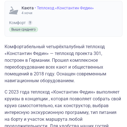
Каюта
• Теплоход «Константин Федин»
4 ночи
Комфорт
Выше среднего
Комфортабельный четырёхпалубный теплоход
«Константин Федин» — теплоход проекта 301,
построен в Германии. Прошел комплексное
переоборудование всех кают и общественных
помещений в 2018 году. Оснащен современным
навигационным оборудованием.
С 2023 года теплоход «Константин Федин» выполняет
круизы в концепции , которая позволяет собрать свой
круиз самостоятельно, как конструктор, выбрав
интересную экскурсионную программу, тип питания
на борту и участок маршрута любой
продолжительности. Для удобства наших гостей,