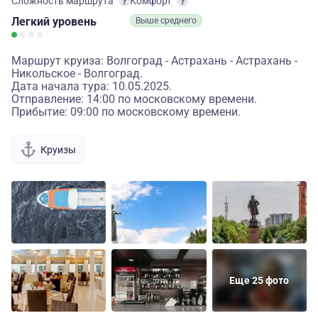
Сложность маршрута
Комфорт
Легкий
уровень
Выше среднего
Маршрут круиза: Волгоград - Астрахань - Астрахань -
Никольское - Волгоград.
Дата начала тура: 10.05.2025.
Отправление: 14:00 по московскому времени.
Прибытие: 09:00 по московскому времени.
Круизы
Еще 25 фото