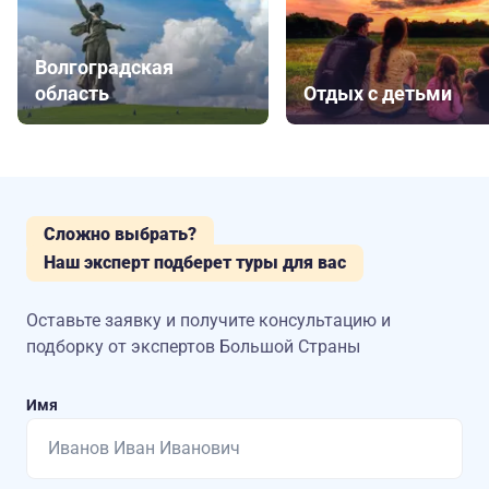
Волгоградская
область
Отдых с детьми
Сложно выбрать?
Наш эксперт подберет туры для вас
Оставьте заявку и получите консультацию
и
подборку от экспертов Большой Страны
Имя