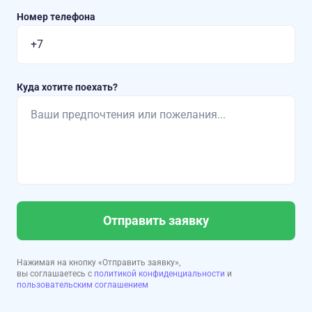
Номер телефона
Куда хотите поехать?
Отправить заявку
Нажимая на кнопку «Отправить заявку»,
вы соглашаетесь с
политикой конфиденциальности
и
пользовательским соглашением