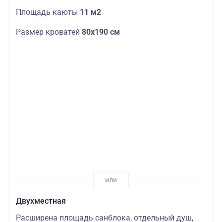
Площадь каюты
11 м2
Размер кроватей
80х190 см
Двухместная
Расширена площадь санблока, отдельный душ,