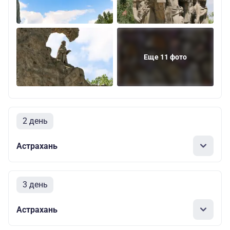
Еще 11 фото
2 день
Астрахань
3 день
Астрахань