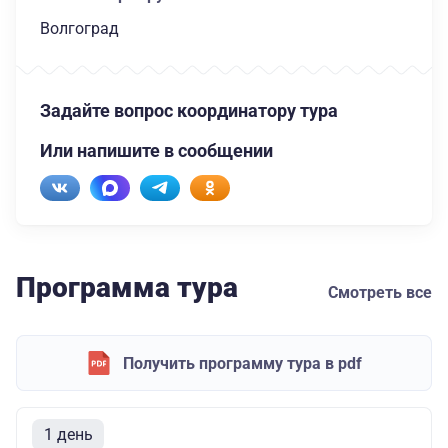
Волгоград
Задайте вопрос координатору тура
Или напишите в сообщении
Программа тура
Смотреть все
Получить программу тура в pdf
1 день