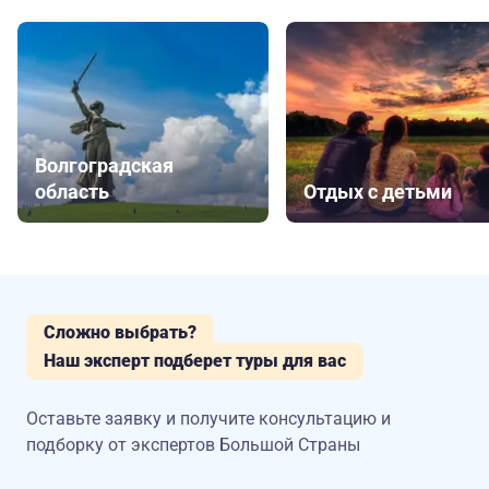
Волгоградская
область
Отдых с детьми
Сложно выбрать?
Наш эксперт подберет туры для вас
Оставьте заявку и получите консультацию
и
подборку от экспертов Большой Страны