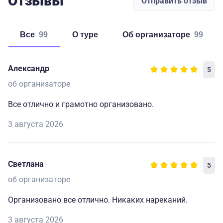
Отзывы
Отправить отзыв
Все
99
о туре
об организаторе
99
Александр
5
об организаторе
Все отлично и грамотно организовано.
3 августа 2026
Светлана
5
об организаторе
Организовано все отлично. Никаких нареканий.
3 августа 2026