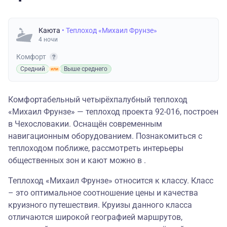
Каюта
• Теплоход «Михаил Фрунзе»
4 ночи
Комфорт
Средний
Выше среднего
Комфортабельный четырёхпалубный теплоход
«Михаил Фрунзе» — теплоход проекта 92-016, построен
в Чехословакии. Оснащён современным
навигационным оборудованием. Познакомиться с
теплоходом поближе, рассмотреть интерьеры
общественных зон и кают можно в .
Теплоход «Михаил Фрунзе» относится к классу. Класс
– это оптимальное соотношение цены и качества
круизного путешествия. Круизы данного класса
отличаются широкой географией маршрутов,