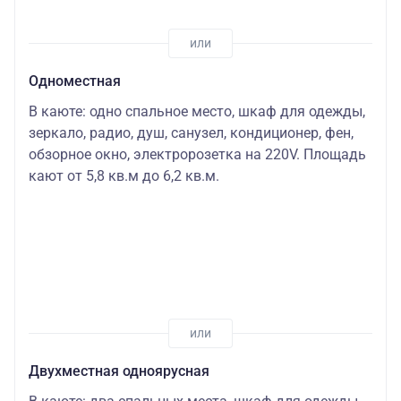
Одноместная
В каюте: одно спальное место, шкаф для одежды,
зеркало, радио, душ, санузел, кондиционер, фен,
обзорное окно, электророзетка на 220V. Площадь
кают от 5,8 кв.м до 6,2 кв.м.
Двухместная одноярусная