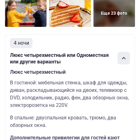
Еще 23 фото
4 ночи
Люкс четырехместный или Одноместная
или другие варианты
Люкс четырехместный
В гостиной: мебельная стенка, шкаф для одежды,
диван, раскладывающийся на двоих, телевизор с
DVD, холодильник, радио, фен, два обзорных окна,
электророзетка на 220V.
В спальне: двуспальная кровать, трюмо, два
обзорных окна.
Дополнительные привилегии для гостей кают