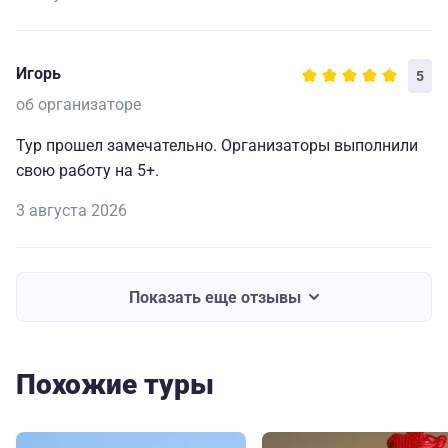
Игорь
5
об организаторе
Тур прошел замечательно. Организаторы выполнили
свою работу на 5+.
3 августа 2026
Показать еще отзывы
Похожие туры