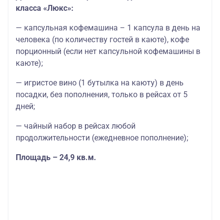
класса «Люкс»:
— капсульная кофемашина – 1 капсула в день на
человека (по количеству гостей в каюте), кофе
порционный (если нет капсульной кофемашины в
каюте);
— игристое вино (1 бутылка на каюту) в день
посадки, без пополнения, только в рейсах от 5
дней;
— чайный набор в рейсах любой
продолжительности (ежедневное пополнение);
Площадь – 24,9 кв.м.