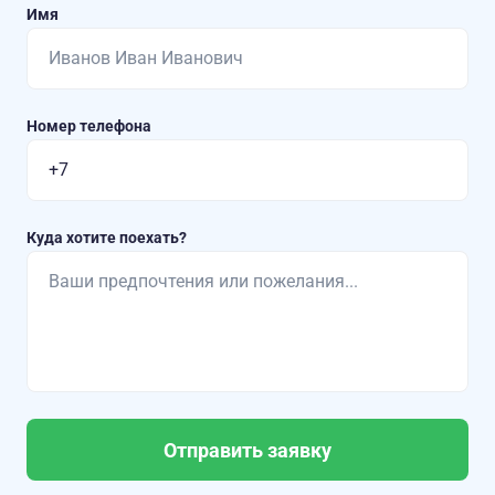
Имя
Номер телефона
Куда хотите поехать?
Отправить заявку