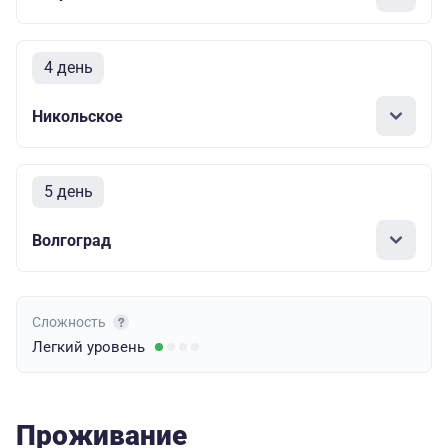
4 день
Никольское
5 день
Волгоград
Сложность
Легкий
уровень
Проживание