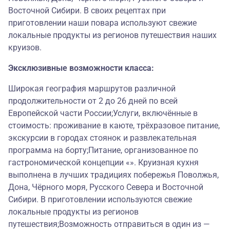
Восточной Сибири. В своих рецептах при
приготовлении наши повара используют свежие
локальные продукты из регионов путешествия наших
круизов.
Эксклюзивные возможности класса:
Широкая география маршрутов различной
продолжительности от 2 до 26 дней по всей
Европейской части России;Услуги, включённые в
стоимость: проживание в каюте, трёхразовое питание,
экскурсии в городах стоянок и развлекательная
программа на борту;Питание, организованное по
гастрономической концепции «». Круизная кухня
выполнена в лучших традициях побережья Поволжья,
Дона, Чёрного моря, Русского Севера и Восточной
Сибири. В приготовлении используются свежие
локальные продукты из регионов
путешествия;Возможность отправиться в один из —