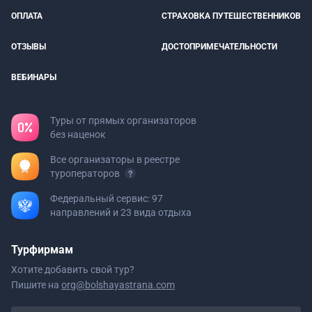
ОПЛАТА
СТРАХОВКА ПУТЕШЕСТВЕННИКОВ
ОТЗЫВЫ
ДОСТОПРИМЕЧАТЕЛЬНОСТИ
ВЕБИНАРЫ
Туры от прямых организаторов
без наценок
Все организаторы в реестре
туроператоров
Федеральный сервис: 97
направлений и 23 вида отдыха
Турфирмам
Хотите добавить свой тур?
Пишите на
org@bolshayastrana.com