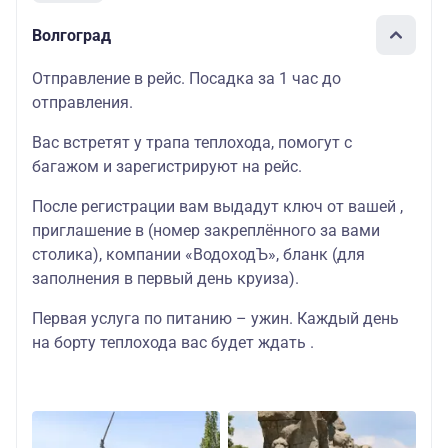
Волгоград
Отправление в рейс. Посадка за 1 час до
отправления.
Вас встретят у трапа теплохода, помогут с
багажом и зарегистрируют на рейс.
После регистрации вам выдадут ключ от вашей ,
приглашение в (номер закреплённого за вами
столика), компании «ВодоходЪ», бланк (для
заполнения в первый день круиза).
Первая услуга по питанию – ужин. Каждый день
на борту теплохода вас будет ждать .