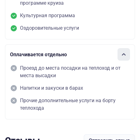
программе круиза
Культурная программа
Оздоровительные услуги
Оплачивается отдельно
Проезд до места посадки на теплоход и от
места высадки
Напитки и закуски в барах
Прочие дополнительные услуги на борту
теплохода