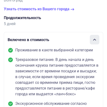
Волгоград
Узнать стоимость из Вашего города
Продолжительность
5 дней
Включено в стоимость
Проживание в каюте выбранной категории
Трехразовое питание. В день начала и день
окончания круиза питание предоставляется в
зависимости от времени посадки и высадки;
в случае, если время проведения экскурсии
совпадает со временем приема пищи, гостю
предоставляется питание в ресторане/кафе
города или выдается «ланч-бокс»
Экскурсионное обслуживание согласно