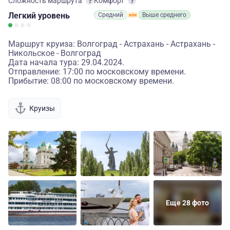
Сложность маршрута
Комфорт
Легкий
уровень
Средний
Выше среднего
Маршрут круиза: Волгоград - Астрахань - Астрахань -
Никольское - Волгоград
Дата начала тура: 29.04.2024.
Отправление: 17:00 по московскому времени.
Прибытие: 08:00 по московскому времени.
Круизы
Еще 28 фото