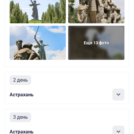
Еще 13 фото
2 день
Астрахань
3 день
Астрахань