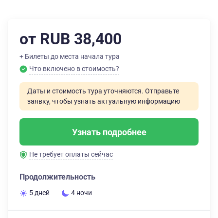
от RUB 38,400
+ Билеты до места начала тура
Что включено в стоимость?
Даты и стоимость тура уточняются. Отправьте
заявку, чтобы узнать актуальную информацию
Узнать подробнее
Не требует оплаты сейчас
Продолжительность
5 дней
4 ночи