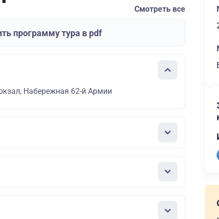
Смотреть все
ть программу тура в pdf
окзал, Набережная 62-й Армии