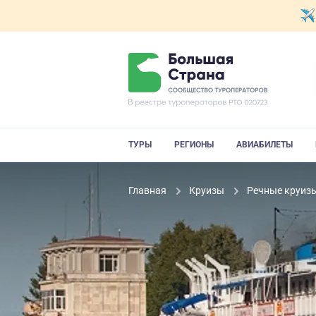
ТУРЫ
РЕГИОНЫ
АВИАБИЛЕТЫ
Главная
Круизы
Речные круиз