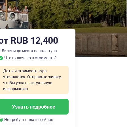
от RUB 12,400
+ Билеты до места начала тура
Что включено в стоимость?
Даты и стоимость тура
уточняются. Отправьте заявку,
чтобы узнать актуальную
информацию
Узнать подробнее
Не требует оплаты сейчас