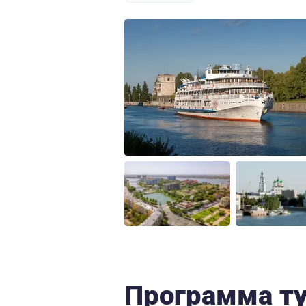
Программа т