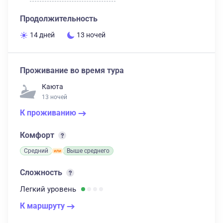
Продолжительность
14 дней
13 ночей
Проживание во время тура
Каюта
13 ночей
К проживанию
Комфорт
Средний
Выше среднего
Сложность
Легкий
уровень
К маршруту