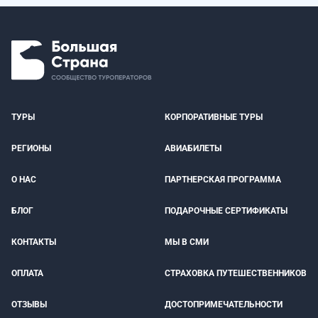
ТУРЫ
КОРПОРАТИВНЫЕ ТУРЫ
РЕГИОНЫ
АВИАБИЛЕТЫ
О НАС
ПАРТНЕРСКАЯ ПРОГРАММА
БЛОГ
ПОДАРОЧНЫЕ СЕРТИФИКАТЫ
КОНТАКТЫ
МЫ В СМИ
ОПЛАТА
СТРАХОВКА ПУТЕШЕСТВЕННИКОВ
ОТЗЫВЫ
ДОСТОПРИМЕЧАТЕЛЬНОСТИ