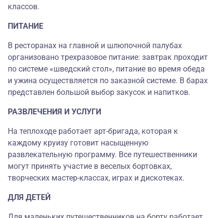
классов.
ПИТАНИЕ
В ресторанах на главной и шлюпочной палубах
организовано трехразовое питание: завтрак проходит
по системе «шведский стол», питание во время обеда
и ужина осуществляется по заказной системе. В барах
представлен большой выбор закусок и напитков.
РАЗВЛЕЧЕНИЯ И УСЛУГИ
На теплоходе работает арт-бригада, которая к
каждому круизу готовит насыщенную
развлекательную программу. Все путешественники
могут принять участие в веселых бортовках,
творческих мастер-классах, играх и дискотеках.
ДЛЯ ДЕТЕЙ
Для маленьких путешественников на борту работает