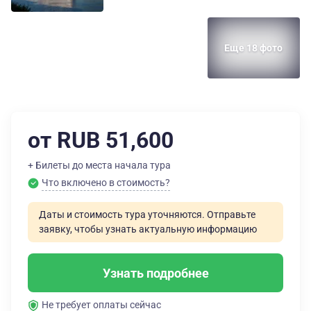
Еще 18 фото
от RUB 51,600
+ Билеты до места начала тура
Что включено в стоимость?
Даты и стоимость тура уточняются. Отправьте
заявку, чтобы узнать актуальную информацию
Узнать подробнее
Не требует оплаты сейчас