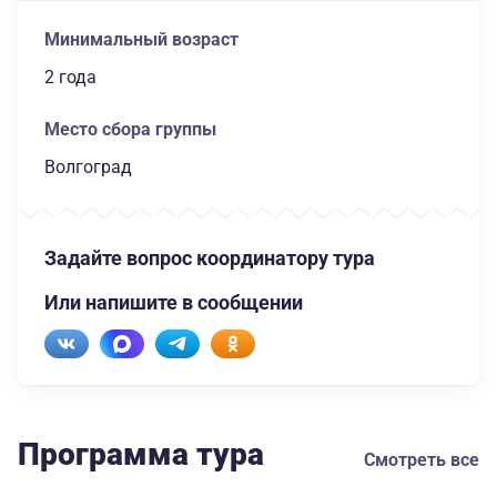
Минимальный возраст
2 года
Место сбора группы
Волгоград
Задайте вопрос координатору тура
Или напишите в сообщении
Программа тура
Смотреть все