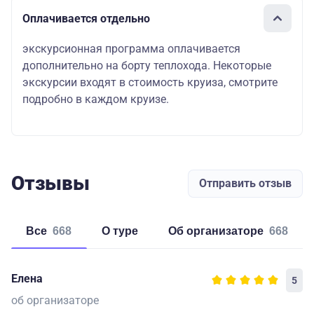
Оплачивается отдельно
экскурсионная программа оплачивается
дополнительно на борту теплохода. Некоторые
экскурсии входят в стоимость круиза, смотрите
подробно в каждом круизе.
Отзывы
Отправить отзыв
Все
668
о туре
об организаторе
668
Елена
5
об организаторе