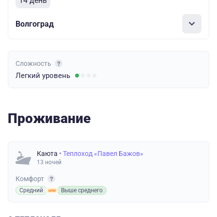
14 день
Волгоград
Сложность
Легкий
уровень
Проживание
Каюта
• Теплоход «Павел Бажов»
13 ночей
Комфорт
Средний
Выше среднего