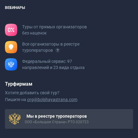
ВЕБИНАРЫ
Туры от прямых организаторов
без наценок
Все организаторы в реестре
туроператоров
Федеральный сервис: 97
направлений и 23 вида отдыха
Турфирмам
Хотите добавить свой тур?
Пишите на
org@bolshayastrana.com
Мы в реестре туроператоров
ООО «Большая Страна» РТО 020723