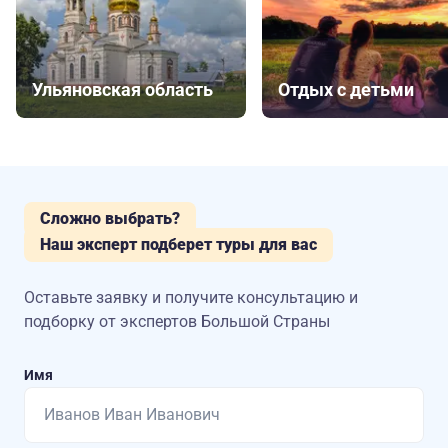
Ульяновская область
Отдых с детьми
Сложно выбрать?
Наш эксперт подберет туры для вас
Оставьте заявку и получите консультацию
и
подборку от экспертов Большой Страны
Имя