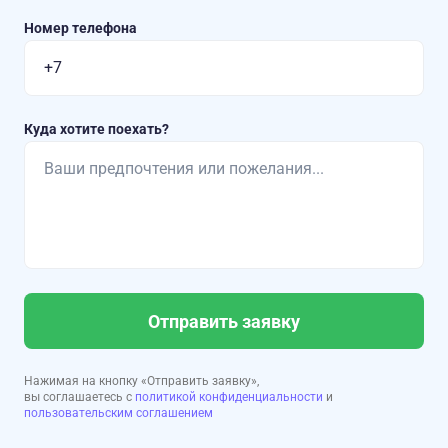
Номер телефона
Куда хотите поехать?
Отправить заявку
Нажимая на кнопку «Отправить заявку»,
вы соглашаетесь с
политикой конфиденциальности
и
пользовательским соглашением