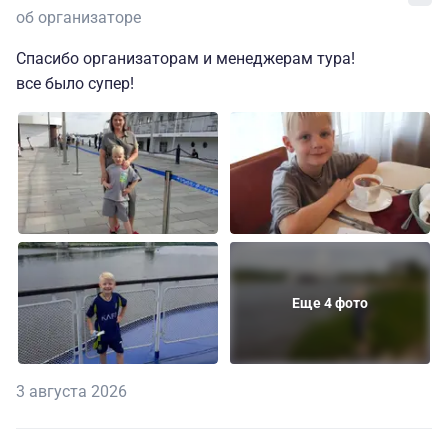
об организаторе
Спасибо организаторам и менеджерам тура!
все было супер!
Еще 4 фото
3 августа 2026