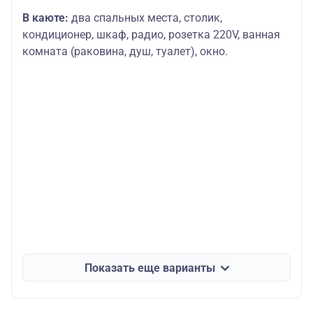
В каюте:
два спальных места, столик,
кондиционер, шкаф, радио, розетка 220V, ванная
комната (раковина, душ, туалет), окно.
Показать еще варианты