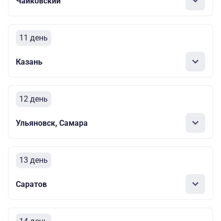
Чайковский
11 день
Казань
12 день
Ульяновск, Самара
13 день
Саратов