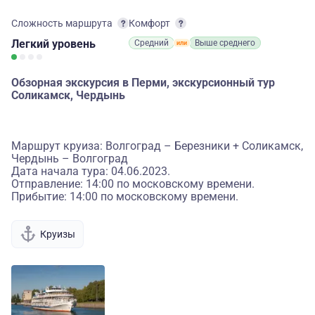
Сложность маршрута
Комфорт
Легкий
уровень
Средний
Выше среднего
Обзорная экскурсия в Перми, экскурсионный тур
Соликамск, Чердынь
Маршрут круиза: Волгоград – Березники + Соликамск,
Чердынь – Волгоград
Дата начала тура: 04.06.2023.
Отправление: 14:00 по московскому времени.
Прибытие: 14:00 по московскому времени.
Круизы