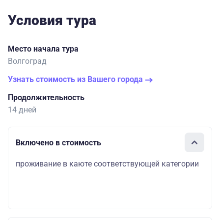
Условия тура
Место начала тура
Волгоград
Узнать стоимость из Вашего города
Продолжительность
14 дней
Включено в стоимость
проживание в каюте соответствующей категории