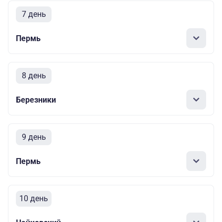
7 день
Пермь
8 день
Березники
9 день
Пермь
10 день