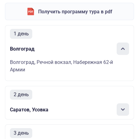
Получить программу тура в pdf
1 день
Волгоград
Волгоград, Речной вокзал, Набережная 62-й
Армии
2 день
Саратов, Усовка
3 день