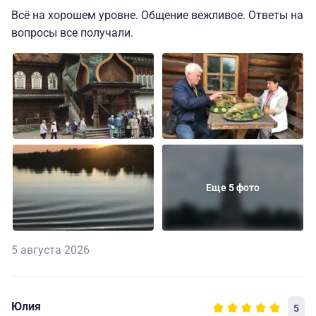
Всё на хорошем уровне. Общение вежливое. Ответы на
вопросы все получали.
Еще 5 фото
5 августа 2026
Юлия
5