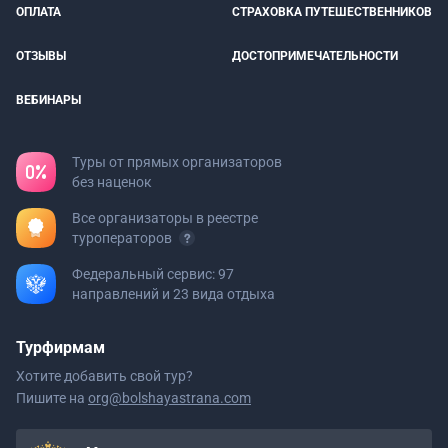
ОПЛАТА
СТРАХОВКА ПУТЕШЕСТВЕННИКОВ
ОТЗЫВЫ
ДОСТОПРИМЕЧАТЕЛЬНОСТИ
ВЕБИНАРЫ
Туры от прямых организаторов
без наценок
Все организаторы в реестре
туроператоров
Федеральный сервис: 97
направлений и 23 вида отдыха
Турфирмам
Хотите добавить свой тур?
Пишите на
org@bolshayastrana.com