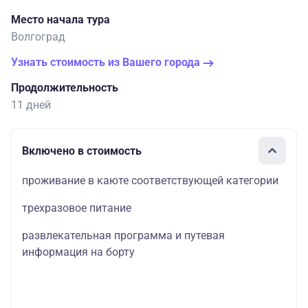
Место начала тура
Волгоград
Узнать стоимость из Вашего города
Продолжительность
11 дней
Включено в стоимость
проживание в каюте соответствующей категории
трехразовое питание
развлекательная программа и путевая
информация на борту