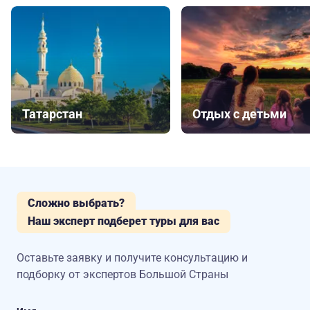
Татарстан
Отдых с детьми
Сложно выбрать?
Наш эксперт подберет туры для вас
Оставьте заявку и получите консультацию
и
подборку от экспертов Большой Страны