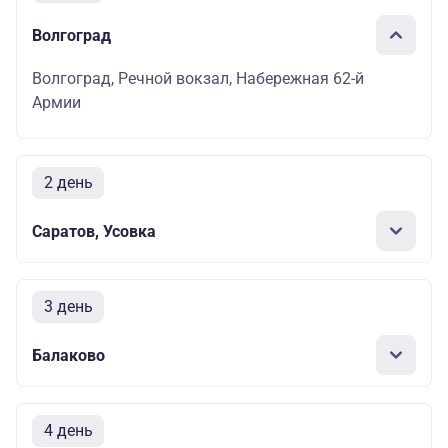
Волгоград
Волгоград, Речной вокзал, Набережная 62-й
Армии
2 день
Саратов, Усовка
3 день
Балаково
4 день