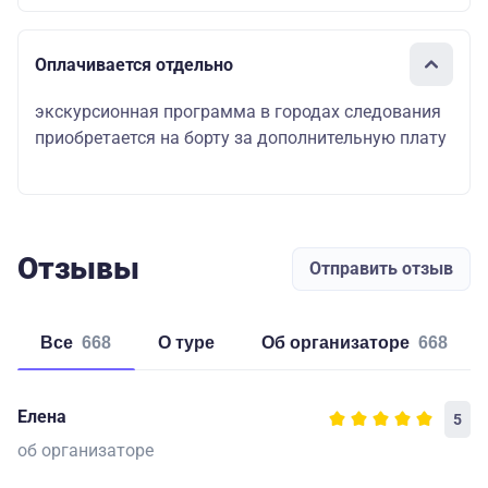
Оплачивается отдельно
экскурсионная программа в городах следования
приобретается на борту за дополнительную плату
Отзывы
Отправить отзыв
Все
668
о туре
об организаторе
668
Елена
5
об организаторе