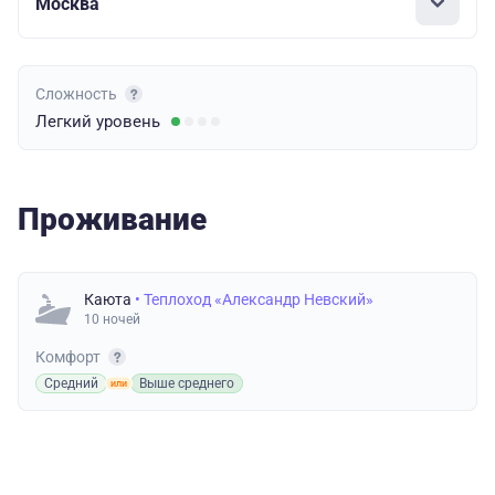
Москва
Сложность
Легкий
уровень
Проживание
Каюта
• Теплоход «Александр Невский»
10 ночей
Комфорт
Средний
Выше среднего