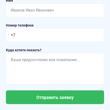
Имя
Номер телефона
Куда хотите поехать?
Отправить заявку