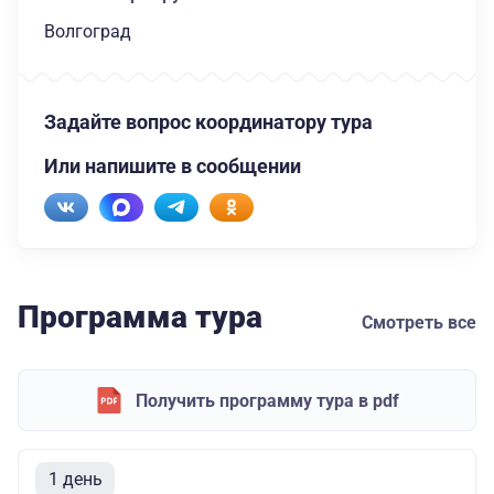
Волгоград
Задайте вопрос координатору тура
Или напишите в сообщении
Программа тура
Смотреть все
Получить программу тура в pdf
1 день