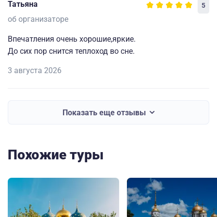
Татьяна
5
об организаторе
Впечатления очень хорошие,яркие.
До сих пор снится теплоход во сне.
3 августа 2026
Показать еще отзывы
Похожие туры