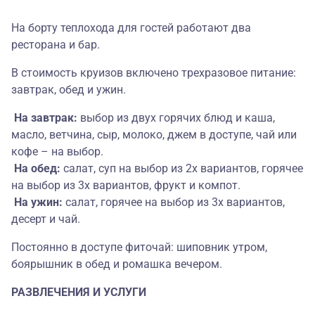
На борту теплохода для гостей работают два
ресторана и бар.
В стоимость круизов включено трехразовое питание:
завтрак, обед и ужин.
На завтрак:
выбор из двух горячих блюд и каша,
масло, ветчина, сыр, молоко, джем в доступе, чай или
кофе – на выбор.
На обед:
салат, суп на выбор из 2х вариантов, горячее
на выбор из 3х вариантов, фрукт и компот.
На ужин:
салат, горячее на выбор из 3х вариантов,
десерт и чай.
Постоянно в доступе фиточай: шиповник утром,
боярышник в обед и ромашка вечером.
РАЗВЛЕЧЕНИЯ И УСЛУГИ