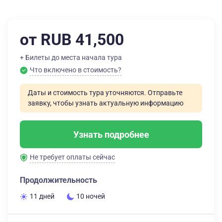
от RUB 41,500
+ Билеты до места начала тура
Что включено в стоимость?
Даты и стоимость тура уточняются. Отправьте
заявку, чтобы узнать актуальную информацию
Узнать подробнее
Не требует оплаты сейчас
Продолжительность
11 дней
10 ночей