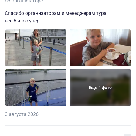
об организаторе
Спасибо организаторам и менеджерам тура!
все было супер!
Еще 4 фото
3 августа 2026