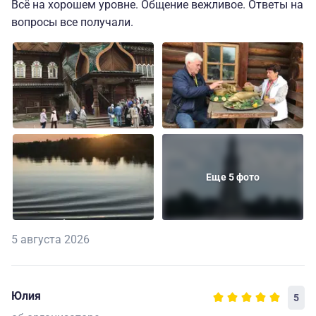
Всё на хорошем уровне. Общение вежливое. Ответы на
вопросы все получали.
Еще 5 фото
5 августа 2026
Юлия
5