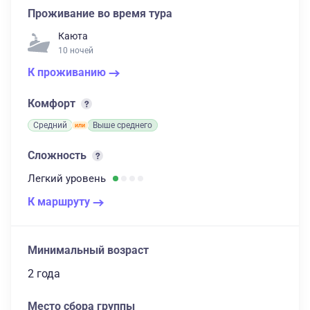
Проживание во время тура
Каюта
10 ночей
К проживанию
Комфорт
Средний
Выше среднего
Сложность
Легкий
уровень
К маршруту
Минимальный возраст
2 года
Место сбора группы