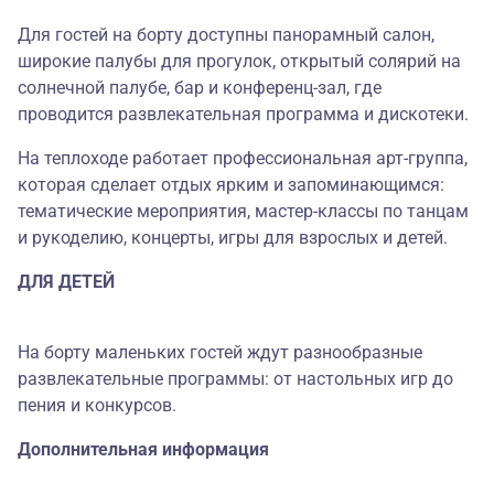
Для гостей на борту доступны панорамный салон,
широкие палубы для прогулок, открытый солярий на
солнечной палубе, бар и конференц-зал, где
проводится развлекательная программа и дискотеки.
На теплоходе работает профессиональная арт-группа,
которая сделает отдых ярким и запоминающимся:
тематические мероприятия, мастер-классы по танцам
и рукоделию, концерты, игры для взрослых и детей.
ДЛЯ ДЕТЕЙ
На борту маленьких гостей ждут разнообразные
развлекательные программы: от настольных игр до
пения и конкурсов.
Дополнительная информация