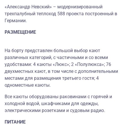
«Александр Невский» – модернизированный
трехпалубный теплоход 588 проекта построенный в
Германии.
РАЗМЕЩЕНИЕ
На борту представлен большой выбор кают
различных категорий, с частичными и со всеми
удобствами: 4 каюты «Люкс»; 2 «Полулюкса»; 76
двухместных кают, в том числе с дополнительными
местами для размещения третьего гостя; 4
одноместные каюты.
Все каюты оборудованы раковинами с горячей и
холодной водой, шкафчиками для одежды,
электрическими розетками и судовым радио.
ПИТАНИЕ