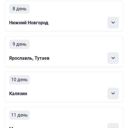
8 день
Нижний Новгород
9 день
Ярославль, Тутаев
10 день
Калязин
11 день