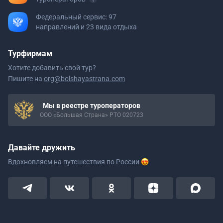
Федеральный сервис: 97
направлений и 23 вида отдыха
Турфирмам
Хотите добавить свой тур?
Пишите на
org@bolshayastrana.com
Мы в реестре туроператоров
ООО «Большая Страна» РТО 020723
Давайте дружить
Вдохновляем на путешествия
по России