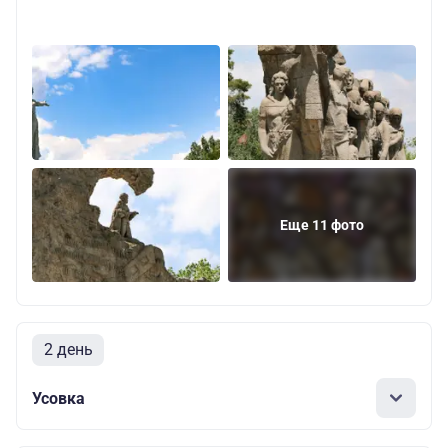
Еще 11 фото
2 день
Усовка