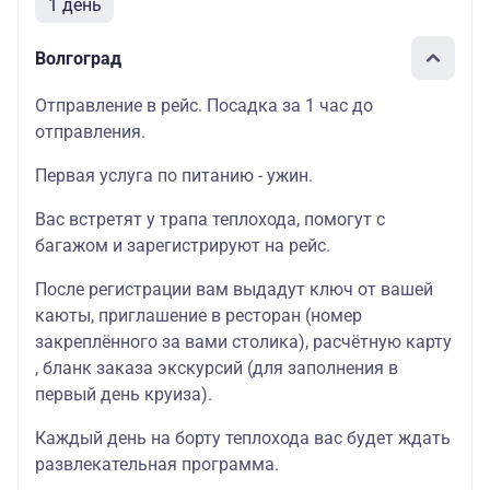
1 день
Волгоград
Отправление в рейс. Посадка за 1 час до
отправления.
Первая услуга по питанию - ужин.
Вас встретят у трапа теплохода, помогут с
багажом и зарегистрируют на рейс.
После регистрации вам выдадут ключ от вашей
каюты, приглашение в ресторан (номер
закреплённого за вами столика), расчётную карту
, бланк заказа экскурсий (для заполнения в
первый день круиза).
Каждый день на борту теплохода вас будет ждать
развлекательная программа.