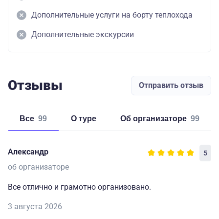
Дополнительные услуги на борту теплохода
Дополнительные экскурсии
Отзывы
Отправить отзыв
Все
99
о туре
об организаторе
99
Александр
5
об организаторе
Все отлично и грамотно организовано.
3 августа 2026