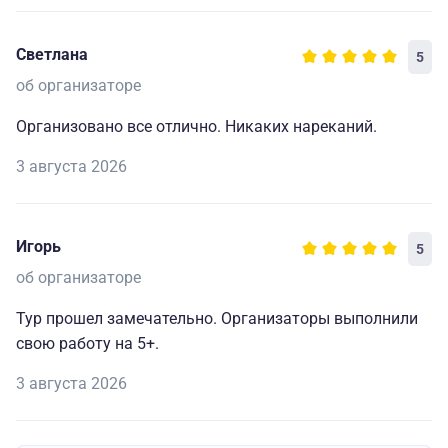
Светлана
5
об организаторе
Организовано все отлично. Никаких нареканий.
3 августа 2026
Игорь
5
об организаторе
Тур прошел замечательно. Организаторы выполнили
свою работу на 5+.
3 августа 2026