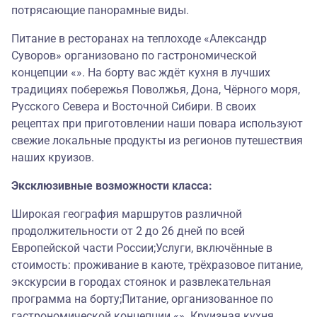
потрясающие панорамные виды.
Питание в ресторанах на теплоходе «Александр
Суворов» организовано по гастрономической
концепции «». На борту вас ждёт кухня в лучших
традициях побережья Поволжья, Дона, Чёрного моря,
Русского Севера и Восточной Сибири. В своих
рецептах при приготовлении наши повара используют
свежие локальные продукты из регионов путешествия
наших круизов.
Эксклюзивные возможности класса:
Широкая география маршрутов различной
продолжительности от 2 до 26 дней по всей
Европейской части России;Услуги, включённые в
стоимость: проживание в каюте, трёхразовое питание,
экскурсии в городах стоянок и развлекательная
программа на борту;Питание, организованное по
гастрономической концепции «». Круизная кухня