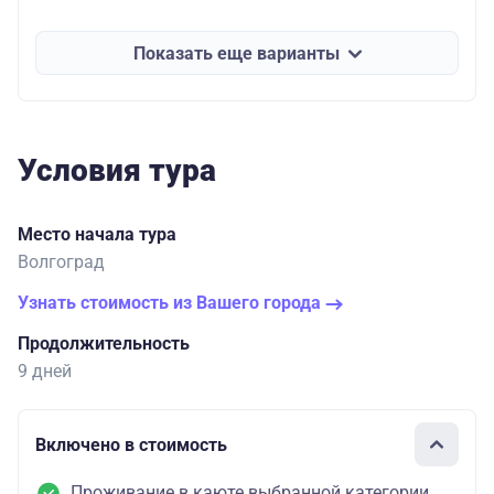
Показать еще варианты
Условия тура
Место начала тура
Волгоград
Узнать стоимость из Вашего города
Продолжительность
9 дней
Включено в стоимость
Проживание в каюте выбранной категории