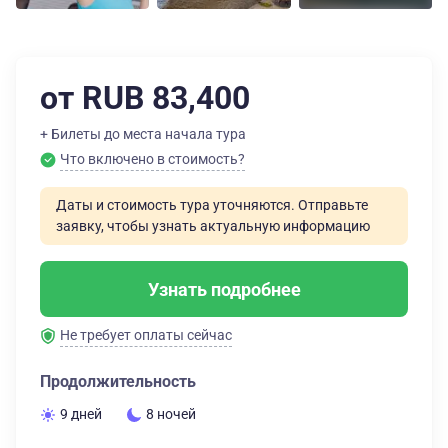
от RUB 83,400
+ Билеты до места начала тура
Что включено в стоимость?
Даты и стоимость тура уточняются. Отправьте
заявку, чтобы узнать актуальную информацию
Узнать подробнее
Не требует оплаты сейчас
Продолжительность
9 дней
8 ночей