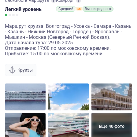
Сложность маршрута
Комфорт
Легкий
уровень
Средний
Выше среднего
Маршрут круиза: Волгоград - Усовка - Самара - Казань
- Казань - Нижний Новгород - Городец - Ярославль -
Мышкин - Москва (Северный Речной Вокзал).
Дата начала тура: 29.05.2025.
Отправление: 17:00 по московскому времени.
Прибытие: 15:00 по московскому времени.
Круизы
Еще 40 фото