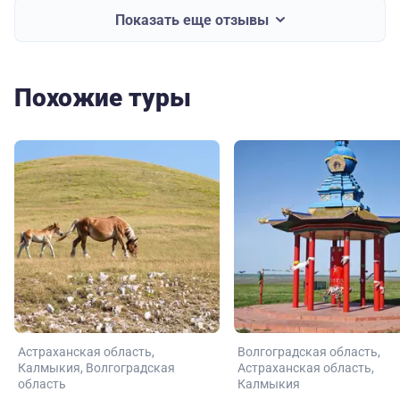
Показать еще отзывы
Похожие туры
Астраханская область
Волгоградская область
Калмыкия
Волгоградская
Астраханская область
область
Калмыкия