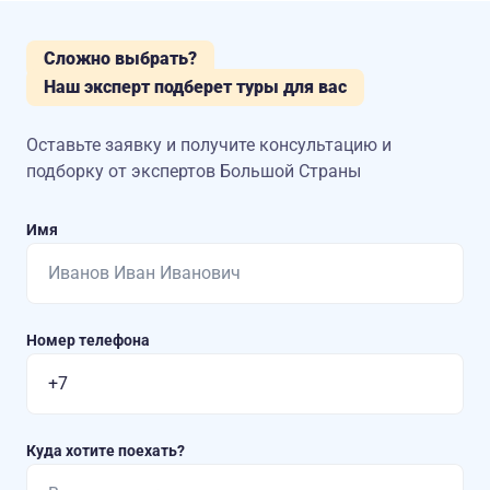
Сложно выбрать?
Наш эксперт подберет туры для вас
Оставьте заявку и получите консультацию
и
подборку от экспертов Большой Страны
Имя
Номер телефона
Куда хотите поехать?