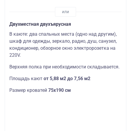
Двухместная двухъярусная
В каюте: два спальных места (одно над другим),
шкаф для одежды, зеркало, радио, душ, санузел,
кондиционер, обзорное окно электророзетка на
220V.
Верхняя полка при необходимости складывается.
Площадь кают
от 5,88 м2 до 7,56 м2
Размер кроватей
75х190
см