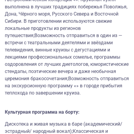
выполнена в лучших традициях побережья Поволжья,
Дона, Чёрного моря, Русского Севера и Восточной
Сибири. В приготовлении используются свежие
локальные продукты из регионов
путешествия;Возможность отправиться в один из —
встречи с театральными деятелями и звёздами
телевидения, винные круизы с дегустациями и
лекциями профессиональных сомелье, программы
оздоровления от лучших диетологов, юмористические
стендапы, поэтические вечера и даже необычная
церемония бракосочетания;Возможность отправиться
на экскурсионную программу «» в городе прибытия
теплохода по завершении круиза.
Культурная программа на борту:
Дискотека и живая музыка в баре (академический/
эстрадный/ народный вокал);Классическая и