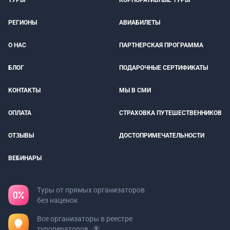
ТУРЫ
КОРПОРАТИВНЫЕ ТУРЫ
РЕГИОНЫ
АВИАБИЛЕТЫ
О НАС
ПАРТНЕРСКАЯ ПРОГРАММА
БЛОГ
ПОДАРОЧНЫЕ СЕРТИФИКАТЫ
КОНТАКТЫ
МЫ В СМИ
ОПЛАТА
СТРАХОВКА ПУТЕШЕСТВЕННИКОВ
ОТЗЫВЫ
ДОСТОПРИМЕЧАТЕЛЬНОСТИ
ВЕБИНАРЫ
Туры от прямых организаторов
без наценок
Все организаторы в реестре
туроператоров