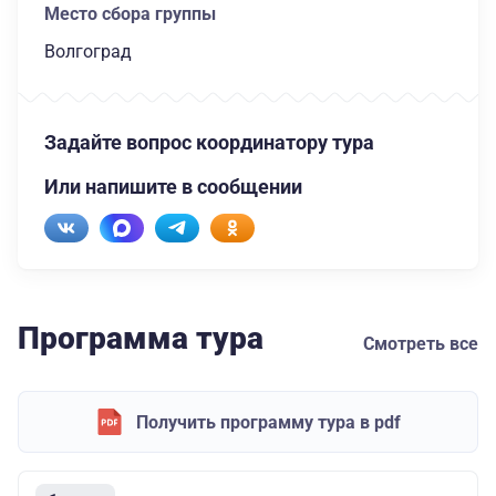
Место сбора группы
Волгоград
Задайте вопрос координатору тура
Или напишите в сообщении
Программа тура
Смотреть все
Получить программу тура в pdf