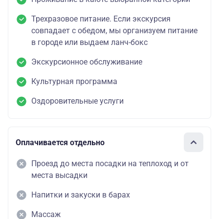
Трехразовое питание. Если экскурсия
совпадает с обедом, мы организуем питание
в городе или выдаем ланч-бокс
Экскурсионное обслуживание
Культурная программа
Оздоровительные услуги
Оплачивается отдельно
Проезд до места посадки на теплоход и от
места высадки
Напитки и закуски в барах
Массаж