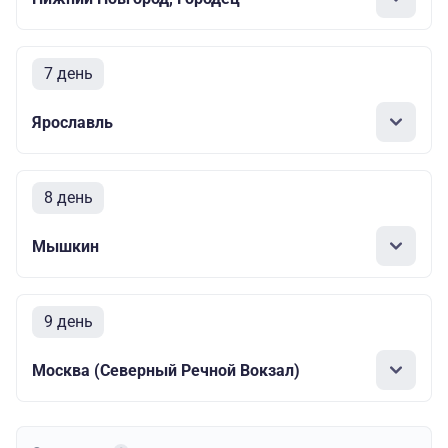
7 день
Ярославль
8 день
Мышкин
9 день
Москва (Северный Речной Вокзал)