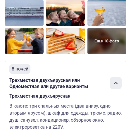
Еще 18 фото
8 ночей
Трехместная двухъярусная или
Одноместная или другие варианты
Трехместная двухъярусная
В каюте: три спальных места (два внизу, одно
вторым ярусом), шкаф для одежды, трюмо, радио,
душ, санузел, кондиционер, обзорное окно,
электророзетка на 220V.