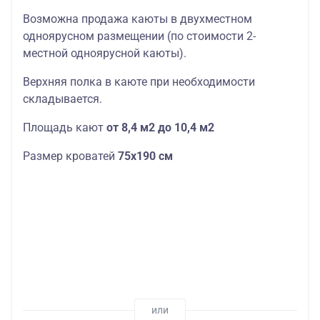
Возможна продажа каюты в двухместном
одноярусном размещении (по стоимости 2-
местной одноярусной каюты).
Верхняя полка в каюте при необходимости
складывается.
Площадь кают
от 8,4 м2 до 10,4 м2
Размер кроватей
75х190
см