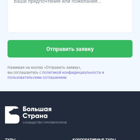
Отправить заявку
Нажимая на кнопку «Отправить заявку»,
вы соглашаетесь с
политикой конфиденциальности
и
пользовательским соглашением