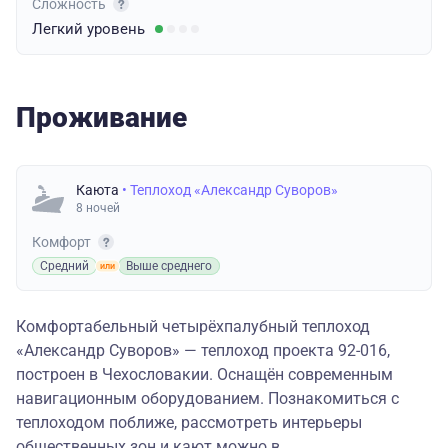
Сложность
Легкий
уровень
Проживание
Каюта
• Теплоход «Александр Суворов»
8 ночей
Комфорт
Средний
Выше среднего
Комфортабельный четырёхпалубный теплоход
«Александр Суворов» — теплоход проекта 92-016,
построен в Чехословакии. Оснащён современным
навигационным оборудованием. Познакомиться с
теплоходом поближе, рассмотреть интерьеры
общественных зон и кают можно в