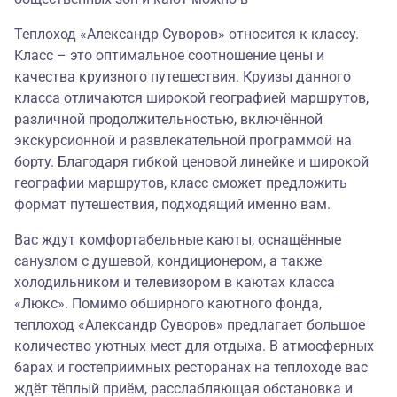
Теплоход «Александр Суворов» относится к классу.
Класс – это оптимальное соотношение цены и
качества круизного путешествия. Круизы данного
класса отличаются широкой географией маршрутов,
различной продолжительностью, включённой
экскурсионной и развлекательной программой на
борту. Благодаря гибкой ценовой линейке и широкой
географии маршрутов, класс сможет предложить
формат путешествия, подходящий именно вам.
Вас ждут комфортабельные каюты, оснащённые
санузлом с душевой, кондиционером, а также
холодильником и телевизором в каютах класса
«Люкс». Помимо обширного каютного фонда,
теплоход «Александр Суворов» предлагает большое
количество уютных мест для отдыха. В атмосферных
барах и гостеприимных ресторанах на теплоходе вас
ждёт тёплый приём, расслабляющая обстановка и