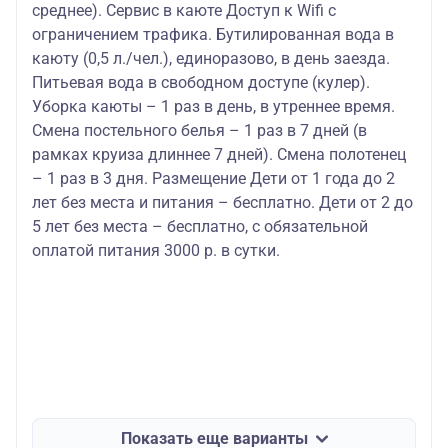
среднее). Сервис в каюте Доступ к Wifi с
ограничением трафика. Бутилированная вода в
каюту (0,5 л./чел.), единоразово, в день заезда.
Питьевая вода в свободном доступе (кулер).
Уборка каюты – 1 раз в день, в утреннее время.
Смена постельного белья – 1 раз в 7 дней (в
рамках круиза длиннее 7 дней). Смена полотенец
– 1 раз в 3 дня. Размещение Дети от 1 года до 2
лет без места и питания – бесплатно. Дети от 2 до
5 лет без места – бесплатно, с обязательной
оплатой питания 3000 р. в сутки.
Показать еще варианты