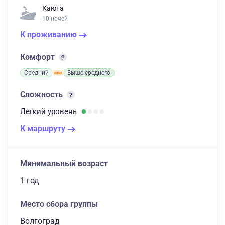
Каюта
10 ночей
К проживанию
Комфорт
Средний
Выше среднего
Сложность
Легкий
уровень
К маршруту
Минимальный возраст
1 год
Место сбора группы
Волгоград