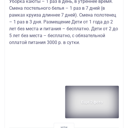
Уборка каюты – 1 раз в день, в утреннее время.
Смена постельного белья – 1 раз в 7 дней (в
рамках круиза длиннее 7 дней). Смена полотенец
– 1 раз в 3 дня. Размещение Дети от 1 года до 2
лет без места и питания – бесплатно. Дети от 2 до
5 лет без места – бесплатно, с обязательной
оплатой питания 3000 р. в сутки.
Еще 2 фото