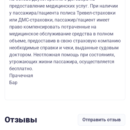
предоставление медицинских услуг. При наличии
у пассажира/пациента полиса Тревел-страховки
или ДМС-страховки, пассажир/пациент имеет
право компенсировать потраченные на
медицинское обслуживание средства в полном
объеме, предоставив в свою страховую компанию
необходимые справки и чеки, выданные судовым
доктором. Неотложная помощь при состояниях,
угрожающих жизни пассажира, осуществляется
бесплатно.
Прачечная
Бар
Отзывы
Отправить отзыв