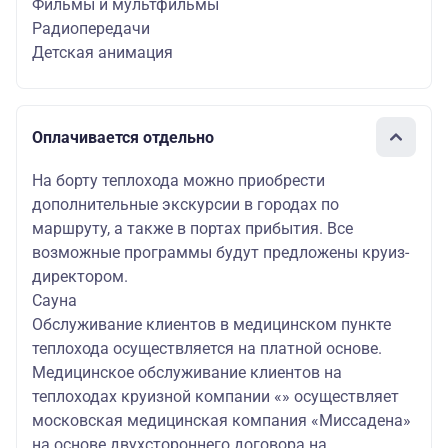
Фильмы и мультфильмы
Радиопередачи
Детская анимация
Оплачивается отдельно
На борту теплохода можно приобрести
дополнительные экскурсии в городах по
маршруту, а также в портах прибытия. Все
возможные программы будут предложены круиз-
директором.
Сауна
Обслуживание клиентов в медицинском пункте
теплохода осуществляется на платной основе.
Медицинское обслуживание клиентов на
теплоходах круизной компании «» осуществляет
московская медицинская компания «Миссадена»
на основе двухстороннего договора на