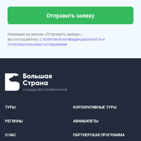
Отправить заявку
Нажимая на кнопку «Отправить заявку»,
вы соглашаетесь с
политикой конфиденциальности
и
пользовательским соглашением
ТУРЫ
КОРПОРАТИВНЫЕ ТУРЫ
РЕГИОНЫ
АВИАБИЛЕТЫ
О НАС
ПАРТНЕРСКАЯ ПРОГРАММА