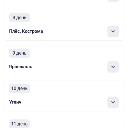
8 день
Плёс, Кострома
9 день
Ярославль
10 день
Углич
11 день