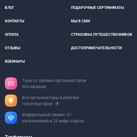
БЛОГ
ПОДАРОЧНЫЕ СЕРТИФИКАТЫ
КОНТАКТЫ
МЫ В СМИ
ОПЛАТА
СТРАХОВКА ПУТЕШЕСТВЕННИКОВ
ОТЗЫВЫ
ДОСТОПРИМЕЧАТЕЛЬНОСТИ
ВЕБИНАРЫ
Туры от прямых организаторов
без наценок
Все организаторы в реестре
туроператоров
Федеральный сервис: 97
направлений и 23 вида отдыха