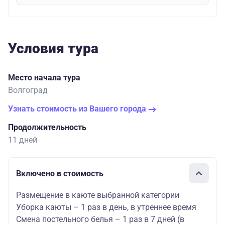
Условия тура
Место начала тура
Волгоград
Узнать стоимость из Вашего города
Продолжительность
11 дней
Включено в стоимость
Размещение в каюте выбранной категории
Уборка каюты – 1 раз в день, в утреннее время
Смена постельного белья – 1 раз в 7 дней (в