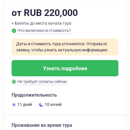
от RUB 220,000
+ Билеты до места начала тура
Что включено в стоимость?
Даты и стоимость тура уточняются. Отправьте
заявку, чтобы узнать актуальную информацию
Узнать подробнее
Не требует оплаты сейчас
Продолжительность
11 дней
10 ночей
Проживание во время тура