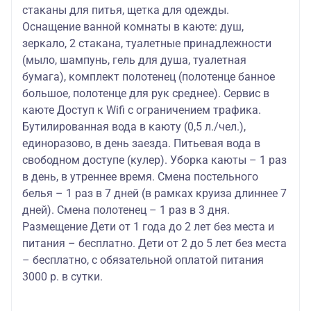
стаканы для питья, щетка для одежды.
Оснащение ванной комнаты в каюте: душ,
зеркало, 2 стакана, туалетные принадлежности
(мыло, шампунь, гель для душа, туалетная
бумага), комплект полотенец (полотенце банное
большое, полотенце для рук среднее). Сервис в
каюте Доступ к Wifi с ограничением трафика.
Бутилированная вода в каюту (0,5 л./чел.),
единоразово, в день заезда. Питьевая вода в
свободном доступе (кулер). Уборка каюты – 1 раз
в день, в утреннее время. Смена постельного
белья – 1 раз в 7 дней (в рамках круиза длиннее 7
дней). Смена полотенец – 1 раз в 3 дня.
Размещение Дети от 1 года до 2 лет без места и
питания – бесплатно. Дети от 2 до 5 лет без места
– бесплатно, с обязательной оплатой питания
3000 р. в сутки.