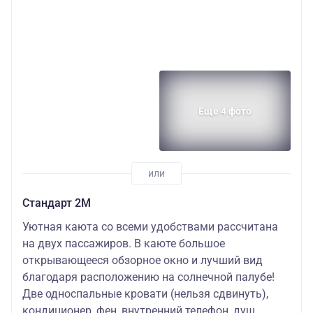
Еще 4 фото
Стандарт 2M
Уютная каюта со всеми удобствами рассчитана
на двух пассажиров. В каюте большое
открывающееся обзорное окно и лучший вид
благодаря расположению на солнечной палубе!
Две односпальные кровати (нельзя сдвинуть),
кондиционер, фен, внутренний телефон, душ,