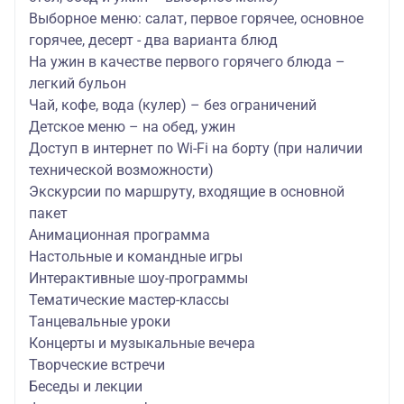
Выборное меню: салат, первое горячее, основное
горячее, десерт - два варианта блюд
На ужин в качестве первого горячего блюда –
легкий бульон
Чай, кофе, вода (кулер) – без ограничений
Детское меню – на обед, ужин
Доступ в интернет по Wi-Fi на борту (при наличии
технической возможности)
Экскурсии по маршруту, входящие в основной
пакет
Анимационная программа
Настольные и командные игры
Интерактивные шоу-программы
Тематические мастер-классы
Танцевальные уроки
Концерты и музыкальные вечера
Творческие встречи
Беседы и лекции