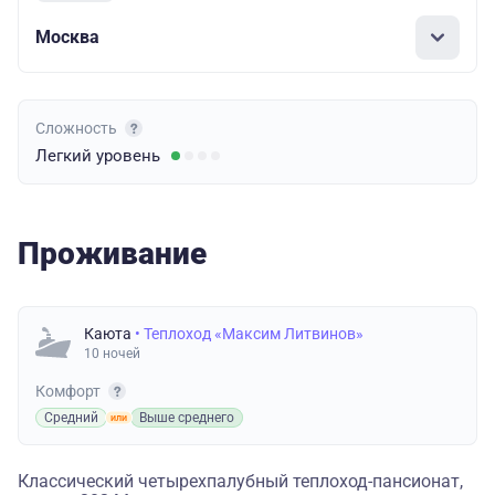
Москва
Сложность
Легкий
уровень
Проживание
Каюта
• Теплоход «Максим Литвинов»
10 ночей
Комфорт
Средний
Выше среднего
Классический четырехпалубный теплоход-пансионат,