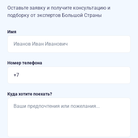
Оставьте заявку и получите консультацию
и
подборку от экспертов Большой Страны
Имя
Номер телефона
Куда хотите поехать?