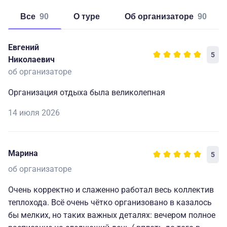
Все
90
о туре
об организаторе
90
Евгений
5
Николаевич
об организаторе
Организация отдыха была великолепная
14 июля 2026
Марина
5
об организаторе
Очень корректно и слаженно работал весь коллектив
теплохода. Всё очень чётко организовано в казалось
бы мелких, но таких важных деталях: вечером полное