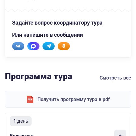
Задайте вопрос координатору тура
Или напишите в сообщении
Программа тура
Смотреть все
Получить программу тура в pdf
1 день
Волгоград