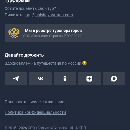
Турфирмам
Хотите добавить свой тур?
Пишите на
org@bolshayastrana.com
Мы в реестре туроператоров
ООО «Большая Страна» РТО 020723
Давайте дружить
Вдохновляем на путешествия
по России
Пользовательское соглашение
Политика конфиденциальности
© 2016—2026 ООО «Большая Страна». ИНН/КПП