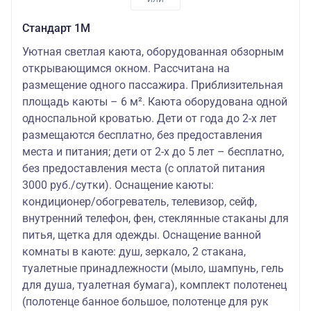
Стандарт 1M
Уютная светлая каюта, оборудованная обзорным
открывающимся окном. Рассчитана на
размещение одного пассажира. Приблизительная
площадь каюты – 6 м². Каюта оборудована одной
односпальной кроватью. Дети от года до 2-х лет
размещаются бесплатно, без предоставления
места и питания; дети от 2-х до 5 лет – бесплатно,
без предоставления места (с оплатой питания
3000 руб./сутки). Оснащение каюты:
кондиционер/обогреватель, телевизор, сейф,
внутренний телефон, фен, стеклянные стаканы для
питья, щетка для одежды. Оснащение ванной
комнаты в каюте: душ, зеркало, 2 стакана,
туалетные принадлежности (мыло, шампунь, гель
для душа, туалетная бумага), комплект полотенец
(полотенце банное большое, полотенце для рук