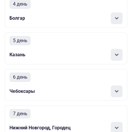
4 день
Болгар
5 день
Казань
6 день
Чебоксары
7 день
Нижний Новгород, Городец