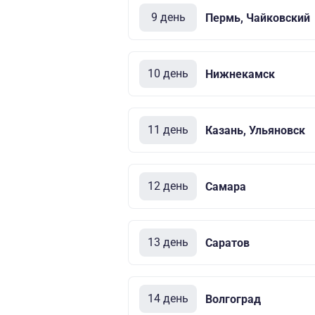
9 день
Пермь, Чайковский
10 день
Нижнекамск
11 день
Казань, Ульяновск
12 день
Самара
13 день
Саратов
14 день
Волгоград