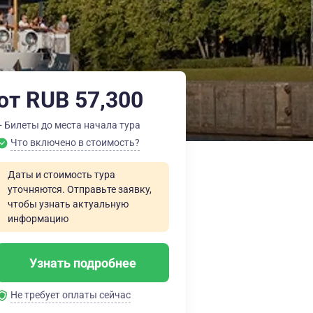
от RUB 57,300
+ Билеты до места начала тура
Что включено в стоимость?
Даты и стоимость тура
уточняются. Отправьте заявку,
чтобы узнать актуальную
информацию
Узнать подробнее
Не требует оплаты сейчас