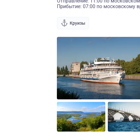
Отправление: 11:00 по московском
Прибытие: 07:00 по московскому в
Круизы