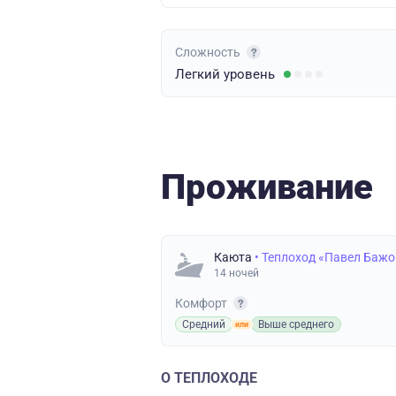
Сложность
Легкий
уровень
Проживание
Каюта
• Теплоход «Павел Бажо
14 ночей
Комфорт
Средний
Выше среднего
О ТЕПЛОХОДЕ