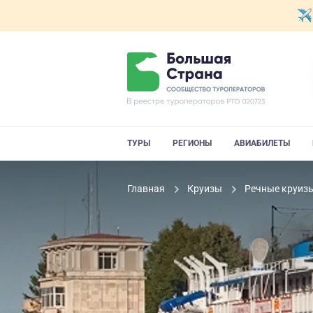
ТУРЫ
РЕГИОНЫ
АВИАБИЛЕТЫ
Главная
Круизы
Речные круиз