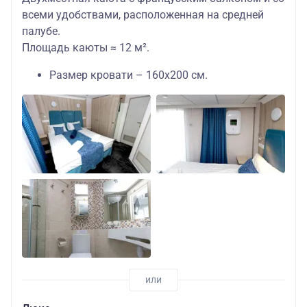
всеми удобствами, расположенная на средней
палубе.
Площадь каюты ≈ 12 м².
Размер кровати – 160х200 см.