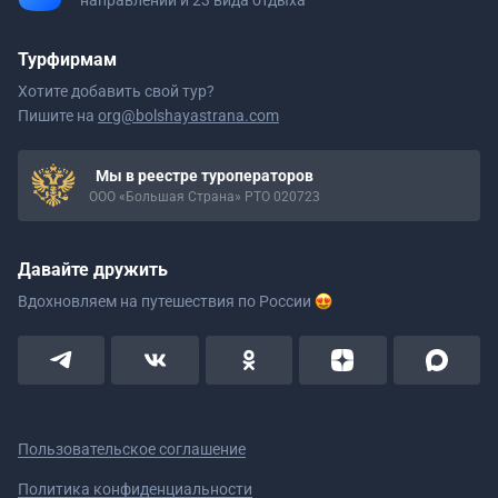
направлений и 23 вида отдыха
Турфирмам
Хотите добавить свой тур?
Пишите на
org@bolshayastrana.com
Мы в реестре туроператоров
ООО «Большая Страна» РТО 020723
Давайте дружить
Вдохновляем на путешествия
по России
Пользовательское соглашение
Политика конфиденциальности