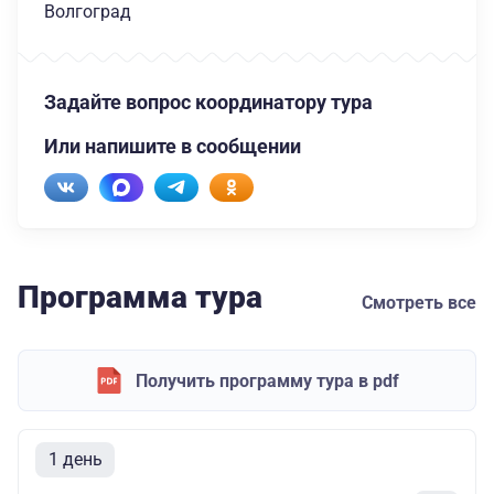
Волгоград
Задайте вопрос координатору тура
Или напишите в сообщении
Программа тура
Смотреть все
Получить программу тура в pdf
1 день