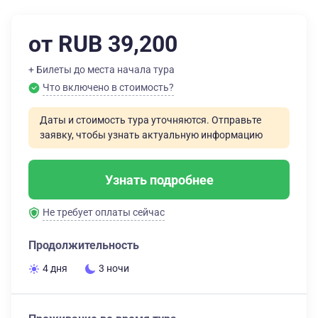
от RUB 39,200
+ Билеты до места начала тура
Что включено в стоимость?
Даты и стоимость тура уточняются. Отправьте
заявку, чтобы узнать актуальную информацию
Узнать подробнее
Не требует оплаты сейчас
Продолжительность
4 дня
3 ночи