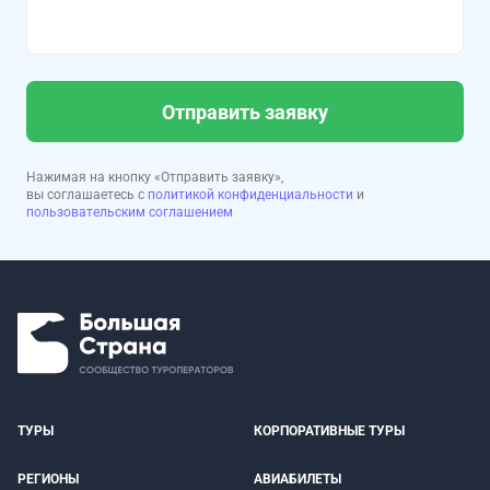
Отправить заявку
Нажимая на кнопку «Отправить заявку»,
вы соглашаетесь с
политикой конфиденциальности
и
пользовательским соглашением
ТУРЫ
КОРПОРАТИВНЫЕ ТУРЫ
РЕГИОНЫ
АВИАБИЛЕТЫ