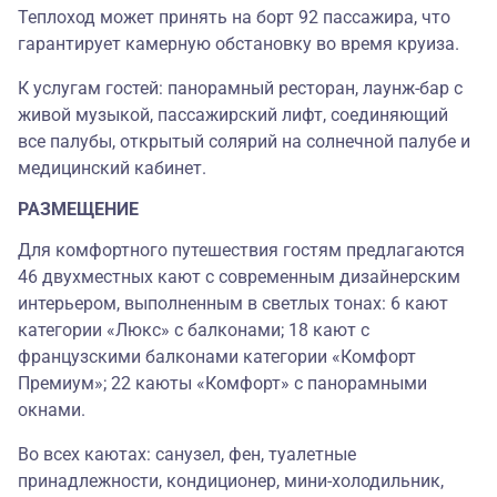
Теплоход может принять на борт 92 пассажира, что
гарантирует камерную обстановку во время круиза.
К услугам гостей: панорамный ресторан, лаунж-бар с
живой музыкой, пассажирский лифт, соединяющий
все палубы, открытый солярий на солнечной палубе и
медицинский кабинет.
РАЗМЕЩЕНИЕ
Для комфортного путешествия гостям предлагаются
46 двухместных кают с современным дизайнерским
интерьером, выполненным в светлых тонах: 6 кают
категории «Люкс» с балконами; 18 кают с
французскими балконами категории «Комфорт
Премиум»; 22 каюты «Комфорт» с панорамными
окнами.
Во всех каютах: санузел, фен, туалетные
принадлежности, кондиционер, мини-холодильник,