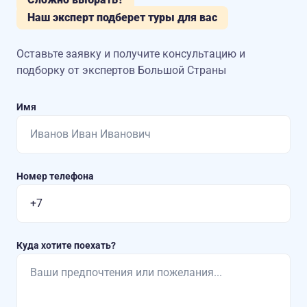
Наш эксперт подберет туры для вас
Оставьте заявку и получите консультацию
и
подборку от экспертов Большой Страны
Имя
Номер телефона
Куда хотите поехать?