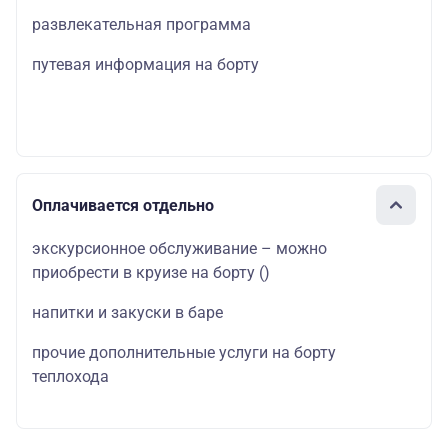
развлекательная программа
путевая информация на борту
Оплачивается отдельно
экскурсионное обслуживание – можно
приобрести в круизе на борту
()
напитки и закуски в баре
прочие дополнительные услуги на борту
теплохода