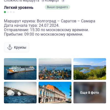
Сложность маршрута
Комфорт
Легкий
уровень
Выше среднего
Маршрут круиза: Волгоград – Саратов – Самара
Дата начала тура: 24.07.2024.
Отправление: 15:30 по московскому времени.
Прибытие: 09:00 по московскому времени.
Круизы
Еще 8 фото