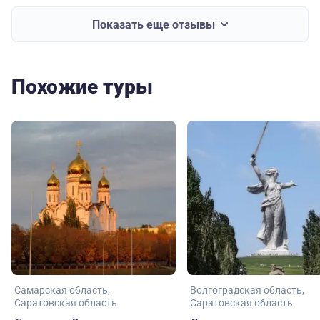
Показать еще отзывы
Похожие туры
Самарская область
Волгоградская область
Саратовская область
Саратовская область