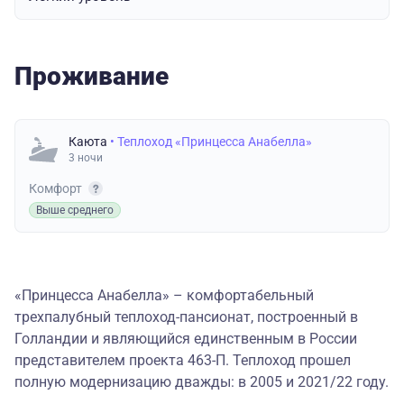
Проживание
Каюта
• Теплоход «Принцесса Анабелла»
3 ночи
Комфорт
Выше среднего
«Принцесса Анабелла» – комфортабельный
трехпалубный теплоход-пансионат, построенный в
Голландии и являющийся единственным в России
представителем проекта 463-П.
Теплоход прошел
полную модернизацию дважды: в 2005 и 2021/22 году.