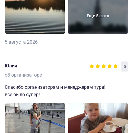
Еще 5 фото
5 августа 2026
Юлия
5
об организаторе
Спасибо организаторам и менеджерам тура!
все было супер!