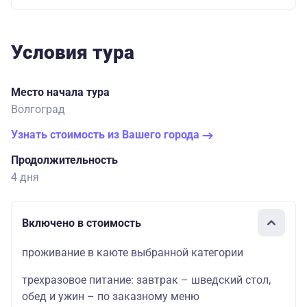
Условия тура
Место начала тура
Волгоград
Узнать стоимость из Вашего города
Продолжительность
4 дня
Включено в стоимость
проживание в каюте выбранной категории
трехразовое питание: завтрак – шведский стол,
обед и ужин – по заказному меню