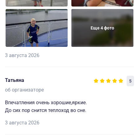
Еще 4 фото
3 августа 2026
Татьяна
5
об организаторе
Впечатления очень хорошие,яркие.
До сих пор снится теплоход во сне.
3 августа 2026