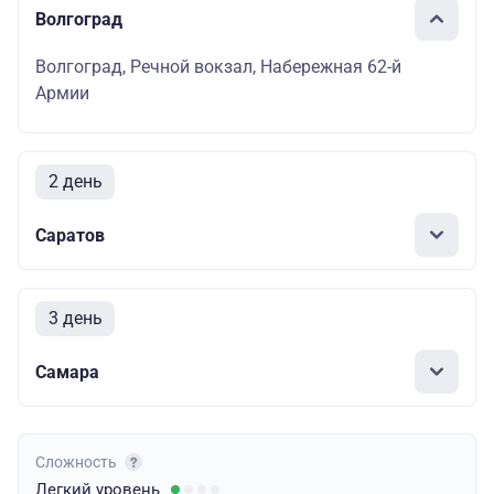
Волгоград
Волгоград, Речной вокзал, Набережная 62-й
Армии
2 день
Саратов
3 день
Самара
Сложность
Легкий
уровень