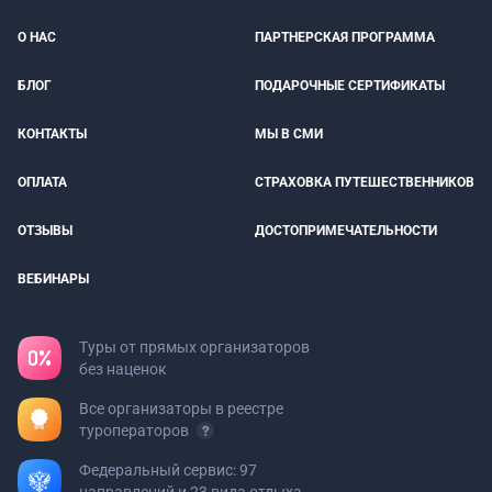
О НАС
ПАРТНЕРСКАЯ ПРОГРАММА
БЛОГ
ПОДАРОЧНЫЕ СЕРТИФИКАТЫ
КОНТАКТЫ
МЫ В СМИ
ОПЛАТА
СТРАХОВКА ПУТЕШЕСТВЕННИКОВ
ОТЗЫВЫ
ДОСТОПРИМЕЧАТЕЛЬНОСТИ
ВЕБИНАРЫ
Туры от прямых организаторов
без наценок
Все организаторы в реестре
туроператоров
Федеральный сервис: 97