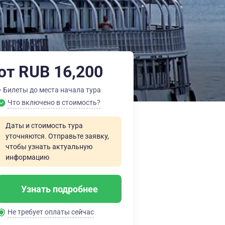
от RUB 16,200
+ Билеты до места начала тура
Что включено в стоимость?
Даты и стоимость тура
уточняются. Отправьте заявку,
чтобы узнать актуальную
информацию
Узнать подробнее
Не требует оплаты сейчас