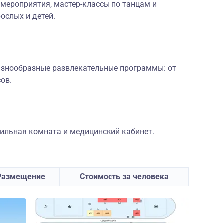
мероприятия, мастер-классы по танцам и
рослых и детей.
разнообразные развлекательные программы: от
ов.
дильная комната и медицинский кабинет.
Размещение
Стоимость за человека