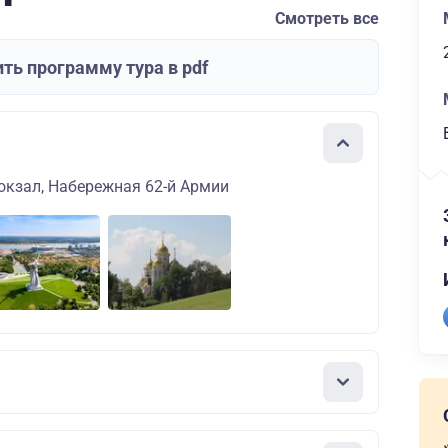
Смотреть все
ть программу тура в pdf
окзал, Набережная 62-й Армии