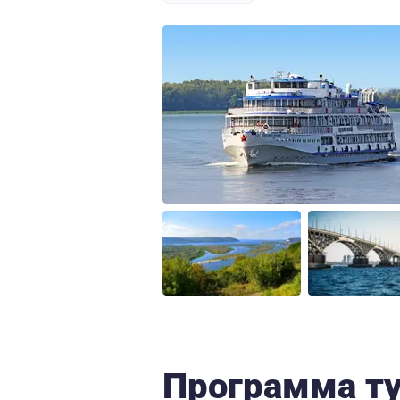
Программа т