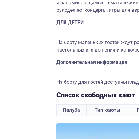
и запоминающимся: тематические 
рукоделию, концерты, игры для вз
ДЛЯ ДЕТЕЙ
На борту маленьких гостей ждут 
настольных игр до пения и конкурс
Дополнительная информация
На борту для гостей доступны гла
Список свободных кают
Палуба
Тип каюты