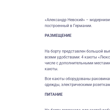
«Александр Невский» – модернизи
построенный в Германии.
РАЗМЕЩЕНИЕ
На борту представлен большой выб
всеми удобствами: 4 каюты «Люкс»
числе с дополнительными местами
каюты.
Все каюты оборудованы раковинам
одежды, электрическими розеткам
ПИТАНИЕ