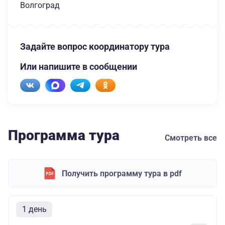
Волгоград
Задайте вопрос координатору тура
Или напишите в сообщении
Программа тура
Смотреть все
Получить программу тура в pdf
1 день