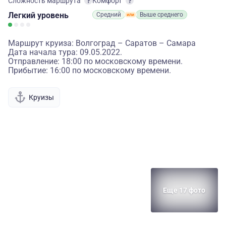
Сложность маршрута
Комфорт
Легкий
уровень
Средний
Выше среднего
Маршрут круиза: Волгоград – Саратов – Самара
Дата начала тура: 09.05.2022.
Отправление: 18:00 по московскому времени.
Прибытие: 16:00 по московскому времени.
Круизы
Еще 17 фото