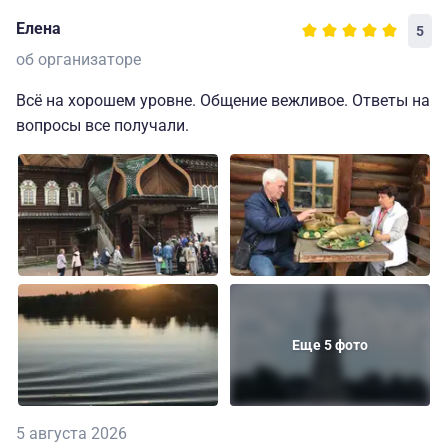
Елена
5
об организаторе
Всё на хорошем уровне. Общение вежливое. Ответы на
вопросы все получали.
Еще 5 фото
5 августа 2026