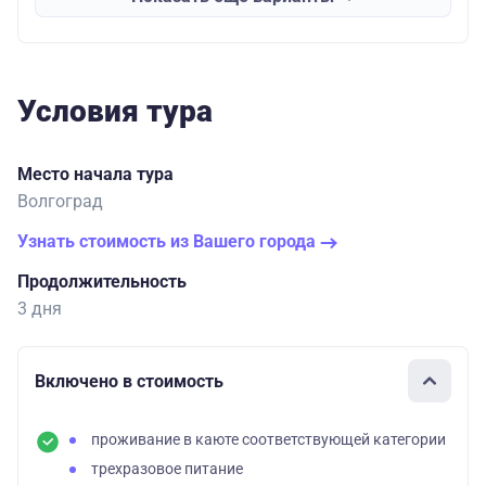
Условия тура
Место начала тура
Волгоград
Узнать стоимость из Вашего города
Продолжительность
3 дня
Включено в стоимость
проживание в каюте соответствующей категории
трехразовое питание