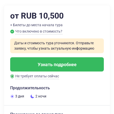
от RUB 10,500
+ Билеты до места начала тура
Что включено в стоимость?
Даты и стоимость тура уточняются. Отправьте
заявку, чтобы узнать актуальную информацию
Узнать подробнее
Не требует оплаты сейчас
Продолжительность
3 дня
2 ночи