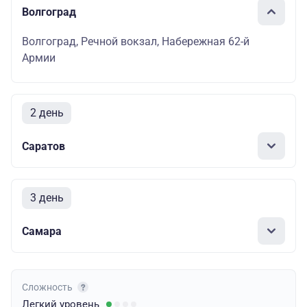
Волгоград
Волгоград, Речной вокзал, Набережная 62-й
Армии
2 день
Саратов
3 день
Самара
Сложность
Легкий
уровень