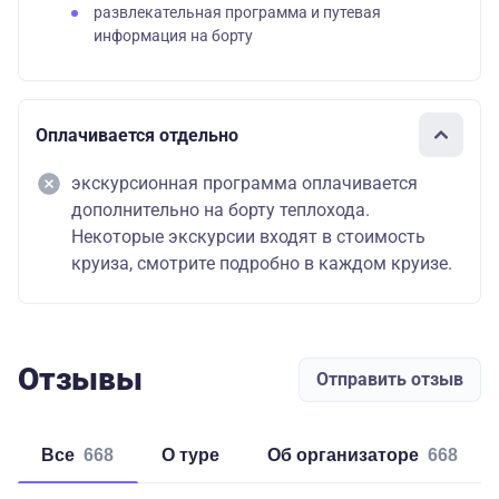
развлекательная программа и путевая
информация на борту
Оплачивается отдельно
экскурсионная программа оплачивается
дополнительно на борту теплохода.
Некоторые экскурсии входят в стоимость
круиза, смотрите подробно в каждом круизе.
Отзывы
Отправить отзыв
Все
668
о туре
об организаторе
668