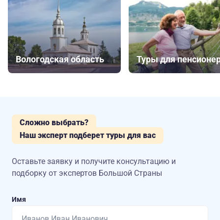
Вологодская область
Туры для пенсионе
Сложно выбрать?
Наш эксперт подберет туры для вас
Оставьте заявку и получите консультацию
и
подборку от экспертов Большой Страны
Имя