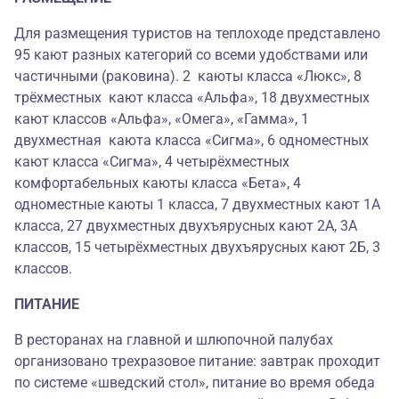
Для размещения туристов на теплоходе представлено
95 кают разных категорий со всеми удобствами или
частичными (раковина). 2 каюты класса «Люкс», 8
трёхместных кают класса «Альфа», 18 двухместных
кают классов «Альфа», «Омега», «Гамма», 1
двухместная каюта класса «Сигма», 6 одноместных
кают класса «Сигма», 4 четырёхместных
комфортабельных каюты класса «Бета», 4
одноместные каюты 1 класса, 7 двухместных кают 1А
класса, 27 двухместных двухъярусных кают 2А, 3А
классов, 15 четырёхместных двухъярусных кают 2Б, 3
классов.
ПИТАНИЕ
В ресторанах на главной и шлюпочной палубах
организовано трехразовое питание: завтрак проходит
по системе «шведский стол», питание во время обеда