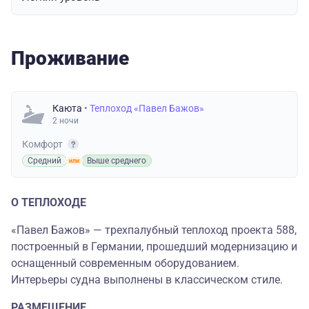
Проживание
Каюта
• Теплоход «Павел Бажов»
2 ночи
Комфорт
Средний
Выше среднего
О ТЕПЛОХОДЕ
«Павел Бажов» — трехпалубный теплоход проекта 588,
построенный в Германии, прошедший модернизацию и
оснащенный современным оборудованием.
Интерьеры судна выполнены в классическом стиле.
РАЗМЕЩЕНИЕ