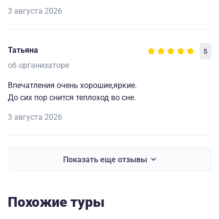
3 августа 2026
Татьяна
5
об организаторе
Впечатления очень хорошие,яркие.
До сих пор снится теплоход во сне.
3 августа 2026
Показать еще отзывы
Похожие туры