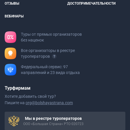
ОТЗЫВЫ
ДОСТОПРИМЕЧАТЕЛЬНОСТИ
ВЕБИНАРЫ
Туры от прямых организаторов
без наценок
Все организаторы в реестре
туроператоров
Федеральный сервис: 97
направлений и 23 вида отдыха
Турфирмам
Хотите добавить свой тур?
Пишите на
org@bolshayastrana.com
Мы в реестре туроператоров
ООО «Большая Страна» РТО 020723