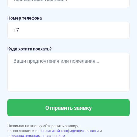
Номер телефона
Куда хотите поехать?
Отправить заявку
Нажимая на кнопку «Отправить заявку»,
вы соглашаетесь с
политикой конфиденциальности
и
пользовательским соглашением