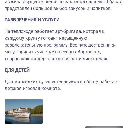
и ужина осуществляется по заказной системе. В барах
представлен большой выбор закусок и напитков.
РАЗВЛЕЧЕНИЯ И УСЛУГИ
На теплоходе работает арт-бригада, которая к
каждому круизу готовит насыщенную
развлекательную программу. Все путешественники
могут принять участие в веселых бортовках,
творческих мастер-классах, играх и дискотеках.
ДЛЯ ДЕТЕЙ
Для маленьких путешественников на борту работает
детская игровая комната.