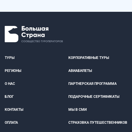
ТУРЫ
КОРПОРАТИВНЫЕ ТУРЫ
РЕГИОНЫ
АВИАБИЛЕТЫ
О НАС
ПАРТНЕРСКАЯ ПРОГРАММА
БЛОГ
ПОДАРОЧНЫЕ СЕРТИФИКАТЫ
КОНТАКТЫ
МЫ В СМИ
ОПЛАТА
СТРАХОВКА ПУТЕШЕСТВЕННИКОВ