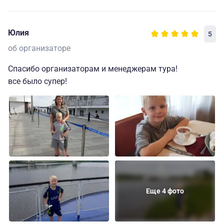
Юлия
5
об организаторе
Спасибо организаторам и менеджерам тура!
все было супер!
Еще 4 фото