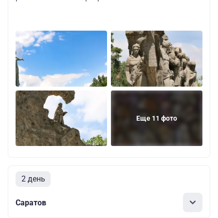
Еще 11 фото
2 день
Саратов