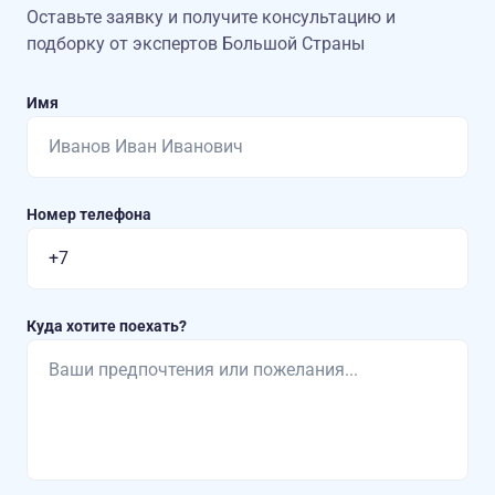
Оставьте заявку и получите консультацию
и
подборку от экспертов Большой Страны
Имя
Номер телефона
Куда хотите поехать?