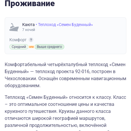
Проживание
Каюта
• Теплоход «Семен Буденный»
7 ночей
Комфорт
Средний
Выше среднего
Комфортабельный четырёхпалубный теплоход «Семен
Буденный» — теплоход проекта 92-016, построен в
Чехословакии. Оснащён современным навигационным
оборудованием.
Теплоход «Семен Буденный» относится к классу. Класс
– это оптимальное соотношение цены и качества
круизного путешествия. Круизы данного класса
отличаются широкой географией маршрутов,
различной продолжительностью, включённой