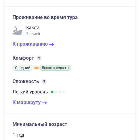
Проживание во время тура
Каюта
7 ночей
К проживанию
Комфорт
Средний
Выше среднего
Сложность
Легкий
уровень
К маршруту
Минимальный возраст
1 год