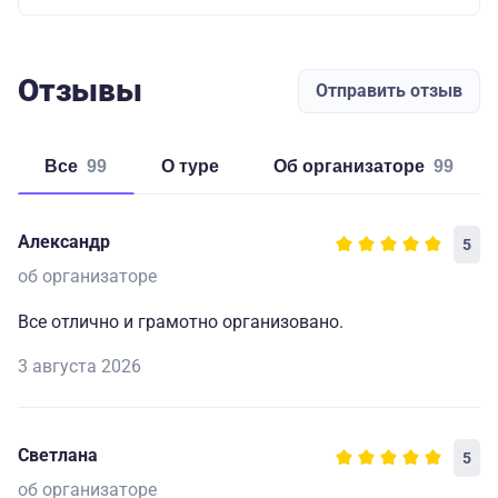
Отзывы
Отправить отзыв
Все
99
о туре
об организаторе
99
Александр
5
об организаторе
Все отлично и грамотно организовано.
3 августа 2026
Светлана
5
об организаторе