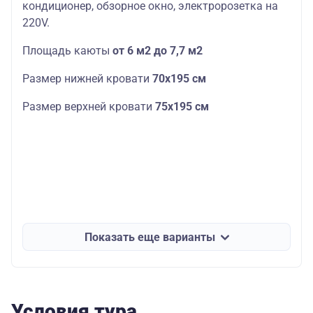
кондиционер, обзорное окно, электророзетка на
220V.
Площадь каюты
от 6 м2 до 7,7 м2
Размер нижней кровати
70х195 см
Размер верхней кровати
75х195 см
Показать еще варианты
Условия тура