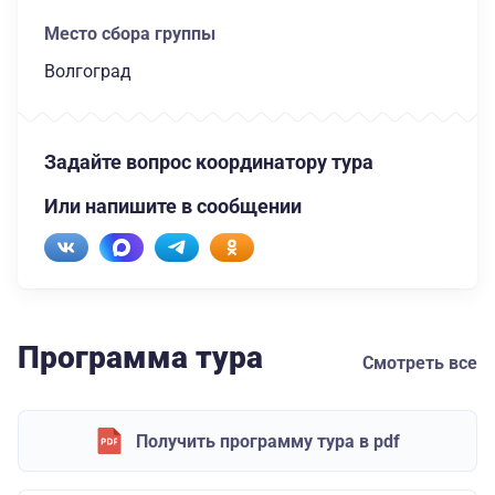
Место сбора группы
Волгоград
Задайте вопрос координатору тура
Или напишите в сообщении
Программа тура
Смотреть все
Получить программу тура в pdf