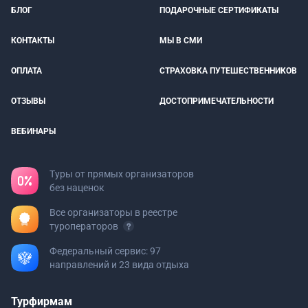
БЛОГ
ПОДАРОЧНЫЕ СЕРТИФИКАТЫ
КОНТАКТЫ
МЫ В СМИ
ОПЛАТА
СТРАХОВКА ПУТЕШЕСТВЕННИКОВ
ОТЗЫВЫ
ДОСТОПРИМЕЧАТЕЛЬНОСТИ
ВЕБИНАРЫ
Туры от прямых организаторов
без наценок
Все организаторы в реестре
туроператоров
Федеральный сервис: 97
направлений и 23 вида отдыха
Турфирмам