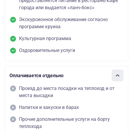
предоставляется питание в ресторане/кафе
города или выдается «ланч-бокс»
Экскурсионное обслуживание согласно
программе круиза
Культурная программа
Оздоровительные услуги
Оплачивается отдельно
Проезд до места посадки на теплоход и от
места высадки
Напитки и закуски в барах
Прочие дополнительные услуги на борту
теплохода