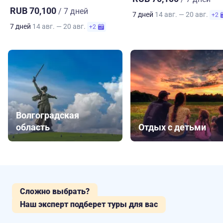
RUB 70,100
/ 7 дней
7 дней
14 авг. — 20 авг.
+2
7 дней
14 авг. — 20 авг.
+2
Волгоградская
область
Отдых с детьми
Сложно выбрать?
Наш эксперт подберет туры для вас