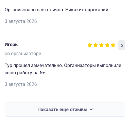
Организовано все отлично. Никаких нареканий.
3 августа 2026
Игорь
5
об организаторе
Тур прошел замечательно. Организаторы выполнили
свою работу на 5+.
3 августа 2026
Показать еще отзывы