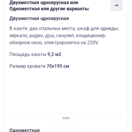
Двухместная одноярусная или
Одноместная или другие варианты
Двухместная одноярусная
В каюте: два спальных места, шкаф для одежды,
зеркало, радио, душ, санузел, кондиционер,
обзорное окно, электророзетка на 220V.
Площадь каюты
9,2 м2
Размер кровати
70х195 см
Одноместная