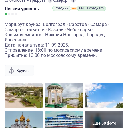
Сложность маршрута
Комфорт
Легкий
уровень
Средний
Выше среднего
Маршрут круиза: Волгоград - Саратов - Самара -
Самара - Тольятти - Казань - Чебоксары -
Козьмодемьянск - Нижний Новгород - Городец -
Ярославль.
Дата начала тура: 11.09.2025.
Отправление: 18:00 по московскому времени.
Прибытие: 13:00 по московскому времени.
Круизы
Еще 50 фото