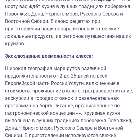
борту вас ждёт кухня в лучших традициях побережья
Поволжья, Дона, Чёрного моря, Русского Севера и
Восточной Сибири. В своих рецептах при
приготовлении наши повара используют свежие
локальные продукты из регионов путешествия наших
круизов.
Эксклюзивные возможности класса:
Широкая география маршрутов различной
продолжительности от 2 до 26 дней по всей
Европейской части России;Услуги, включённые в
стоимость: проживание в каюте, трёхразовое питание,
экскурсии в городах стоянок и развлекательная
программа на борту;Питание, организованное по
гастрономической концепции «». Круизная кухня
выполнена в лучших традициях побережья Поволжья,
Дона, Чёрного моря, Русского Севера и Восточной
Сибири. В приготовлении используются свежие