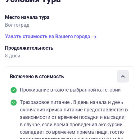
Место начала тура
Волгоград
Узнать стоимость из Вашего города
Продолжительность
8 дней
Включено в стоимость
Проживание в каюте выбранной категории
Трехразовое питание . В день начала и день
окончания круиза питание предоставляется в
зависимости от времени посадки и высадки;
в случае, если время проведения экскурсии
совпадает со временем приема пищи, гостю