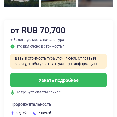
от RUB 70,700
+ Билеты до места начала тура
Что включено в стоимость?
Даты и стоимость тура уточняются. Отправьте
заявку, чтобы узнать актуальную информацию
Узнать подробнее
Не требует оплаты сейчас
Продолжительность
8 дней
7 ночей