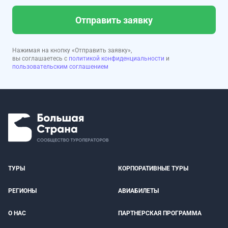
Отправить заявку
Нажимая на кнопку «Отправить заявку»,
вы соглашаетесь с
политикой конфиденциальности
и
пользовательским соглашением
ТУРЫ
КОРПОРАТИВНЫЕ ТУРЫ
РЕГИОНЫ
АВИАБИЛЕТЫ
О НАС
ПАРТНЕРСКАЯ ПРОГРАММА