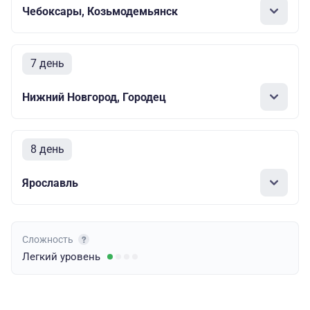
Чебоксары, Козьмодемьянск
7 день
Нижний Новгород, Городец
8 день
Ярославль
Сложность
Легкий
уровень