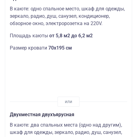
В каюте: одно спальное место, шкаф для одежды,
зеркало, радио, душ, санузел, кондиционер,
обзорное окно, электророзетка на 220V.
Площадь каюты
от 5,8 м2 до 6,2 м2
Размер кровати
70х195 см
Двухместная двухъярусная
В каюте: два спальных места (одно над другим),
шкаф для одежды, зеркало, радио, душ, санузел,