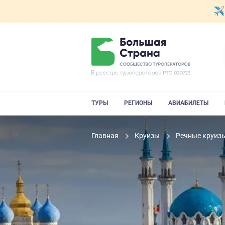
ТУРЫ
РЕГИОНЫ
АВИАБИЛЕТЫ
Главная
Круизы
Речные круиз