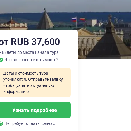
от RUB 37,600
+ Билеты до места начала тура
Что включено в стоимость?
Даты и стоимость тура
уточняются. Отправьте заявку,
чтобы узнать актуальную
информацию
Узнать подробнее
Не требует оплаты сейчас