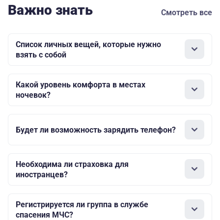
Важно знать
Смотреть все
Список личных вещей, которые нужно
взять с собой
Какой уровень комфорта в местах
ночевок?
Будет ли возможность зарядить телефон?
Необходима ли страховка для
иностранцев?
Регистрируется ли группа в службе
спасения МЧС?