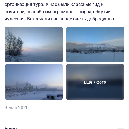
организация тура. У нас были классные гид и
водители, спасибо им огромное. Природа Якутии
чудесная. Встречали нас везде очень добродушно.
Еще 7 фото
8 мая 2026
Елена