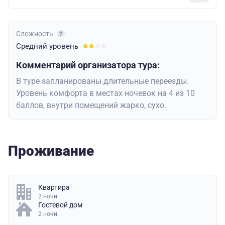
Сложность
Средний
уровень
Комментарий организатора тура:
В туре запланированы длительные переезды.
Уровень комфорта в местах ночевок на 4 из 10
баллов, внутри помещений жарко, сухо.
Проживание
Квартира
2 ночи
Гостевой дом
2 ночи