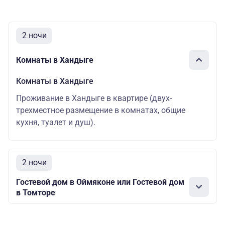
2 ночи
Комнаты в Хандыге
Комнаты в Хандыге
Проживание в Хандыге в квартире (двух-
трехместное размещение в комнатах, общие
кухня, туалет и душ).
2 ночи
Гостевой дом в Оймяконе или Гостевой дом
в Томторе