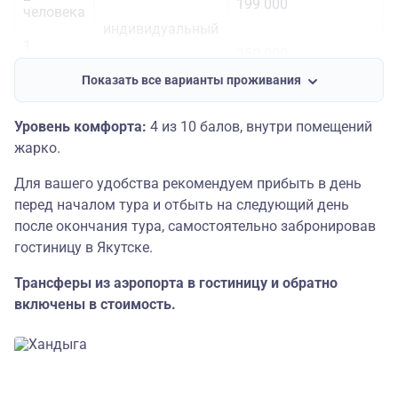
199 000
человека
индивидуальный
1
350 000
человек
Показать все варианты проживания
Уровень комфорта:
4 из 10 балов, внутри помещений
жарко.
Для вашего удобства рекомендуем прибыть в день
перед началом тура и отбыть на следующий день
после окончания тура, самостоятельно забронировав
гостиницу в Якутске.
Трансферы из аэропорта в гостиницу и обратно
включены в стоимость.