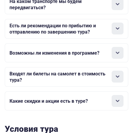
На каком транспорте мы будем
передвигаться?
Есть ли рекомендации по прибытию и
отправлению по завершению тура?
Возможны ли изменения в программе?
Входят ли билеты на самолет в стоимость
тура?
Какие скидки и акции есть в туре?
Условия тура