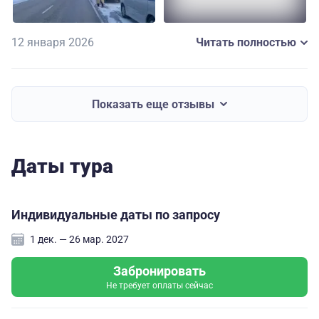
12 января 2026
Читать полностью
Показать еще отзывы
Даты тура
Индивидуальные даты по запросу
1 дек. — 26 мар. 2027
Забронировать
Не требует оплаты сейчас