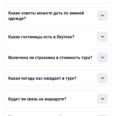
Какие советы можете дать по зимней
одежде?
Какие гостиницы есть в Якутске?
Включена ли страховка в стоимость тура?
Какая погода нас ожидает в туре?
Будет ли связь на маршруте?