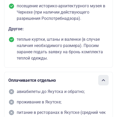
посещение историко-архитектурного музея в
Черкехе (при наличии действующего
разрешения Роспотребнадзора).
Другое:
теплые куртки, штаны и валенки (в случае
наличия необходимого размера). Просим
заранее подать заявку на бронь комплекта
теплой одежды.
Оплачивается отдельно
авиабилеты до Якутска и обратно;
проживание в Якутске;
питание в ресторанах в Якутске (средний чек