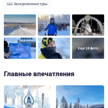
Экскурсионные туры
Еще 24 фото
Главные впечатления