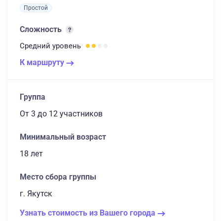
Простой
Сложность
Средний
уровень
К маршруту
Группа
От 3
до 12 участников
Минимальный возраст
18 лет
Место сбора группы
г. Якутск
Узнать стоимость из Вашего города