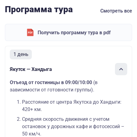
Программа тура
Смотреть все
Получить программу тура в pdf
1 день
Якутск — Хандыга
Отъезд от гостиницы в 09:00/10:00
(в
зависимости от готовности группы).
Расстояние от центра Якутска до Хандыги:
420+ км.
Средняя скорость движения с учетом
остановок у дорожных кафе и фотосессий –
50 км/ч.