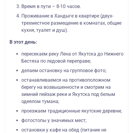
Время в пути – 8-10 часов.
Проживание в Хандыге в квартире (двух-
трехместное размещение в комнатах, общие
кухня, туалет и душ).
В этот день:
пересекаем реку Лена от Якутска до Нижнего
Бестяха по ледовой переправе;
делаем остановку на групповое фото;
останавливаемся на противоположном
берегу на возвышенности и смотрим на
зимний пейзаж реки и Якутска под белым
одеялом тумана;
проезжаем традиционные якутские деревни;
фотостопы у значимых мест;
остановки у кафе на обед (питание не