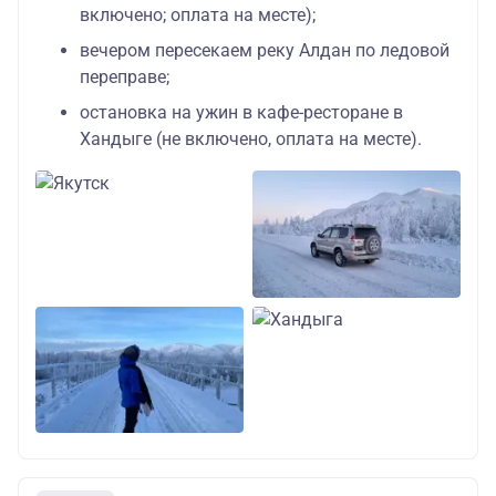
включено; оплата на месте);
вечером пересекаем реку Алдан по ледовой
переправе;
остановка на ужин в кафе-ресторане в
Хандыге (не включено, оплата на месте).