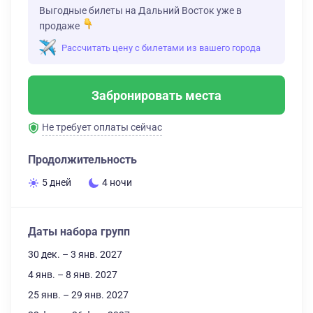
Выгодные билеты на Дальний Восток уже в
продаже
Рассчитать цену с билетами из вашего города
Забронировать места
Не требует оплаты сейчас
Продолжительность
5 дней
4 ночи
Даты набора групп
30 дек. – 3 янв. 2027
4 янв. – 8 янв. 2027
25 янв. – 29 янв. 2027