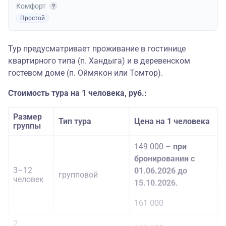
Комфорт
Простой
Тур предусматривает проживание в гостинице
квартирного типа (п. Хандыга) и в деревенском
гостевом доме (п. Оймякон или Томтор).
Стоимость тура на 1 человека, руб.:
Размер
Тип тура
Цена на 1 человека
группы
149 000 –
при
бронировании с
3–12
01.06.2026 до
групповой
человек
15.10.2026.
161 000
2