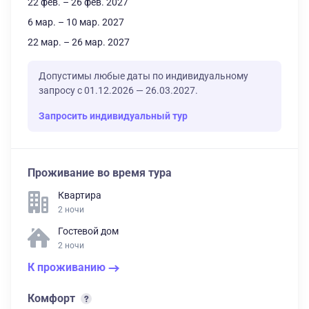
22 фев. – 26 фев. 2027
6 мар. – 10 мар. 2027
22 мар. – 26 мар. 2027
Допустимы любые даты по индивидуальному
запросу с 01.12.2026 — 26.03.2027.
Запросить индивидуальный тур
Проживание во время тура
Квартира
2 ночи
Гостевой дом
2 ночи
К проживанию
Комфорт