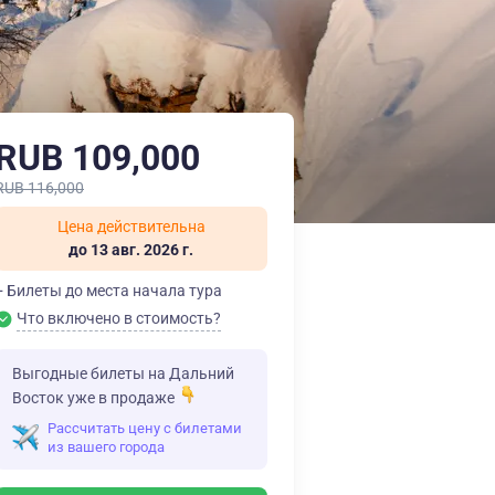
RUB 109,000
RUB 116,000
Цена действительна
до 13 авг. 2026 г.
+ Билеты до места начала тура
Что включено в стоимость?
Выгодные билеты на Дальний
Восток уже в продаже
Рассчитать цену с билетами
из вашего города