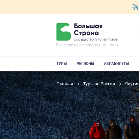
ТУРЫ
РЕГИОНЫ
АВИАБИЛЕТЫ
Главная
Туры по России
Якути