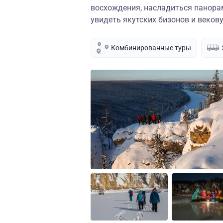
восхождения, насладиться панора
увидеть якутских бизонов и веков
Комбинированные туры