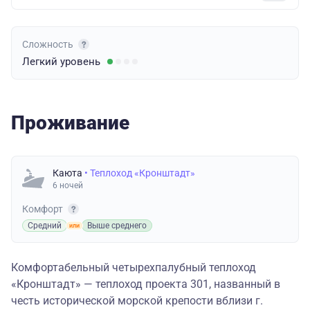
Сложность
Легкий
уровень
Проживание
Каюта
• Теплоход «Кронштадт»
6 ночей
Комфорт
Средний
Выше среднего
Комфортабельный четырехпалубный теплоход
«Кронштадт» — теплоход проекта 301, названный в
честь исторической морской крепости вблизи г.