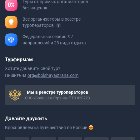
Туры от прямых организаторов
без наценок
Все организаторы в реестре
туроператоров
Федеральный сервис: 97
направлений и 23 вида отдыха
Турфирмам
Хотите добавить свой тур?
Пишите на
org@bolshayastrana.com
Мы в реестре туроператоров
ООО «Большая Страна» РТО 020723
Давайте дружить
Вдохновляем на путешествия
по России