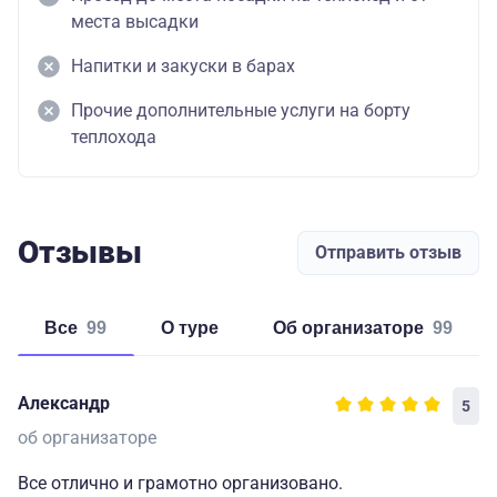
места высадки
Напитки и закуски в барах
Прочие дополнительные услуги на борту
теплохода
Отзывы
Отправить отзыв
Все
99
о туре
об организаторе
99
Александр
5
об организаторе
Все отлично и грамотно организовано.