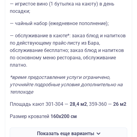
— игристое вино (1 бутылка на каюту) в день
посадки;
— чайный набор (ежедневное пополнение);
— обслуживание в каюте*: заказ блюд и напитков
по действующему прайс-листу из Бара,
обслуживание бесплатно; заказ блюд и напитков
по основному меню ресторана, обслуживание
платно.
*время предоставления услуги ограничено,
уточняйте подробные условия дополнительно на
теплоходе
Площадь кают 301-304 —
28,4 м2
, 359-360 —
26 м2
Размер кроватей
160х200 см
Показать еще варианты