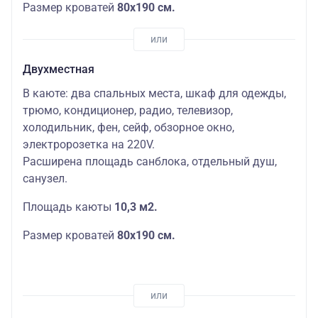
Размер кроватей
80х190 см.
Двухместная
В каюте: два спальных места, шкаф для одежды,
трюмо, кондиционер, радио, телевизор,
холодильник, фен, сейф, обзорное окно,
электророзетка на 220V.
Расширена площадь санблока, отдельный душ,
санузел.
Площадь каюты
10,3 м2.
Размер кроватей
80х190 см.