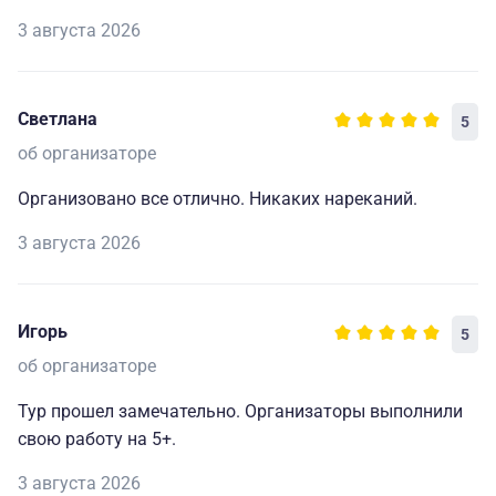
3 августа 2026
Светлана
5
об организаторе
Организовано все отлично. Никаких нареканий.
3 августа 2026
Игорь
5
об организаторе
Тур прошел замечательно. Организаторы выполнили
свою работу на 5+.
3 августа 2026