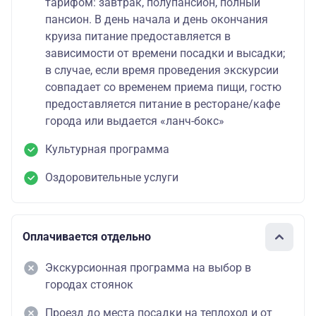
тарифом: завтрак, полупансион, полный
пансион. В день начала и день окончания
круиза питание предоставляется в
зависимости от времени посадки и высадки;
в случае, если время проведения экскурсии
совпадает со временем приема пищи, гостю
предоставляется питание в ресторане/кафе
города или выдается «ланч-бокс»
Культурная программа
Оздоровительные услуги
Оплачивается отдельно
Экскурсионная программа на выбор в
городах стоянок
Проезд до места посадки на теплоход и от