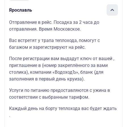
Ярославль
Отправление в рейс. Посадка за 2 часа до
отправления. Время Московское.
Вас встретят у трапа теплохода, помогут с
багажом и зарегистрируют на рейс.
После регистрации вам выдадут ключ от вашей ,
приглашение в (номер закреплённого за вами
столика), компании «ВодоходЪ», бланк (для
заполнения в первый день круиза).
Услуги по питанию предоставляются с ужина в
соответствии с выбранным тарифом.
Каждый день на борту теплохода вас будет ждать
.