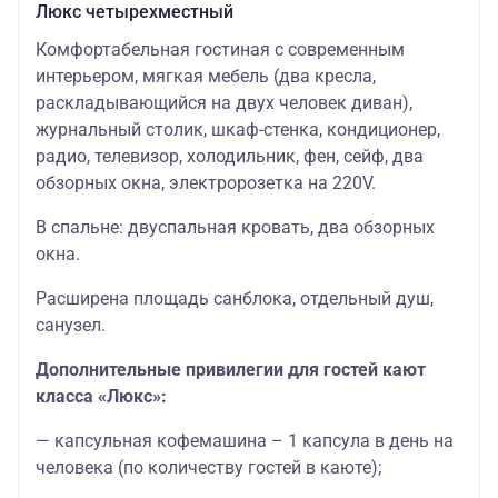
Люкс четырехместный
Комфортабельная гостиная с современным
интерьером, мягкая мебель (два кресла,
раскладывающийся на двух человек диван),
журнальный столик, шкаф-стенка, кондиционер,
радио, телевизор, холодильник, фен, сейф, два
обзорных окна, электророзетка на 220V.
В спальне: двуспальная кровать, два обзорных
окна.
Расширена площадь санблока, отдельный душ,
санузел.
Дополнительные привилегии для гостей кают
класса «Люкс»:
— капсульная кофемашина – 1 капсула в день на
человека (по количеству гостей в каюте);