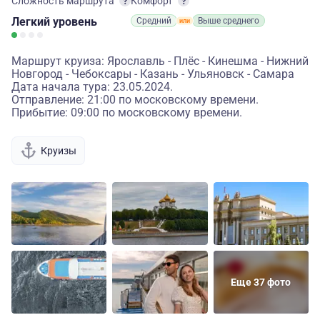
Сложность маршрута
Комфорт
Легкий
уровень
Средний
Выше среднего
Маршрут круиза: Ярославль - Плёс - Кинешма - Нижний
Новгород - Чебоксары - Казань - Ульяновск - Самара
Дата начала тура: 23.05.2024.
Отправление: 21:00 по московскому времени.
Прибытие: 09:00 по московскому времени.
Круизы
Еще 37 фото