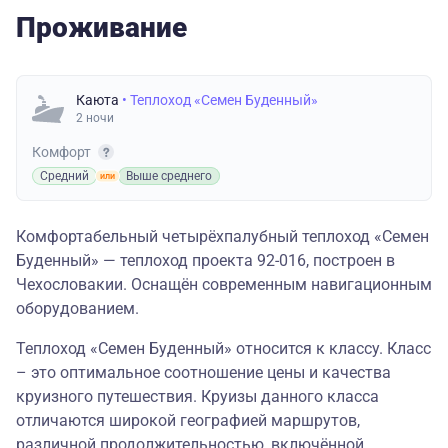
Проживание
Каюта
• Теплоход «Семен Буденный»
2 ночи
Комфорт
Средний
Выше среднего
Комфортабельный четырёхпалубный теплоход «Семен
Буденный» — теплоход проекта 92-016, построен в
Чехословакии. Оснащён современным навигационным
оборудованием.
Теплоход «Семен Буденный» относится к классу. Класс
– это оптимальное соотношение цены и качества
круизного путешествия. Круизы данного класса
отличаются широкой географией маршрутов,
различной продолжительностью, включённой