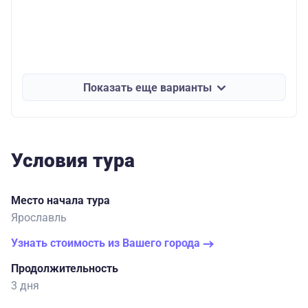
Показать еще варианты
Условия тура
Место начала тура
Ярославль
Узнать стоимость из Вашего города
Продолжительность
3 дня