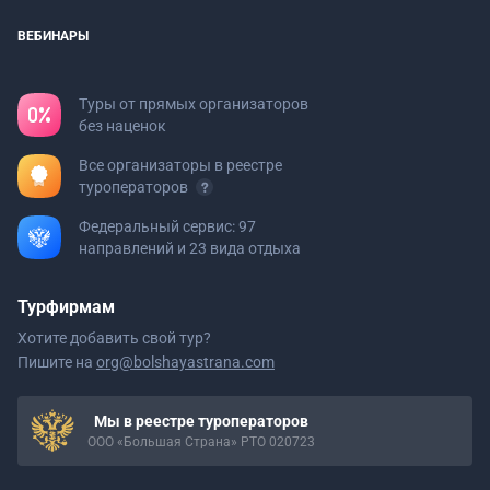
ВЕБИНАРЫ
Туры от прямых организаторов
без наценок
Все организаторы в реестре
туроператоров
Федеральный сервис: 97
направлений и 23 вида отдыха
Турфирмам
Хотите добавить свой тур?
Пишите на
org@bolshayastrana.com
Мы в реестре туроператоров
ООО «Большая Страна» РТО 020723