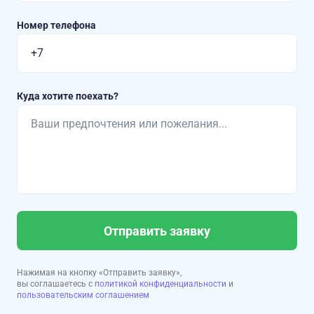
Номер телефона
Куда хотите поехать?
Отправить заявку
Нажимая на кнопку «Отправить заявку»,
вы соглашаетесь с
политикой конфиденциальности
и
пользовательским соглашением