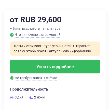
от RUB 29,600
+ Билеты до места начала тура
Что включено в стоимость?
Даты и стоимость тура уточняются. Отправьте
заявку, чтобы узнать актуальную информацию
Узнать подробнее
Не требует оплаты сейчас
Продолжительность
3 дня
2 ночи