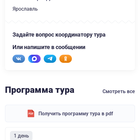
Ярославль
Задайте вопрос координатору тура
Или напишите в сообщении
Программа тура
Смотреть все
Получить программу тура в pdf
1 день