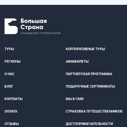
ТУРЫ
КОРПОРАТИВНЫЕ ТУРЫ
РЕГИОНЫ
АВИАБИЛЕТЫ
О НАС
ПАРТНЕРСКАЯ ПРОГРАММА
БЛОГ
ПОДАРОЧНЫЕ СЕРТИФИКАТЫ
КОНТАКТЫ
МЫ В СМИ
ОПЛАТА
СТРАХОВКА ПУТЕШЕСТВЕННИКОВ
ОТЗЫВЫ
ДОСТОПРИМЕЧАТЕЛЬНОСТИ