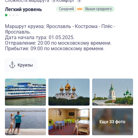
Сложность маршрута
Комфорт
Легкий
уровень
Средний
Выше среднего
Маршрут круиза: Ярославль - Кострома - Плёс -
Ярославль.
Дата начала тура: 01.05.2025.
Отправление: 20:00 по московскому времени.
Прибытие: 09:00 по московскому времени.
Круизы
Еще 33 фото