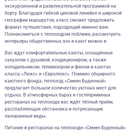
экскурсионной и развлекательной программой на
борту. Благодаря гибкой ценовой линейке и широкой
географии маршрутов, класс сможет предложить
формат путешествия, подходящий именно вам.
Познакомиться с теплоходом поближе, рассмотреть
интерьеры общественных зон и кают можно в
Вас ждут комфортабельные каюты, оснащённые
санузлом с душевой, кондиционером, а также
холодильником, телевизором и феном в каютах
класса «Люкс» и «Евролюкс». Помимо обширного
каютного фонда, теплоход «Семен Буденный»
предлагает большое количество уютных мест для
отдыха. В атмосферных барах и гостеприимных
ресторанах на теплоходе вас ждёт тёплый приём,
расслабляющая обстановка и потрясающие
панорамные виды.
Питание в ресторанах на теплоходе «Семен Буденный»