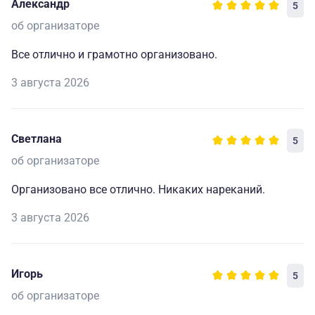
Александр
5
об организаторе
Все отлично и грамотно организовано.
3 августа 2026
Светлана
5
об организаторе
Организовано все отлично. Никаких нареканий.
3 августа 2026
Игорь
5
об организаторе