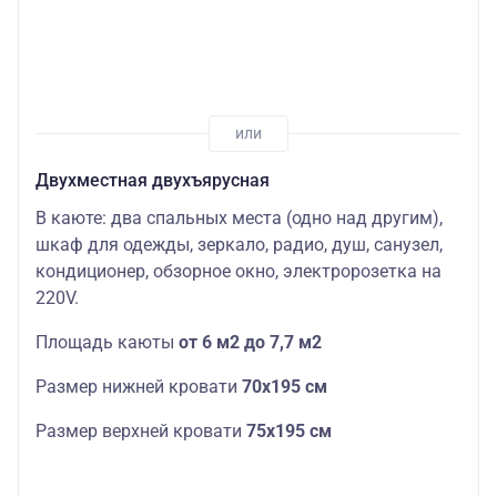
Двухместная двухъярусная
В каюте: два спальных места (одно над другим),
шкаф для одежды, зеркало, радио, душ, санузел,
кондиционер, обзорное окно, электророзетка на
220V.
Площадь каюты
от 6 м2 до 7,7 м2
Размер нижней кровати
70х195 см
Размер верхней кровати
75х195 см