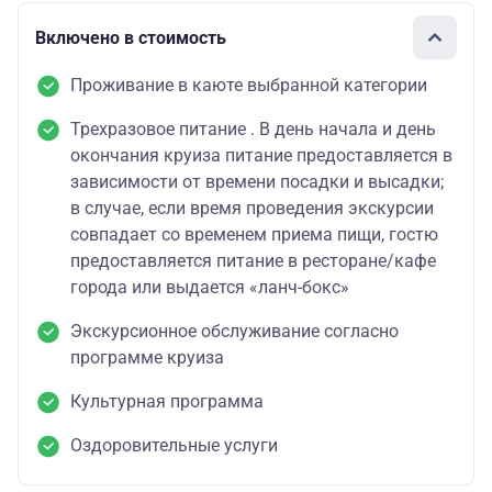
Включено в стоимость
Проживание в каюте выбранной категории
Трехразовое питание . В день начала и день
окончания круиза питание предоставляется в
зависимости от времени посадки и высадки;
в случае, если время проведения экскурсии
совпадает со временем приема пищи, гостю
предоставляется питание в ресторане/кафе
города или выдается «ланч-бокс»
Экскурсионное обслуживание согласно
программе круиза
Культурная программа
Оздоровительные услуги