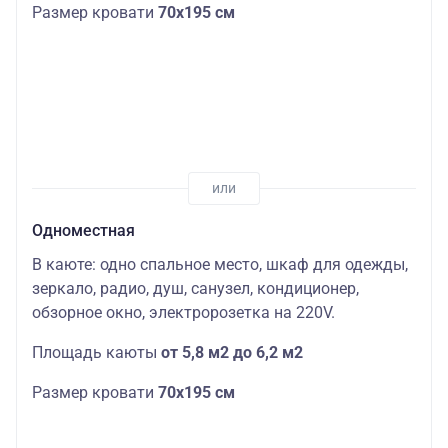
Размер кровати
70х195 см
Одноместная
В каюте: одно спальное место, шкаф для одежды,
зеркало, радио, душ, санузел, кондиционер,
обзорное окно, электророзетка на 220V.
Площадь каюты
от 5,8 м2 до 6,2 м2
Размер кровати
70х195 см