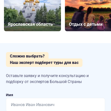
Ярославская область
Отдых с детьми
Сложно выбрать?
Наш эксперт подберет туры для вас
Оставьте заявку и получите консультацию
и
подборку от экспертов Большой Страны
Имя