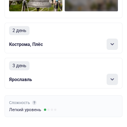
2 день
Кострома, Плёс
3 день
Ярославль
Сложность
Легкий
уровень