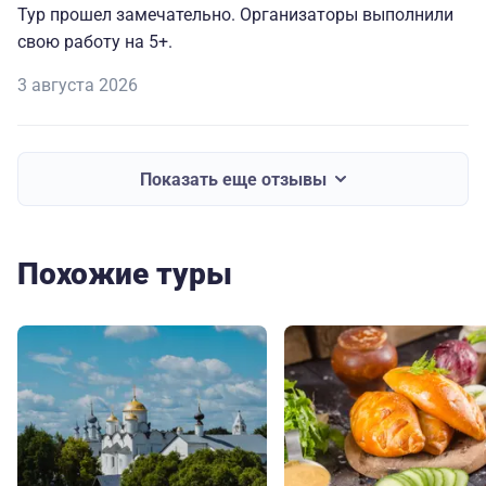
Тур прошел замечательно. Организаторы выполнили
свою работу на 5+.
3 августа 2026
Показать еще отзывы
Похожие туры