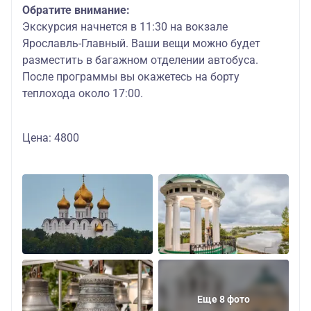
Обратите внимание:
Экскурсия начнется в 11:30 на вокзале
Ярославль-Главный. Ваши вещи можно будет
разместить в багажном отделении автобуса.
После программы вы окажетесь на борту
теплохода около 17:00.
Цена: 4800
Еще 8 фото