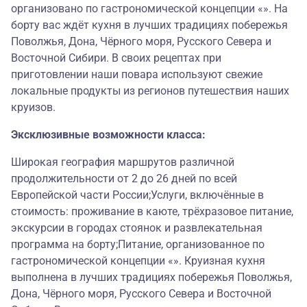
организовано по гастрономической концепции «». На
борту вас ждёт кухня в лучших традициях побережья
Поволжья, Дона, Чёрного моря, Русского Севера и
Восточной Сибири. В своих рецептах при
приготовлении наши повара используют свежие
локальные продукты из регионов путешествия наших
круизов.
Эксклюзивные возможности класса:
Широкая география маршрутов различной
продолжительности от 2 до 26 дней по всей
Европейской части России;Услуги, включённые в
стоимость: проживание в каюте, трёхразовое питание,
экскурсии в городах стоянок и развлекательная
программа на борту;Питание, организованное по
гастрономической концепции «». Круизная кухня
выполнена в лучших традициях побережья Поволжья,
Дона, Чёрного моря, Русского Севера и Восточной