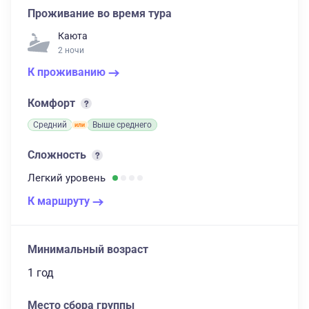
Проживание во время тура
Каюта
2 ночи
К проживанию
Комфорт
Средний
Выше среднего
Сложность
Легкий
уровень
К маршруту
Минимальный возраст
1 год
Место сбора группы