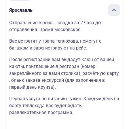
Ярославль
Отправление в рейс. Посадка за 2 часа до
отправления. Время московское.
Вас встретят у трапа теплохода, помогут с
багажом и зарегистрируют на рейс.
После регистрации вам выдадут ключ от вашей
каюты, приглашение в ресторан (номер
закреплённого за вами столика), расчётную карту
, бланк заказа экскурсий (для заполнения в
первый день круиза).
Первая услуга по питанию - ужин. Каждый день на
борту теплохода вас будет ждать
развлекательная программа.