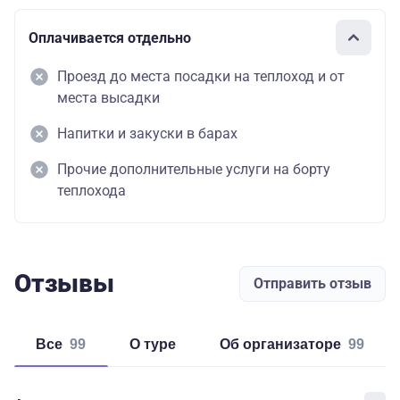
Оплачивается отдельно
Проезд до места посадки на теплоход и от
места высадки
Напитки и закуски в барах
Прочие дополнительные услуги на борту
теплохода
Отзывы
Отправить отзыв
Все
99
о туре
об организаторе
99